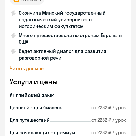
Окончила Минский государственный
педагогический университет с
историческим факультетом
Много путешествовала по странам Европы и
США
Ведет активный диалог для развития
разговорной речи
Читать дальше
Услуги и цены
Английский язык
Деловой - для бизнеса
от 2282 ₽ / урок
Для путешествий
от 2282 ₽ / урок
Для начинающих - премиум
от 2282 ₽ / урок