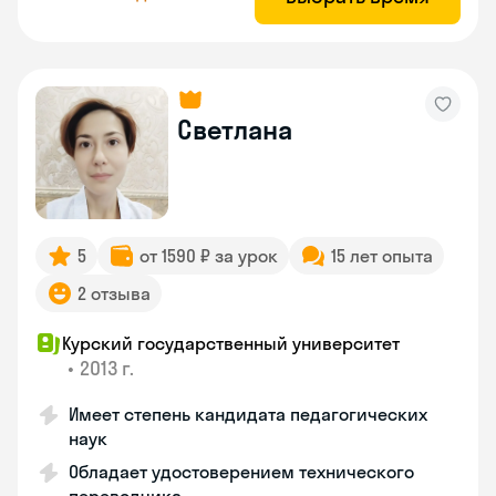
Светлана
5
от 1590 ₽ за урок
15 лет опыта
2 отзыва
Курский государственный университет
•
2013 г.
Имеет степень кандидата педагогических
наук
Обладает удостоверением технического