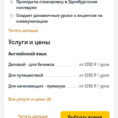
Проходила стажировку в Эдинбургском
колледже
Создает динамичные уроки с акцентом на
коммуникацию
Читать дальше
Услуги и цены
Английский язык
Деловой - для бизнеса
от 2282 ₽ / урок
Для путешествий
от 2282 ₽ / урок
Для начинающих - премиум
от 2282 ₽ / урок
Все услуги и цены (4)
Читать дальше
Выбрать время