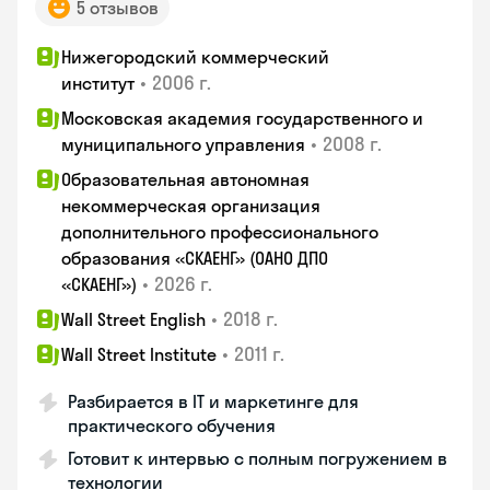
5 отзывов
Нижегородский коммерческий
•
2006 г.
институт
Московская академия государственного и
•
2008 г.
муниципального управления
Образовательная автономная
некоммерческая организация
дополнительного профессионального
образования «СКАЕНГ» (ОАНО ДПО
•
2026 г.
«СКАЕНГ»)
•
2018 г.
Wall Street English
•
2011 г.
Wall Street Institute
Разбирается в IT и маркетинге для
практического обучения
Готовит к интервью с полным погружением в
технологии