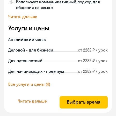
Использует коммуникативный подход для
общения на языке
Читать дальше
Услуги и цены
Английский язык
Деловой - для бизнеса
от 2282 ₽ / урок
Для путешествий
от 2282 ₽ / урок
Для начинающих - премиум
от 2282 ₽ / урок
Все услуги и цены (4)
Читать дальше
Выбрать время