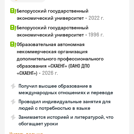
Белорусский государственный
•
2022 г.
экономический университет
Белорусский государственный
•
1996 г.
экономический университет
Образовательная автономная
некоммерческая организация
дополнительного профессионального
образования «СКАЕНГ» (ОАНО ДПО
•
2026 г.
«СКАЕНГ»)
Получил высшее образование в
международных отношениях и переводе
Проводил индивидуальные занятия для
людей с потребностью в языке
Занимается историей и литературой, что
обогащает уроки