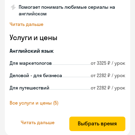
Помогает понимать любимые сериалы на
английском
Читать дальше
Услуги и цены
Английский язык
Для маркетологов
от 3325 ₽ / урок
Деловой - для бизнеса
от 2282 ₽ / урок
Для путешествий
от 2282 ₽ / урок
Все услуги и цены (5)
Читать дальше
Выбрать время