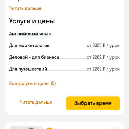
Читать дальше
Услуги и цены
Английский язык
Для маркетологов
от 3325 ₽ / урок
Деловой - для бизнеса
от 2282 ₽ / урок
Для путешествий
от 2282 ₽ / урок
Все услуги и цены (5)
Читать дальше
Выбрать время