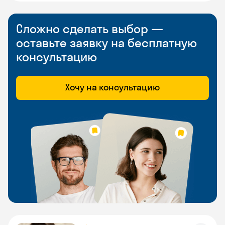
Сложно сделать выбор —
оставьте заявку на бесплатную
консультацию
Хочу на консультацию