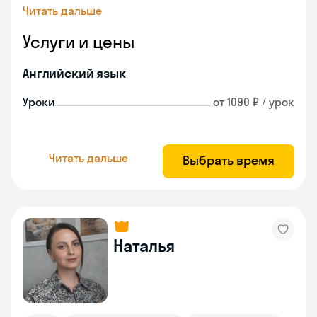
Читать дальше
Услуги и цены
Английский язык
Уроки
от 1090 ₽ / урок
Читать дальше
Выбрать время
Наталья