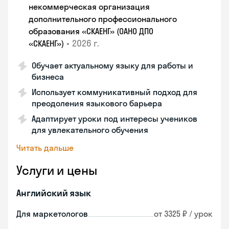
некоммерческая организация
дополнительного профессионального
образования «СКАЕНГ» (ОАНО ДПО
•
2026 г.
«СКАЕНГ»)
Обучает актуальному языку для работы и
бизнеса
Использует коммуникативный подход для
преодоления языкового барьера
Адаптирует уроки под интересы учеников
для увлекательного обучения
Читать дальше
Услуги и цены
Английский язык
Для маркетологов
от 3325 ₽ / урок