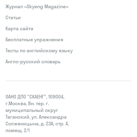
Журнал «Skyeng Magazine»
Статьи
Карта сайта
Бесплатные упражнения
Тесты по английскому языку
Англо-русский словарь
ОАНО ДПО "СКАЕНГ", 109004,
г.Москва, Вн. тер. г.
муниципальный округ
Таганский, ул. Александра
Солженицына, д. 23А, стр. 4,
помещ. 2/1