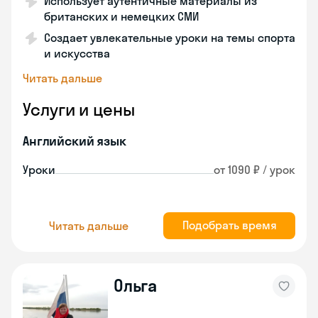
Использует аутентичные материалы из
британских и немецких СМИ
Создает увлекательные уроки на темы спорта
и искусства
Читать дальше
Услуги и цены
Английский язык
Уроки
от 1090 ₽ / урок
Подобрать время
Читать дальше
Ольга