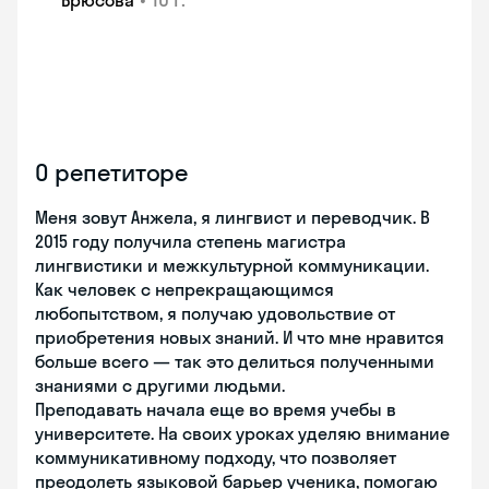
Брюсова
О репетиторе
Меня зовут Анжела, я лингвист и переводчик. В
2015 году получила степень магистра
лингвистики и межкультурной коммуникации.
Как человек с непрекращающимся
любопытством, я получаю удовольствие от
приобретения новых знаний. И что мне нравится
больше всего — так это делиться полученными
знаниями с другими людьми.
Преподавать начала еще во время учебы в
университете. На своих уроках уделяю внимание
коммуникативному подходу, что позволяет
преодолеть языковой барьер ученика, помогаю