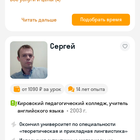
Подобрать время
Читать дальше
Сергей
от 1090 ₽ за урок
14 лет опыта
Кировский педагогический колледж, учитель
•
2003 г.
английского языка
Окончил университет по специальности
«теоретическая и прикладная лингвистика»