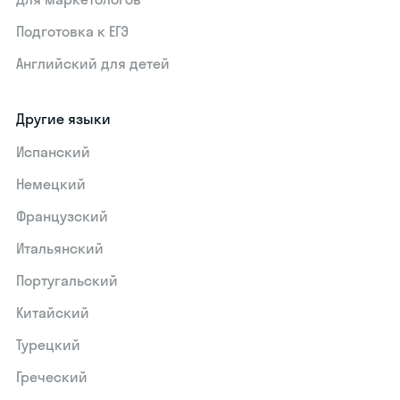
Подготовка к ЕГЭ
Английский для детей
Другие языки
Испанский
Немецкий
Французский
Итальянский
Португальский
Китайский
Турецкий
Греческий