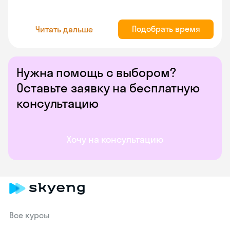
Подобрать время
Читать дальше
Нужна помощь с выбором?
Оставьте заявку на бесплатную
консультацию
Хочу на консультацию
Все курсы