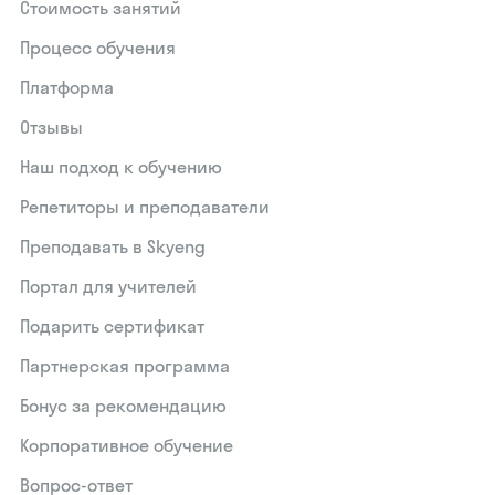
Стоимость занятий
Процесс обучения
Платформа
Отзывы
Наш подход к обучению
Репетиторы и преподаватели
Преподавать в Skyeng
Портал для учителей
Подарить сертификат
Партнерская программа
Бонус за рекомендацию
Корпоративное обучение
Вопрос-ответ