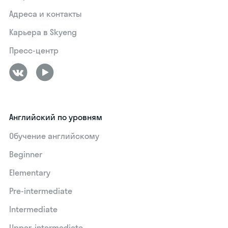
Адреса и контакты
Карьера в Skyeng
Пресс-центр
Английский по уровням
Обучение английскому
Beginner
Elementary
Pre-intermediate
Intermediate
Upper-intermediate