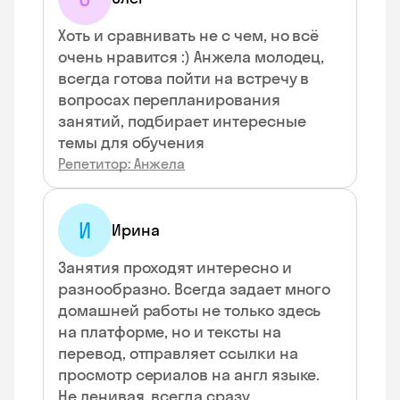
Хоть и сравнивать не с чем, но всё
очень нравится :) Анжела молодец,
всегда готова пойти на встречу в
вопросах перепланирования
занятий, подбирает интересные
темы для обучения
Репетитор: Анжела
И
Ирина
Занятия проходят интересно и
разнообразно. Всегда задает много
домашней работы не только здесь
на платформе, но и тексты на
перевод, отправляет ссылки на
просмотр сериалов на англ языке.
Не ленивая, всегда сразу