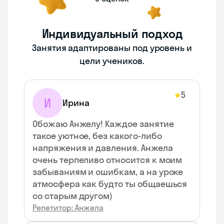
Индивидуальный подход
Занятия адаптированы под уровень и
цели учеников.
5
★
И
Ирина
Обожаю Анжелу! Каждое занятие
такое уютное, без какого-либо
напряжения и давления. Анжела
очень терпеливо относится к моим
забываниям и ошибкам, а на уроке
атмосфера как будто ты общаешься
со старым другом)
Репетитор: Анжела