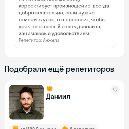
корректирует произношение, всегда
доброжелательна, если нужно
отменить урок, то переносит, чтобы
урок не сгорел. Я очень довольна,
занимаюсь с удовольствием.
Репетитор: Анжела
Подобрали ещё репетиторов
Даниил