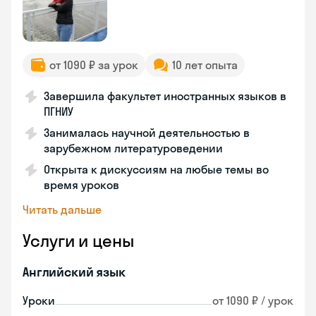
от 1090 ₽ за урок
10 лет опыта
Завершила факультет иностранных языков в
ПГНИУ
Занималась научной деятельностью в
зарубежном литературоведении
Открыта к дискуссиям на любые темы во
время уроков
Читать дальше
Услуги и цены
Английский язык
Уроки
от 1090 ₽ / урок