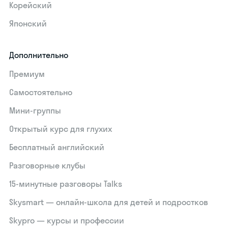
Корейский
Японский
Дополнительно
Премиум
Самостоятельно
Мини-группы
Открытый курс для глухих
Бесплатный английский
Разговорные клубы
15‑минутные разговоры Talks
Skysmart — онлайн-школа для детей и подростков
Skypro — курсы и профессии