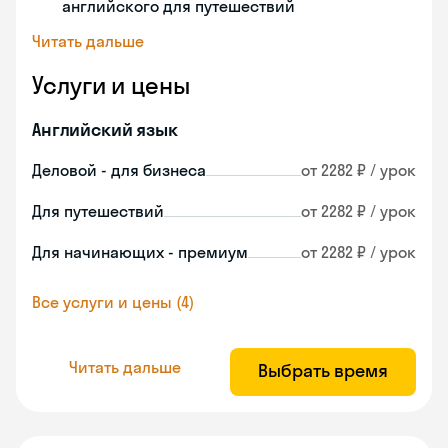
английского для путешествий
Читать дальше
Услуги и цены
Английский язык
Деловой - для бизнеса
от 2282 ₽ / урок
Для путешествий
от 2282 ₽ / урок
Для начинающих - премиум
от 2282 ₽ / урок
Все услуги и цены (4)
Читать дальше
Выбрать время