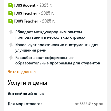
•
2025 г.
TCOS Accent
•
2025 г.
TCOS Teacher
•
2025 г.
TCOW Teacher
Обладает международным опытом
преподавания в нескольких странах
Использует практические инструменты для
улучшения речи
Разрабатывает неформальные
образовательные программы для студентов
Читать дальше
Услуги и цены
Английский язык
Для маркетологов
от 3325 ₽ / урок