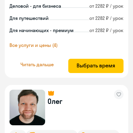
Деловой - для бизнеса
от 2282 ₽ / урок
Для путешествий
от 2282 ₽ / урок
Для начинающих - премиум
от 2282 ₽ / урок
Все услуги и цены (4)
Читать дальше
Выбрать время
Олег