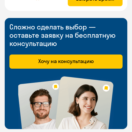
Сложно сделать выбор —
оставьте заявку на бесплатную
консультацию
Хочу на консультацию