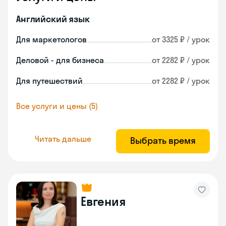
Английский язык
Для маркетологов
от 3325 ₽ / урок
Деловой - для бизнеса
от 2282 ₽ / урок
Для путешествий
от 2282 ₽ / урок
Все услуги и цены (5)
Читать дальше
Выбрать время
Евгения