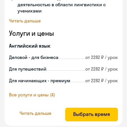
деятельностью в области лингвистики с
учениками
Читать дальше
Услуги и цены
Английский язык
Деловой - для бизнеса
от 2282 ₽ / урок
Для путешествий
от 2282 ₽ / урок
Для начинающих - премиум
от 2282 ₽ / урок
Все услуги и цены (4)
Читать дальше
Выбрать время