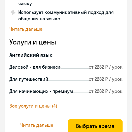
языку
Использует коммуникативный подход для
общения на языке
Читать дальше
Услуги и цены
Английский язык
Деловой - для бизнеса
от 2282 ₽ / урок
Для путешествий
от 2282 ₽ / урок
Для начинающих - премиум
от 2282 ₽ / урок
Все услуги и цены (4)
Читать дальше
Выбрать время