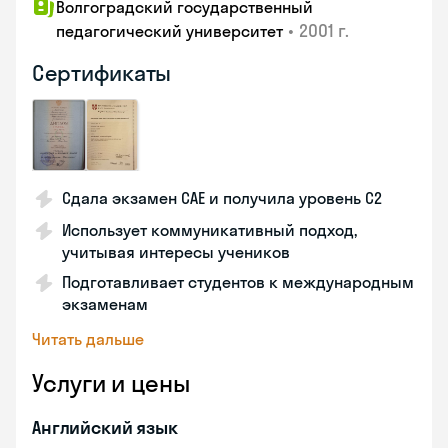
Волгоградский государственный
•
2001 г.
педагогический университет
Сертификаты
Сдала экзамен CAE и получила уровень С2
Использует коммуникативный подход,
учитывая интересы учеников
Подготавливает студентов к международным
экзаменам
Читать дальше
Услуги и цены
Английский язык