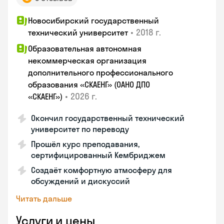
Новосибирский государственный
•
2018 г.
технический университет
Образовательная автономная
некоммерческая организация
дополнительного профессионального
образования «СКАЕНГ» (ОАНО ДПО
•
2026 г.
«СКАЕНГ»)
Окончил государственный технический
университет по переводу
Прошёл курс преподавания,
сертифицированный Кембриджем
Создаёт комфортную атмосферу для
обсуждений и дискуссий
Читать дальше
Услуги и цены