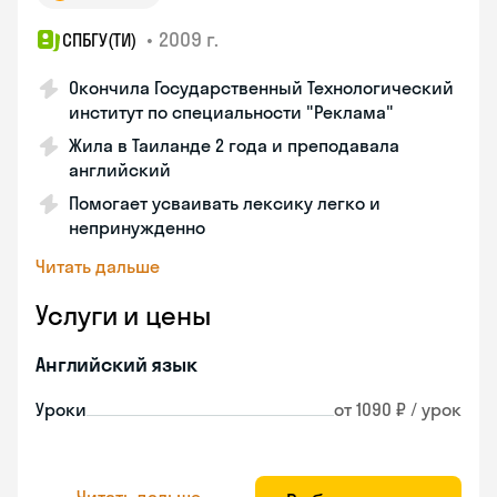
•
2009 г.
СПБГУ(ТИ)
Окончила Государственный Технологический
институт по специальности "Реклама"
Жила в Таиланде 2 года и преподавала
английский
Помогает усваивать лексику легко и
непринужденно
Читать дальше
Услуги и цены
Английский язык
Уроки
от 1090 ₽ / урок
Читать дальше