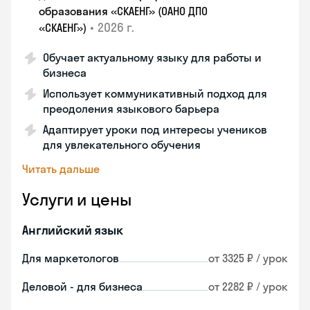
образования «СКАЕНГ» (ОАНО ДПО
•
2026 г.
«СКАЕНГ»)
Обучает актуальному языку для работы и
бизнеса
Использует коммуникативный подход для
преодоления языкового барьера
Адаптирует уроки под интересы учеников
для увлекательного обучения
Читать дальше
Услуги и цены
Английский язык
Для маркетологов
от 3325 ₽ / урок
Деловой - для бизнеса
от 2282 ₽ / урок