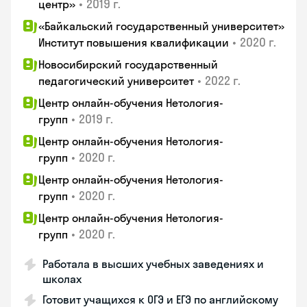
•
2019 г.
центр»
«Байкальский государственный университет»
•
2020 г.
Институт повышения квалификации
Новосибирский государственный
•
2022 г.
педагогический университет
Центр онлайн-обучения Нетология-
•
2019 г.
групп
Центр онлайн-обучения Нетология-
•
2020 г.
групп
Центр онлайн-обучения Нетология-
•
2020 г.
групп
Центр онлайн-обучения Нетология-
•
2020 г.
групп
Работала в высших учебных заведениях и
школах
Готовит учащихся к ОГЭ и ЕГЭ по английскому