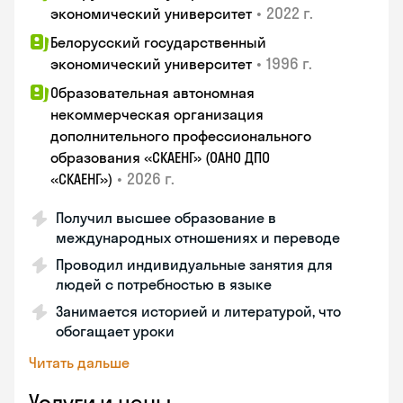
•
2022 г.
экономический университет
Белорусский государственный
•
1996 г.
экономический университет
Образовательная автономная
некоммерческая организация
дополнительного профессионального
образования «СКАЕНГ» (ОАНО ДПО
•
2026 г.
«СКАЕНГ»)
Получил высшее образование в
международных отношениях и переводе
Проводил индивидуальные занятия для
людей с потребностью в языке
Занимается историей и литературой, что
обогащает уроки
Читать дальше
Услуги и цены