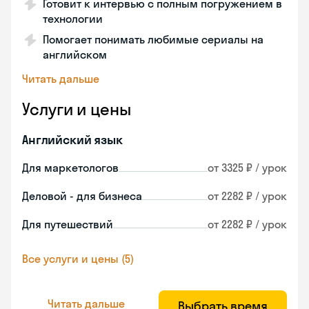
Готовит к интервью с полным погружением в
технологии
Помогает понимать любимые сериалы на
английском
Читать дальше
Услуги и цены
Английский язык
Для маркетологов
от 3325 ₽ / урок
Деловой - для бизнеса
от 2282 ₽ / урок
Для путешествий
от 2282 ₽ / урок
Все услуги и цены (5)
Читать дальше
Выбрать время