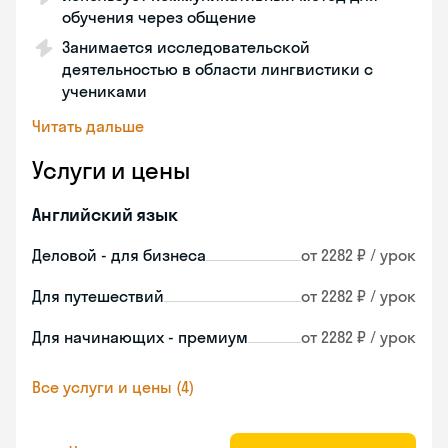
обучения через общение
Занимается исследовательской
деятельностью в области лингвистики с
учениками
Читать дальше
Услуги и цены
Английский язык
Деловой - для бизнеса
от 2282 ₽ / урок
Для путешествий
от 2282 ₽ / урок
Для начинающих - премиум
от 2282 ₽ / урок
Все услуги и цены (4)