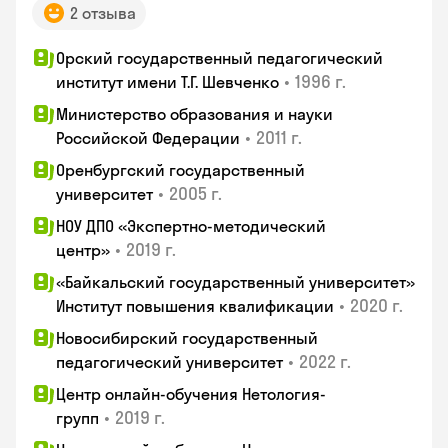
2 отзыва
Орский государственный педагогический
•
1996 г.
институт имени Т.Г. Шевченко
Министерство образования и науки
•
2011 г.
Российской Федерации
Оренбургский государственный
•
2005 г.
университет
НОУ ДПО «Экспертно-методический
•
2019 г.
центр»
«Байкальский государственный университет»
•
2020 г.
Институт повышения квалификации
Новосибирский государственный
•
2022 г.
педагогический университет
Центр онлайн-обучения Нетология-
•
2019 г.
групп