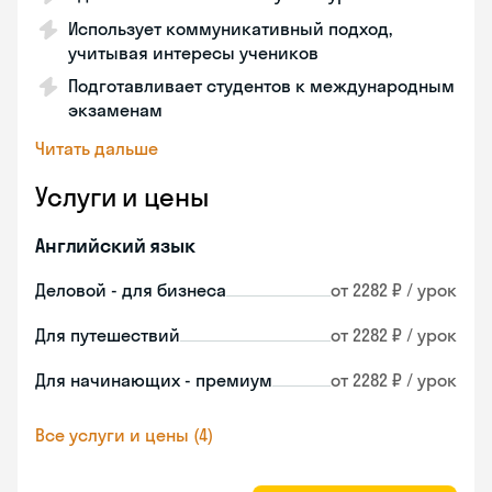
Использует коммуникативный подход,
учитывая интересы учеников
Подготавливает студентов к международным
экзаменам
Читать дальше
Услуги и цены
Английский язык
Деловой - для бизнеса
от 2282 ₽ / урок
Для путешествий
от 2282 ₽ / урок
Для начинающих - премиум
от 2282 ₽ / урок
Все услуги и цены (4)