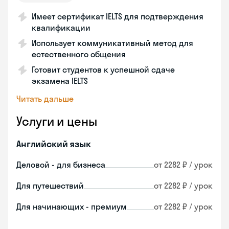
Имеет сертификат IELTS для подтверждения
квалификации
Использует коммуникативный метод для
естественного общения
Готовит студентов к успешной сдаче
экзамена IELTS
Читать дальше
Услуги и цены
Английский язык
Деловой - для бизнеса
от 2282 ₽ / урок
Для путешествий
от 2282 ₽ / урок
Для начинающих - премиум
от 2282 ₽ / урок