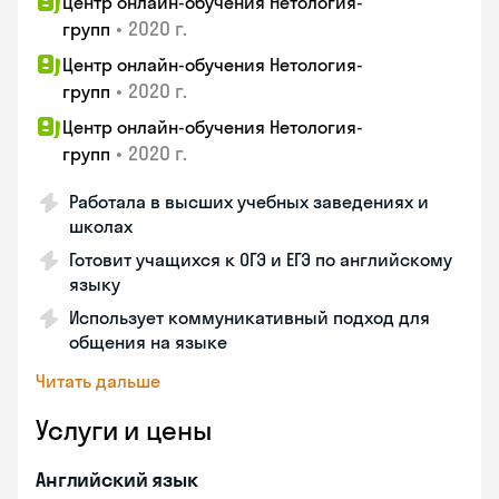
Центр онлайн-обучения Нетология-
•
2020 г.
групп
Центр онлайн-обучения Нетология-
•
2020 г.
групп
Центр онлайн-обучения Нетология-
•
2020 г.
групп
Работала в высших учебных заведениях и
школах
Готовит учащихся к ОГЭ и ЕГЭ по английскому
языку
Использует коммуникативный подход для
общения на языке
Читать дальше
Услуги и цены
Английский язык