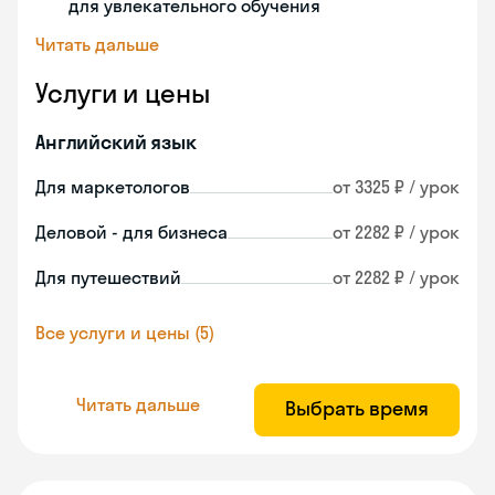
для увлекательного обучения
Читать дальше
Услуги и цены
Английский язык
Для маркетологов
от 3325 ₽ / урок
Деловой - для бизнеса
от 2282 ₽ / урок
Для путешествий
от 2282 ₽ / урок
Все услуги и цены (5)
Читать дальше
Выбрать время