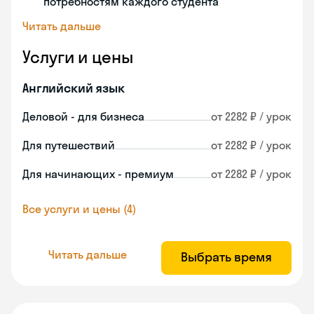
потребностям каждого студента
Читать дальше
Услуги и цены
Английский язык
Деловой - для бизнеса
от 2282 ₽ / урок
Для путешествий
от 2282 ₽ / урок
Для начинающих - премиум
от 2282 ₽ / урок
Все услуги и цены (4)
Читать дальше
Выбрать время