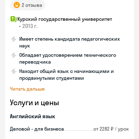
2 отзыва
Курский государственный университет
•
2013 г.
Имеет степень кандидата педагогических
наук
Обладает удостоверением технического
переводчика
Находит общий язык с начинающими и
продвинутыми студентами
Читать дальше
Услуги и цены
Английский язык
Деловой - для бизнеса
от 2282 ₽ / урок