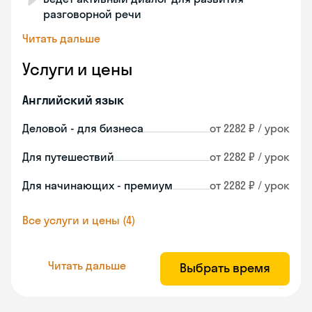
разговорной речи
Читать дальше
Услуги и цены
Английский язык
Деловой - для бизнеса
от 2282 ₽ / урок
Для путешествий
от 2282 ₽ / урок
Для начинающих - премиум
от 2282 ₽ / урок
Все услуги и цены (4)
Читать дальше
Выбрать время