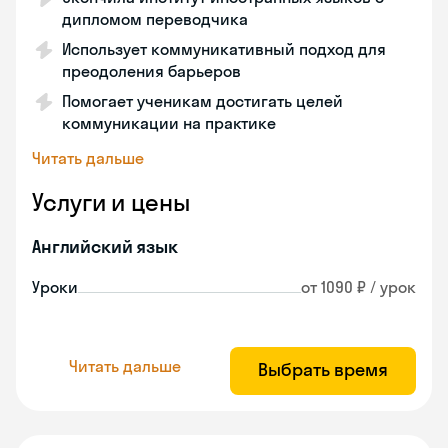
дипломом переводчика
Использует коммуникативный подход для
преодоления барьеров
Помогает ученикам достигать целей
коммуникации на практике
Читать дальше
Услуги и цены
Английский язык
Уроки
от 1090 ₽ / урок
Читать дальше
Выбрать время