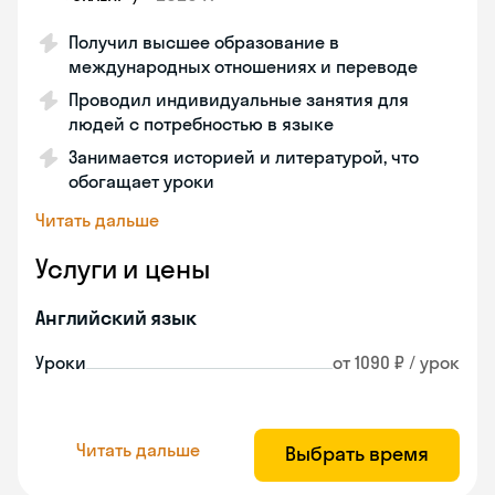
Получил высшее образование в
международных отношениях и переводе
Проводил индивидуальные занятия для
людей с потребностью в языке
Занимается историей и литературой, что
обогащает уроки
Читать дальше
Услуги и цены
Английский язык
Уроки
от 1090 ₽ / урок
Читать дальше
Выбрать время