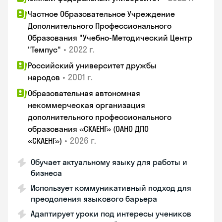
Частное Образовательное Учреждение
Дополнительного Профессионального
Образования "Учебно-Методический Центр
•
2022 г.
"Темпус"
Российский университет дружбы
•
2001 г.
народов
Образовательная автономная
некоммерческая организация
дополнительного профессионального
образования «СКАЕНГ» (ОАНО ДПО
•
2026 г.
«СКАЕНГ»)
Обучает актуальному языку для работы и
бизнеса
Использует коммуникативный подход для
преодоления языкового барьера
Адаптирует уроки под интересы учеников