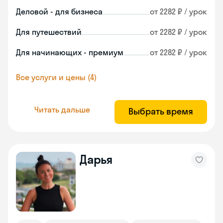
Деловой - для бизнеса
от 2282 ₽ / урок
Для путешествий
от 2282 ₽ / урок
Для начинающих - премиум
от 2282 ₽ / урок
Все услуги и цены (4)
Читать дальше
Выбрать время
Дарья