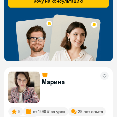
Хочу на консультацию
Марина
5
от 1590 ₽ за урок
29 лет опыта