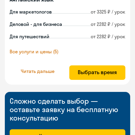
Для маркетологов
от 3325 ₽ / урок
Деловой - для бизнеса
от 2282 ₽ / урок
Для путешествий
от 2282 ₽ / урок
Все услуги и цены (5)
Читать дальше
Выбрать время
Сложно сделать выбор —
оставьте заявку на бесплатную
консультацию