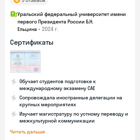
5 отзывов
Уральский федеральный университет имени
первого Президента России Б.Н.
•
2024 г.
Ельцина
Сертификаты
Обучает студентов подготовке к
международному экзамену CAE
Сопровождала иностранные делегации на
крупных мероприятиях
Изучает магистратуру по устному переводу и
межкультурной коммуникации
Читать дальше