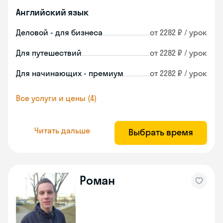
Английский язык
Деловой - для бизнеса
от 2282 ₽ / урок
Для путешествий
от 2282 ₽ / урок
Для начинающих - премиум
от 2282 ₽ / урок
Все услуги и цены (4)
Читать дальше
Выбрать время
Роман