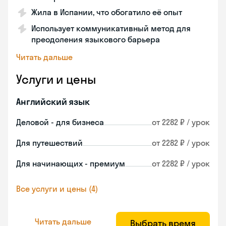
Жила в Испании, что обогатило её опыт
Использует коммуникативный метод для
преодоления языкового барьера
Читать дальше
Услуги и цены
Английский язык
Деловой - для бизнеса
от 2282 ₽ / урок
Для путешествий
от 2282 ₽ / урок
Для начинающих - премиум
от 2282 ₽ / урок
Все услуги и цены (4)
Читать дальше
Выбрать время