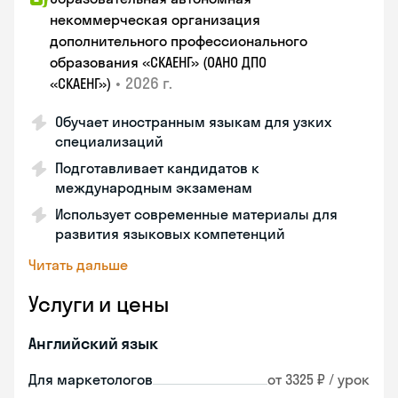
некоммерческая организация
дополнительного профессионального
образования «СКАЕНГ» (ОАНО ДПО
•
2026 г.
«СКАЕНГ»)
Обучает иностранным языкам для узких
специализаций
Подготавливает кандидатов к
международным экзаменам
Использует современные материалы для
развития языковых компетенций
Читать дальше
Услуги и цены
Английский язык
Для маркетологов
от 3325 ₽ / урок