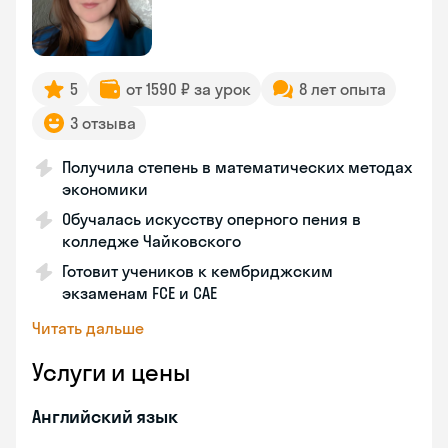
5
от 1590 ₽ за урок
8 лет опыта
3 отзыва
Получила степень в математических методах
экономики
Обучалась искусству оперного пения в
колледже Чайковского
Готовит учеников к кембриджским
экзаменам FCE и CAE
Читать дальше
Услуги и цены
Английский язык