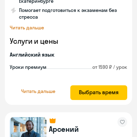
Екатеринбурге
Помогает подготовиться к экзаменам без
стресса
Читать дальше
Услуги и цены
Английский язык
Уроки премиум
от 1590 ₽ / урок
Читать дальше
Выбрать время
Арсений