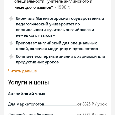
специальности ''учитель английского и
•
1990 г.
немецкого языков''
Окончила Магнитогорский государственный
педагогический университет по
специальности «учитель английского и
немецкого языков»
Преподает английский для специальных
целей, включая медицину и путешествия
Сочетает экспертные знания с харизмой для
продуктивных уроков
Читать дальше
Услуги и цены
Английский язык
Для маркетологов
от 3325 ₽ / урок
Деловой - для бизнеса
от 2282 ₽ / урок