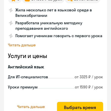
Жила несколько лет в языковой среде в
Великобритании
Разработала уникальную методику
преподавания английского
Помогает ученикам говорить с первого урока
Читать дальше
Услуги и цены
Английский язык
Для ИТ-специалистов
от 3325 ₽ / урок
Уроки премиум
от 1590 ₽ / урок
Читать дальше
Выбрать время