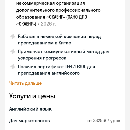
некоммерческая организация
дополнительного профессионального
образования «СКАЕНГ» (ОАНО ДПО
•
2026 г.
«СКАЕНГ»)
Работал в немецкой компании перед
преподаванием в Китае
Применяет коммуникативный метод для
ускорения прогресса
Получил сертификат TEFL/TESOL для
преподавания английского
Читать дальше
Услуги и цены
Английский язык
Для маркетологов
от 3325 ₽ / урок