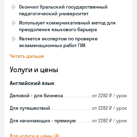
Окончил Уральский государственный
педагогический университет
Использует коммуникативный метод для
преодоления языкового барьера
Является экспертом по проверке
экзаменационных работ ГИА
Читать дальше
Услуги и цены
Английский язык
Деловой - для бизнеса
от 2282 ₽ / урок
Для путешествий
от 2282 ₽ / урок
Для начинающих - премиум
от 2282 ₽ / урок
Все услуги и цены (4)