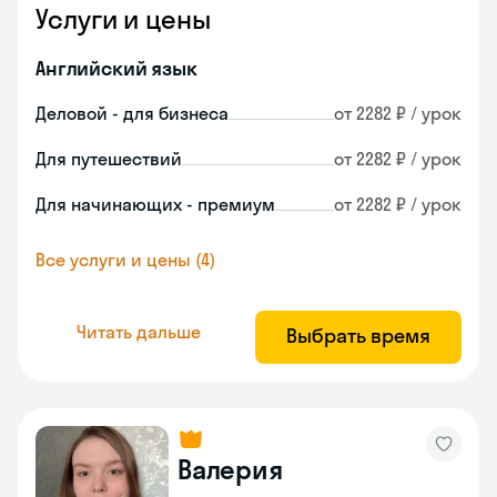
Услуги и цены
Английский язык
Деловой - для бизнеса
от 2282 ₽ / урок
Для путешествий
от 2282 ₽ / урок
Для начинающих - премиум
от 2282 ₽ / урок
Все услуги и цены (4)
Читать дальше
Выбрать время
Валерия