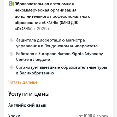
Образовательная автономная
некоммерческая организация
дополнительного профессионального
образования «СКАЕНГ» (ОАНО ДПО
•
2026 г.
«СКАЕНГ»)
Защитила диссертацию магистра
управления в Лондонском университете
Работала в European Human Rights Advocacy
Centre в Лондоне
Организует выездные образовательные туры
в Великобританию
Читать дальше
Услуги и цены
Английский язык
Уроки
от 1090 ₽ / урок