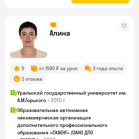
Алина
5
от 1590 ₽ за урок
3 года опыта
2 отзыва
Уральский государственный университет им.
•
2010 г.
А.М.Горького
Образовательная автономная
некоммерческая организация
дополнительного профессионального
образования «СКАЕНГ» (ОАНО ДПО