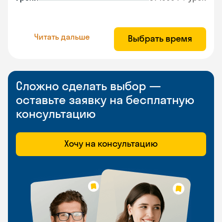
Читать дальше
Выбрать время
Сложно сделать выбор —
оставьте заявку на бесплатную
консультацию
Хочу на консультацию