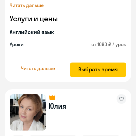
Читать дальше
Услуги и цены
Английский язык
Уроки
от 1090 ₽ / урок
Читать дальше
Выбрать время
Юлия