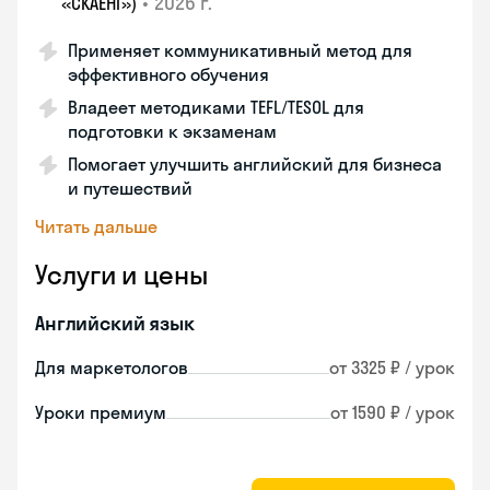
•
2026 г.
«СКАЕНГ»)
Применяет коммуникативный метод для
эффективного обучения
Владеет методиками TEFL/TESOL для
подготовки к экзаменам
Помогает улучшить английский для бизнеса
и путешествий
Читать дальше
Услуги и цены
Английский язык
Для маркетологов
от 3325 ₽ / урок
Уроки премиум
от 1590 ₽ / урок