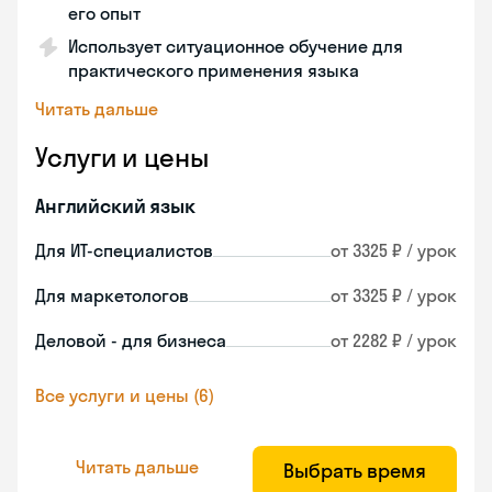
его опыт
Использует ситуационное обучение для
практического применения языка
Читать дальше
Услуги и цены
Английский язык
Для ИТ-специалистов
от 3325 ₽ / урок
Для маркетологов
от 3325 ₽ / урок
Деловой - для бизнеса
от 2282 ₽ / урок
Все услуги и цены (6)
Читать дальше
Выбрать время