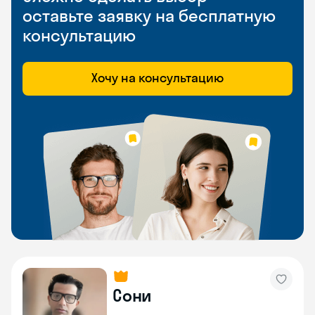
оставьте заявку на бесплатную
консультацию
Хочу на консультацию
Сони