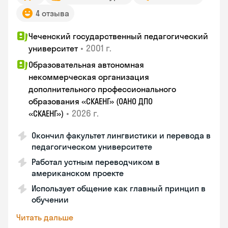
4 отзыва
Чеченский государственный педагогический
•
2001 г.
университет
Образовательная автономная
некоммерческая организация
дополнительного профессионального
образования «СКАЕНГ» (ОАНО ДПО
•
2026 г.
«СКАЕНГ»)
Окончил факультет лингвистики и перевода в
педагогическом университете
Работал устным переводчиком в
американском проекте
Использует общение как главный принцип в
обучении
Читать дальше