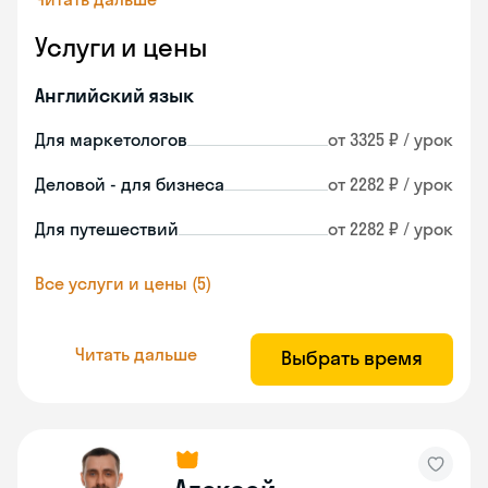
Услуги и цены
Английский язык
Для маркетологов
от 3325 ₽ / урок
Деловой - для бизнеса
от 2282 ₽ / урок
Для путешествий
от 2282 ₽ / урок
Все услуги и цены (5)
Читать дальше
Выбрать время