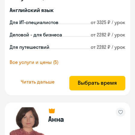
Английский язык
Для ИТ-специалистов
от 3325 ₽ / урок
Деловой - для бизнеса
от 2282 ₽ / урок
Для путешествий
от 2282 ₽ / урок
Все услуги и цены (5)
Читать дальше
Выбрать время
Анна