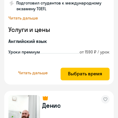
Подготовил студентов к международному
экзамену TOEFL
Читать дальше
Услуги и цены
Английский язык
Уроки премиум
от 1590 ₽ / урок
Читать дальше
Выбрать время
Денис