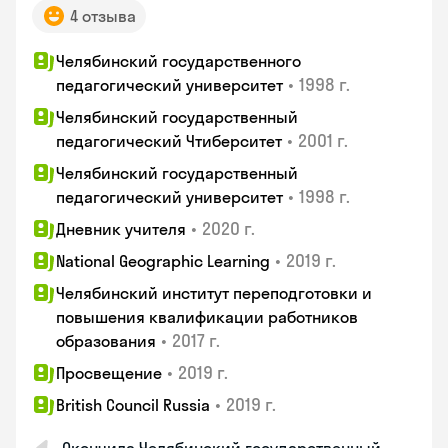
4 отзыва
Челябинский государственного
•
1998 г.
педагогический университет
Челябинский государственный
•
2001 г.
педагогический Чтиберситет
Челябинский государственный
•
1998 г.
педагогический университет
•
2020 г.
Дневник учителя
•
2019 г.
National Geographic Learning
Челябинский институт переподготовки и
повышения квалификации работников
•
2017 г.
образования
•
2019 г.
Просвещение
•
2019 г.
British Council Russia