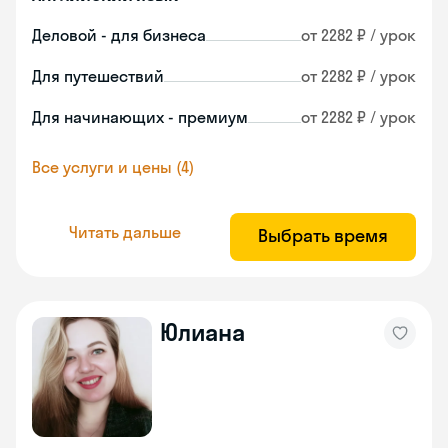
Деловой - для бизнеса
от 2282 ₽ / урок
Для путешествий
от 2282 ₽ / урок
Для начинающих - премиум
от 2282 ₽ / урок
Все услуги и цены (4)
Читать дальше
Выбрать время
Юлиана