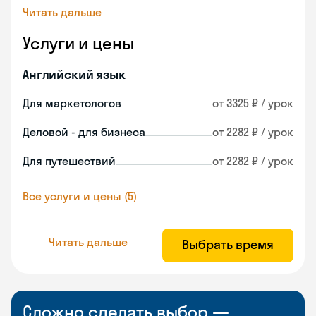
Читать дальше
Услуги и цены
Английский язык
Для маркетологов
от 3325 ₽ / урок
Деловой - для бизнеса
от 2282 ₽ / урок
Для путешествий
от 2282 ₽ / урок
Все услуги и цены (5)
Читать дальше
Выбрать время
Сложно сделать выбор —