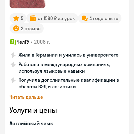
5
от 1590 ₽ за урок
4 года опыта
2 отзыва
•
2008 г.
ЧелГУ
Жила в Германии и училась в университете
Работала в международных компаниях,
используя языковые навыки
Получила дополнительные квалификации в
области ВЭД и логистики
Читать дальше
Услуги и цены
Английский язык