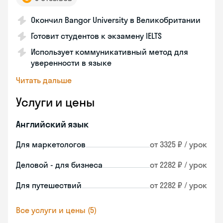
Окончил Bangor University в Великобритании
Готовит студентов к экзамену IELTS
Использует коммуникативный метод для
уверенности в языке
Читать дальше
Услуги и цены
Английский язык
Для маркетологов
от 3325 ₽ / урок
Деловой - для бизнеса
от 2282 ₽ / урок
Для путешествий
от 2282 ₽ / урок
Все услуги и цены (5)