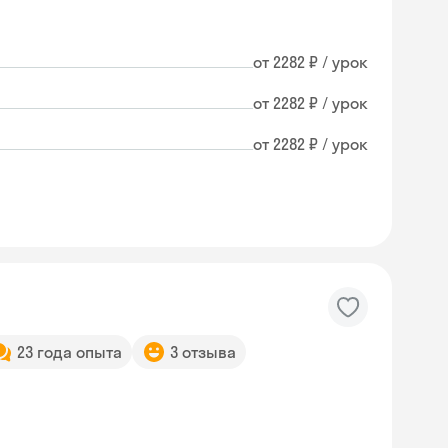
от 2282 ₽ / урок
от 2282 ₽ / урок
от 2282 ₽ / урок
23 года опыта
3 отзыва