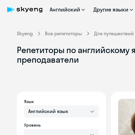
Английский
Другие языки
Skyeng
Все репетиторы
Для путешествий
Репетиторы по английскому 
преподаватели
Язык
Английский язык
Уровень