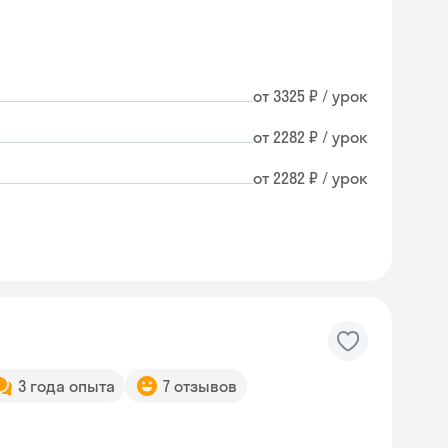
от 3325 ₽ / урок
от 2282 ₽ / урок
от 2282 ₽ / урок
3 года опыта
7 отзывов