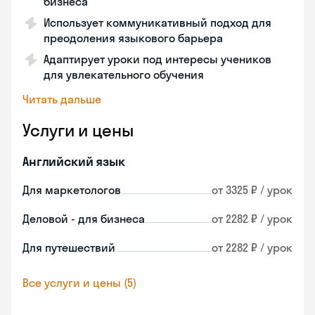
бизнеса
Использует коммуникативный подход для
преодоления языкового барьера
Адаптирует уроки под интересы учеников
для увлекательного обучения
Читать дальше
Услуги и цены
Английский язык
Для маркетологов
от 3325 ₽ / урок
Деловой - для бизнеса
от 2282 ₽ / урок
Для путешествий
от 2282 ₽ / урок
Все услуги и цены (5)