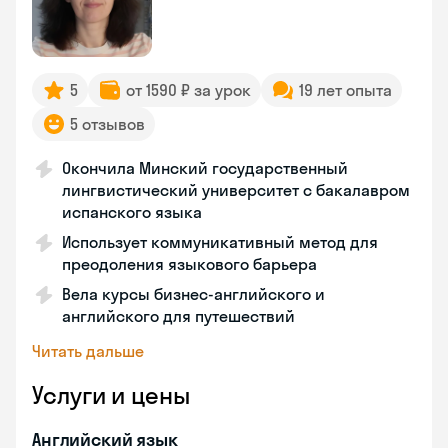
5
от 1590 ₽ за урок
19 лет опыта
5 отзывов
Окончила Минский государственный
лингвистический университет с бакалавром
испанского языка
Использует коммуникативный метод для
преодоления языкового барьера
Вела курсы бизнес-английского и
английского для путешествий
Читать дальше
Услуги и цены
Английский язык