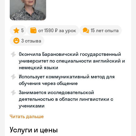
5
от 1590 ₽ за урок
15 лет опыта
3 отзыва
Окончила Барановичский государственный
университет по специальности английский и
немецкий языки
Использует коммуникативный метод для
обучения через общение
Занимается исследовательской
деятельностью в области лингвистики с
учениками
Читать дальше
Услуги и цены