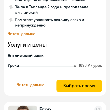
Жила в Таиланде 2 года и преподавала
английский
Помогает усваивать лексику легко и
непринужденно
Читать дальше
Услуги и цены
Английский язык
Уроки
от 1090 ₽ / урок
Читать дальше
Выбрать время
Егор