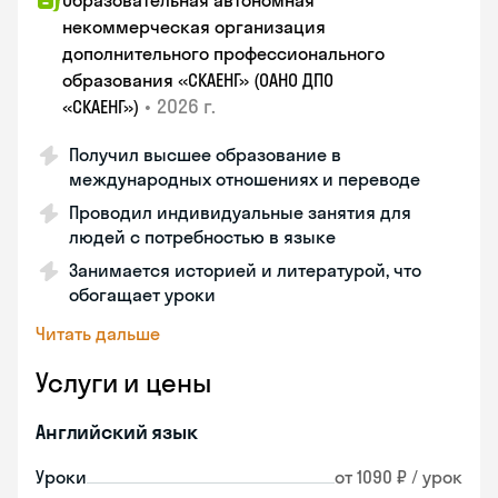
Образовательная автономная
некоммерческая организация
дополнительного профессионального
образования «СКАЕНГ» (ОАНО ДПО
•
2026 г.
«СКАЕНГ»)
Получил высшее образование в
международных отношениях и переводе
Проводил индивидуальные занятия для
людей с потребностью в языке
Занимается историей и литературой, что
обогащает уроки
Читать дальше
Услуги и цены
Английский язык
Уроки
от 1090 ₽ / урок