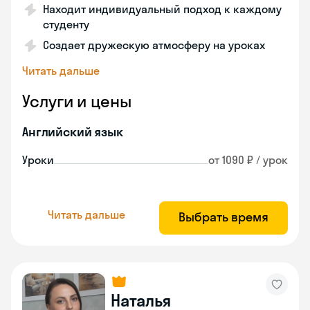
Находит индивидуальный подход к каждому
студенту
Создает дружескую атмосферу на уроках
Читать дальше
Услуги и цены
Английский язык
Уроки
от 1090 ₽ / урок
Читать дальше
Выбрать время
Наталья