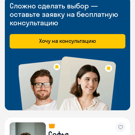
Сложно сделать выбор —
оставьте заявку на бесплатную
консультацию
Хочу на консультацию
Софья