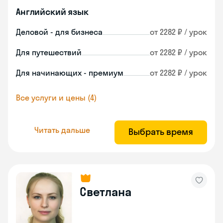
Английский язык
Деловой - для бизнеса
от 2282 ₽ / урок
Для путешествий
от 2282 ₽ / урок
Для начинающих - премиум
от 2282 ₽ / урок
Все услуги и цены (4)
Читать дальше
Выбрать время
Светлана