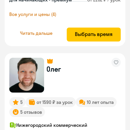
Все услуги и цены (4)
Читать дальше
Выбрать время
Олег
5
от 1590 ₽ за урок
10 лет опыта
5 отзывов
Нижегородский коммерческий