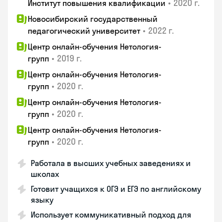
•
2020 г.
Институт повышения квалификации
Новосибирский государственный
•
2022 г.
педагогический университет
Центр онлайн-обучения Нетология-
•
2019 г.
групп
Центр онлайн-обучения Нетология-
•
2020 г.
групп
Центр онлайн-обучения Нетология-
•
2020 г.
групп
Центр онлайн-обучения Нетология-
•
2020 г.
групп
Работала в высших учебных заведениях и
школах
Готовит учащихся к ОГЭ и ЕГЭ по английскому
языку
Использует коммуникативный подход для