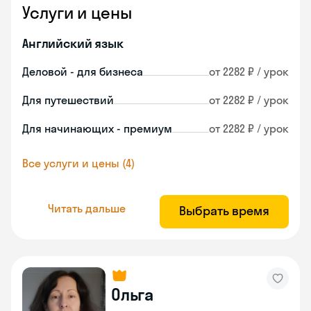
Услуги и цены
Английский язык
Деловой - для бизнеса
от 2282 ₽ / урок
Для путешествий
от 2282 ₽ / урок
Для начинающих - премиум
от 2282 ₽ / урок
Все услуги и цены (4)
Читать дальше
Выбрать время
Ольга