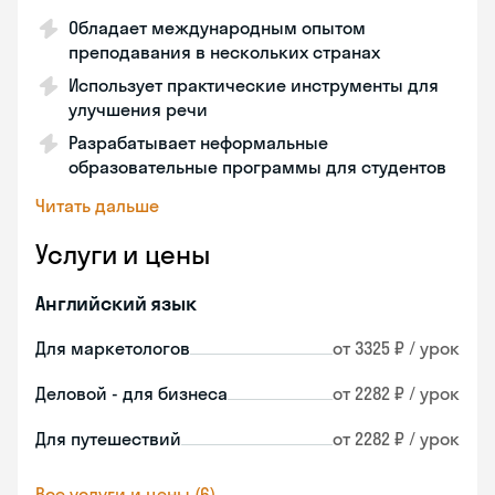
Обладает международным опытом
преподавания в нескольких странах
Использует практические инструменты для
улучшения речи
Разрабатывает неформальные
образовательные программы для студентов
Читать дальше
Услуги и цены
Английский язык
Для маркетологов
от 3325 ₽ / урок
Деловой - для бизнеса
от 2282 ₽ / урок
Для путешествий
от 2282 ₽ / урок
Все услуги и цены (6)