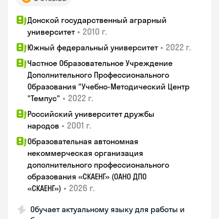
Донской государственный аграрный
•
2010 г.
университет
•
2022 г.
Южный федеральный университет
Частное Образовательное Учреждение
Дополнительного Профессионального
Образования "Учебно-Методический Центр
•
2022 г.
"Темпус"
Российский университет дружбы
•
2001 г.
народов
Образовательная автономная
некоммерческая организация
дополнительного профессионального
образования «СКАЕНГ» (ОАНО ДПО
•
2026 г.
«СКАЕНГ»)
Обучает актуальному языку для работы и