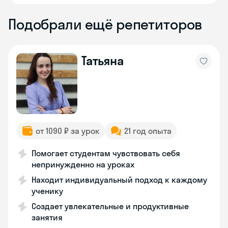
Подобрали ещё репетиторов
Татьяна
от 1090 ₽ за урок
21 год опыта
Помогает студентам чувствовать себя
непринужденно на уроках
Находит индивидуальный подход к каждому
ученику
Создает увлекательные и продуктивные
занятия