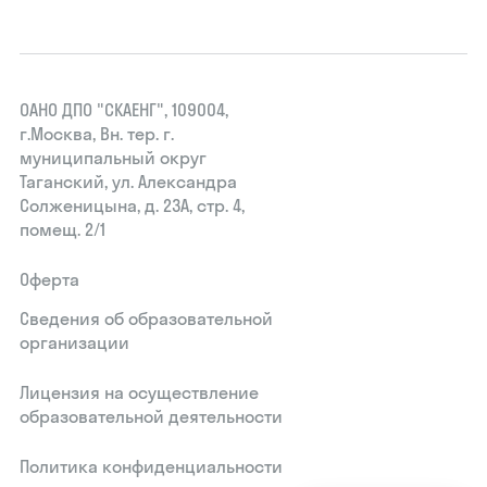
ОАНО ДПО "СКАЕНГ", 109004,
г.Москва, Вн. тер. г.
муниципальный округ
Таганский, ул. Александра
Солженицына, д. 23А, стр. 4,
помещ. 2/1
Оферта
Сведения об образовательной
организации
Лицензия на осуществление
образовательной деятельности
Политика конфиденциальности