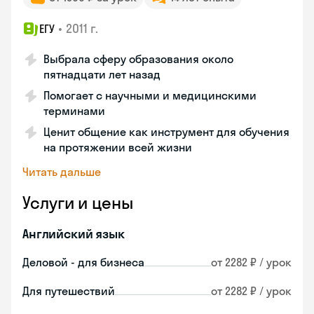
•
2011 г.
ЕГУ
Выбрала сферу образования около
пятнадцати лет назад
Помогает с научными и медицинскими
терминами
Ценит общение как инструмент для обучения
на протяжении всей жизни
Читать дальше
Услуги и цены
Английский язык
Деловой - для бизнеса
от 2282 ₽ / урок
Для путешествий
от 2282 ₽ / урок