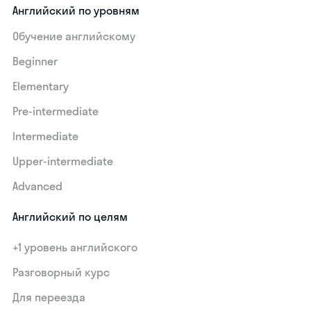
Английский по уровням
Обучение английскому
Beginner
Elementary
Pre-intermediate
Intermediate
Upper-intermediate
Advanced
Английский по целям
+1 уровень английского
Разговорный курс
Для переезда