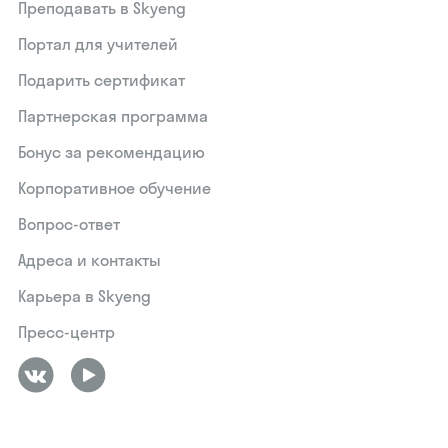
Преподавать в Skyeng
Портал для учителей
Подарить сертификат
Партнерская программа
Бонус за рекомендацию
Корпоративное обучение
Вопрос-ответ
Адреса и контакты
Карьера в Skyeng
Пресс-центр