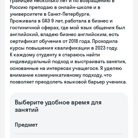
границей несколько лет и по возращению в
Россию преподаю в онлайн-школе и в
университете в Санкт-Петербурге.
Проживала в ОАЭ 9 лет, работала в бизнес и
гостиничной сферах, где мой язык общения был
английский, владею бизнес английским, есть
сертификат обучения от 2018 года. Проходила
курсы повышения квалификации в 2023 году.
К каждому студенту я стараюсь найти
индивидуальный подход и выстраивать занятия,
основанные на интересах учащегося. Я уделяю
внимание коммуникативному подходу, что
позволяет преодолеть языковой барьер ученика.
Выберите удобное время для
занятий
Предмет