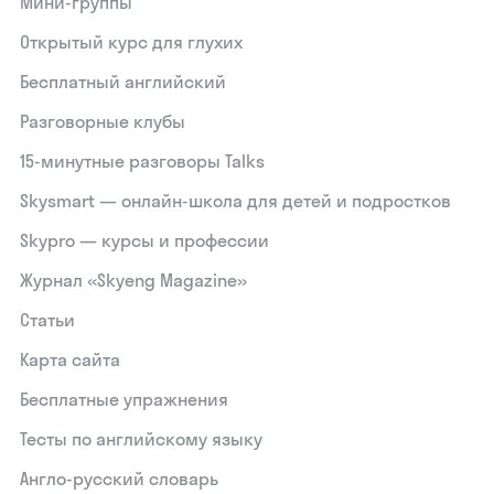
Мини-группы
Открытый курс для глухих
Бесплатный английский
Разговорные клубы
15‑минутные разговоры Talks
Skysmart — онлайн-школа для детей и подростков
Skypro — курсы и профессии
Журнал «Skyeng Magazine»
Статьи
Карта сайта
Бесплатные упражнения
Тесты по английскому языку
Англо-русский словарь