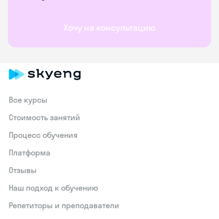
Хочу на консультацию
Все курсы
Стоимость занятий
Процесс обучения
Платформа
Отзывы
Наш подход к обучению
Репетиторы и преподаватели