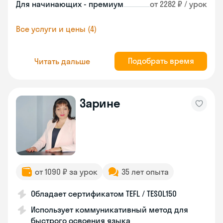
Для начинающих - премиум
от 2282 ₽ / урок
Все услуги и цены (4)
Подобрать время
Читать дальше
Зарине
от 1090 ₽ за урок
35 лет опыта
Обладает сертификатом TEFL / TESOL150
Использует коммуникативный метод для
быстрого освоения языка