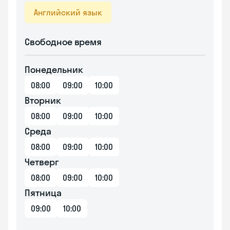
Английский язык
Свободное время
Понедельник
08:00
09:00
10:00
Вторник
08:00
09:00
10:00
Среда
08:00
09:00
10:00
Четверг
08:00
09:00
10:00
Пятница
09:00
10:00