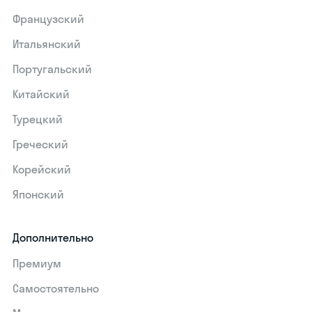
Французский
Итальянский
Португальский
Китайский
Турецкий
Греческий
Корейский
Японский
Дополнительно
Премиум
Самостоятельно