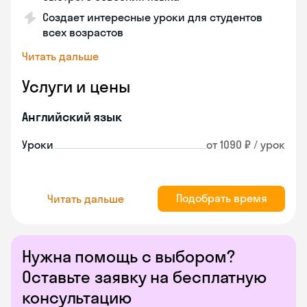
Создает интересные уроки для студентов
всех возрастов
Читать дальше
Услуги и цены
Английский язык
Уроки
от 1090 ₽ / урок
Подобрать время
Читать дальше
Нужна помощь с выбором?
Оставьте заявку на бесплатную
консультацию