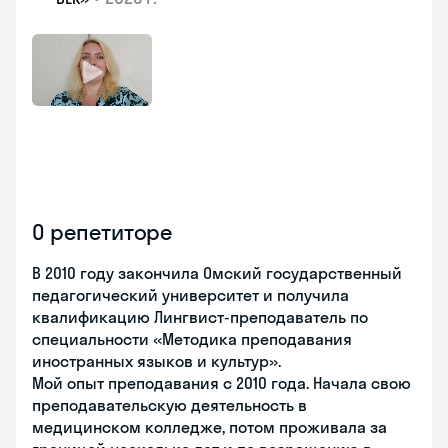
О репетиторе
В 2010 году закончила Омский государственный
педагогический университет и получила
квалификацию Лингвист-преподаватель по
специальности «Методика преподавания
иностранных языков и культур».
Мой опыт преподавания с 2010 года. Начала свою
преподавательскую деятельность в
медицинском колледже, потом проживала за