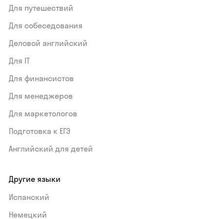
Для путешествий
Для собеседования
Деловой английский
Для IT
Для финансистов
Для менеджеров
Для маркетологов
Подготовка к ЕГЭ
Английский для детей
Другие языки
Испанский
Немецкий