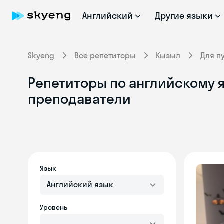
Английский
Другие языки
Skyeng
Все репетиторы
Кызыл
Для п
Репетиторы по английскому 
преподаватели
Язык
Английский язык
Уровень