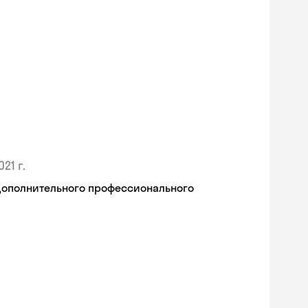
021 г.
дополнительного профессионального