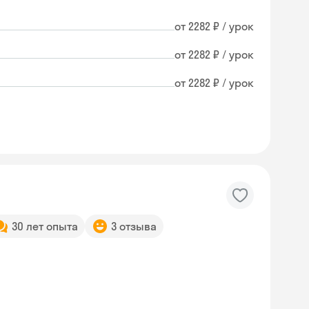
от 2282 ₽ / урок
от 2282 ₽ / урок
от 2282 ₽ / урок
30 лет опыта
3 отзыва