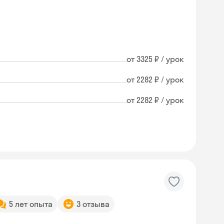
от 3325 ₽ / урок
от 2282 ₽ / урок
от 2282 ₽ / урок
5 лет опыта
3 отзыва