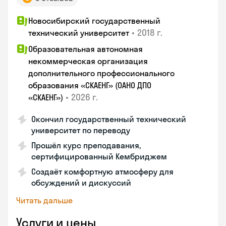
Новосибирский государственный
•
2018 г.
технический университет
Образовательная автономная
некоммерческая организация
дополнительного профессионального
образования «СКАЕНГ» (ОАНО ДПО
•
2026 г.
«СКАЕНГ»)
Окончил государственный технический
университет по переводу
Прошёл курс преподавания,
сертифицированный Кембриджем
Создаёт комфортную атмосферу для
обсуждений и дискуссий
Читать дальше
Услуги и цены