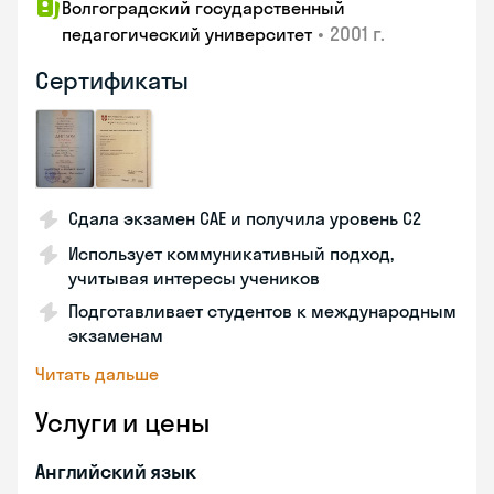
Волгоградский государственный
•
2001 г.
педагогический университет
Сертификаты
Сдала экзамен CAE и получила уровень С2
Использует коммуникативный подход,
учитывая интересы учеников
Подготавливает студентов к международным
экзаменам
Читать дальше
Услуги и цены
Английский язык