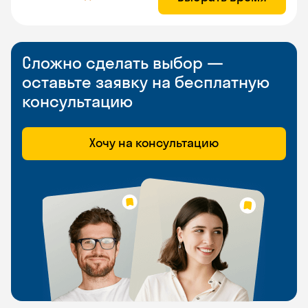
Сложно сделать выбор —
оставьте заявку на бесплатную
консультацию
Хочу на консультацию