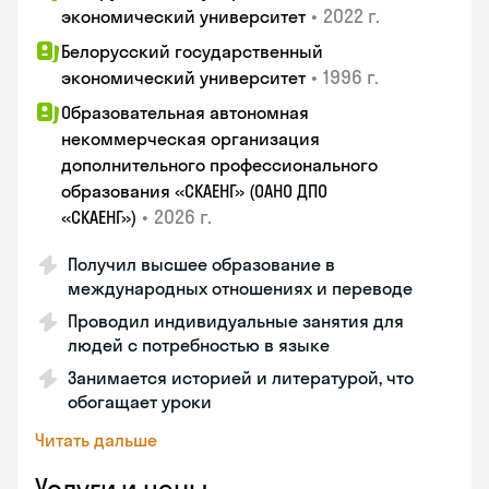
•
2022 г.
экономический университет
Белорусский государственный
•
1996 г.
экономический университет
Образовательная автономная
некоммерческая организация
дополнительного профессионального
образования «СКАЕНГ» (ОАНО ДПО
•
2026 г.
«СКАЕНГ»)
Получил высшее образование в
международных отношениях и переводе
Проводил индивидуальные занятия для
людей с потребностью в языке
Занимается историей и литературой, что
обогащает уроки
Читать дальше
Услуги и цены