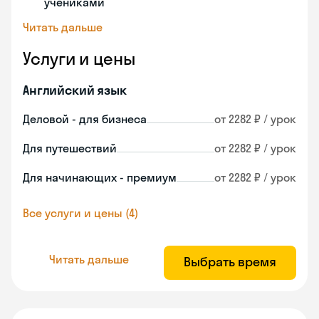
учениками
Читать дальше
Услуги и цены
Английский язык
Деловой - для бизнеса
от 2282 ₽ / урок
Для путешествий
от 2282 ₽ / урок
Для начинающих - премиум
от 2282 ₽ / урок
Все услуги и цены (4)
Читать дальше
Выбрать время