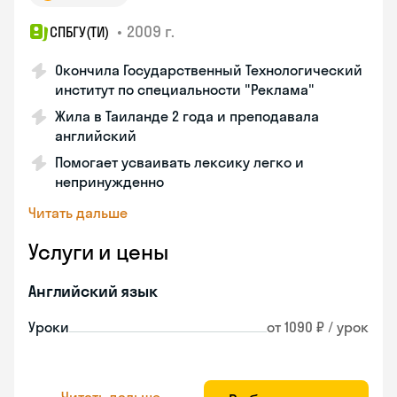
•
2009 г.
СПБГУ(ТИ)
Окончила Государственный Технологический
институт по специальности "Реклама"
Жила в Таиланде 2 года и преподавала
английский
Помогает усваивать лексику легко и
непринужденно
Читать дальше
Услуги и цены
Английский язык
Уроки
от 1090 ₽ / урок
Читать дальше