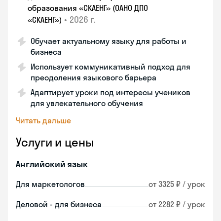
образования «СКАЕНГ» (ОАНО ДПО
•
2026 г.
«СКАЕНГ»)
Обучает актуальному языку для работы и
бизнеса
Использует коммуникативный подход для
преодоления языкового барьера
Адаптирует уроки под интересы учеников
для увлекательного обучения
Читать дальше
Услуги и цены
Английский язык
Для маркетологов
от 3325 ₽ / урок
Деловой - для бизнеса
от 2282 ₽ / урок