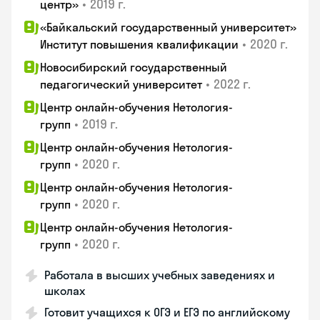
•
2019 г.
центр»
«Байкальский государственный университет»
•
2020 г.
Институт повышения квалификации
Новосибирский государственный
•
2022 г.
педагогический университет
Центр онлайн-обучения Нетология-
•
2019 г.
групп
Центр онлайн-обучения Нетология-
•
2020 г.
групп
Центр онлайн-обучения Нетология-
•
2020 г.
групп
Центр онлайн-обучения Нетология-
•
2020 г.
групп
Работала в высших учебных заведениях и
школах
Готовит учащихся к ОГЭ и ЕГЭ по английскому