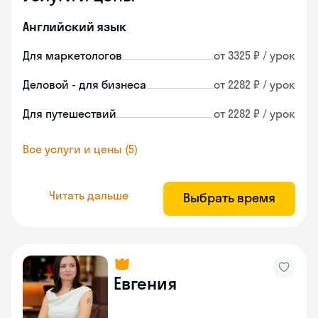
Английский язык
Для маркетологов
от 3325 ₽ / урок
Деловой - для бизнеса
от 2282 ₽ / урок
Для путешествий
от 2282 ₽ / урок
Все услуги и цены (5)
Читать дальше
Выбрать время
Евгения