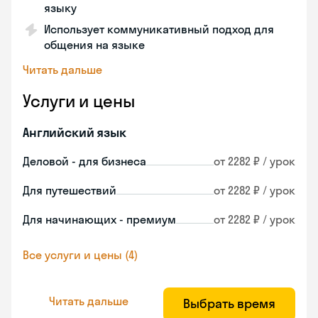
языку
Использует коммуникативный подход для
общения на языке
Читать дальше
Услуги и цены
Английский язык
Деловой - для бизнеса
от 2282 ₽ / урок
Для путешествий
от 2282 ₽ / урок
Для начинающих - премиум
от 2282 ₽ / урок
Все услуги и цены (4)
Читать дальше
Выбрать время