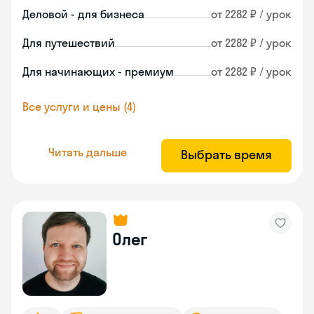
Деловой - для бизнеса
от 2282 ₽ / урок
Для путешествий
от 2282 ₽ / урок
Для начинающих - премиум
от 2282 ₽ / урок
Все услуги и цены (4)
Читать дальше
Выбрать время
Олег