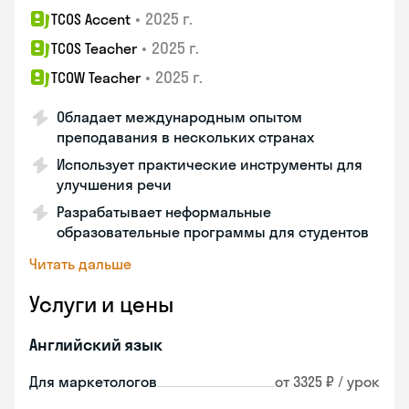
•
2025 г.
TCOS Accent
•
2025 г.
TCOS Teacher
•
2025 г.
TCOW Teacher
Обладает международным опытом
преподавания в нескольких странах
Использует практические инструменты для
улучшения речи
Разрабатывает неформальные
образовательные программы для студентов
Читать дальше
Услуги и цены
Английский язык
Для маркетологов
от 3325 ₽ / урок