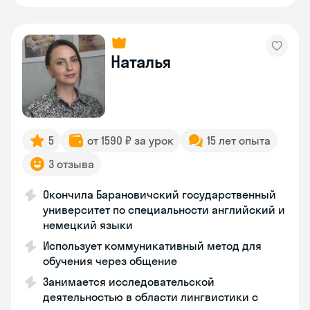
Наталья
5
от 1590 ₽ за урок
15 лет опыта
3 отзыва
Окончила Барановичский государственный
университет по специальности английский и
немецкий языки
Использует коммуникативный метод для
обучения через общение
Занимается исследовательской
деятельностью в области лингвистики с