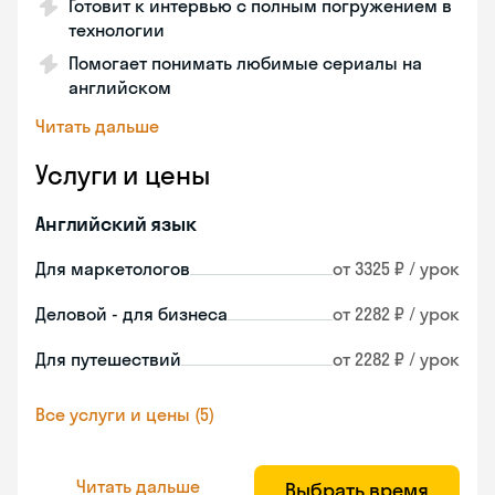
Готовит к интервью с полным погружением в
технологии
Помогает понимать любимые сериалы на
английском
Читать дальше
Услуги и цены
Английский язык
Для маркетологов
от 3325 ₽ / урок
Деловой - для бизнеса
от 2282 ₽ / урок
Для путешествий
от 2282 ₽ / урок
Все услуги и цены (5)
Читать дальше
Выбрать время