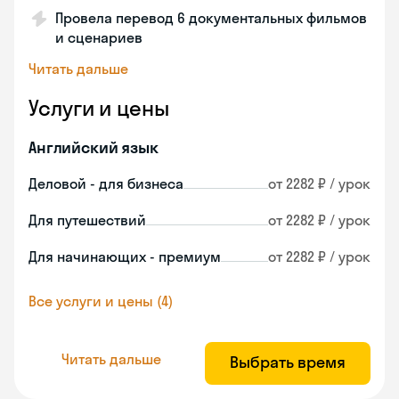
Провела перевод 6 документальных фильмов
и сценариев
Читать дальше
Услуги и цены
Английский язык
Деловой - для бизнеса
от 2282 ₽ / урок
Для путешествий
от 2282 ₽ / урок
Для начинающих - премиум
от 2282 ₽ / урок
Все услуги и цены (4)
Читать дальше
Выбрать время