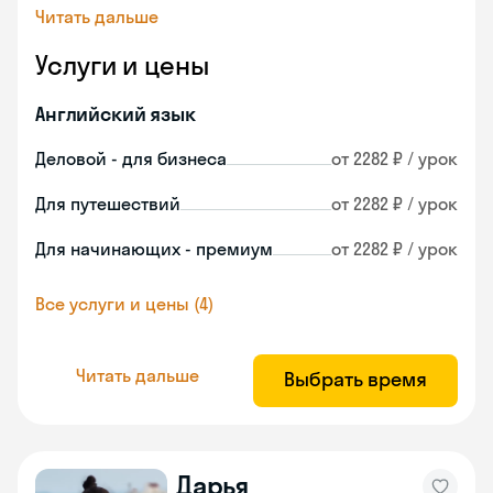
Читать дальше
Услуги и цены
Английский язык
Деловой - для бизнеса
от 2282 ₽ / урок
Для путешествий
от 2282 ₽ / урок
Для начинающих - премиум
от 2282 ₽ / урок
Все услуги и цены (4)
Читать дальше
Выбрать время
Дарья