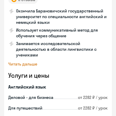
Окончила Барановичский государственный
университет по специальности английский и
немецкий языки
Использует коммуникативный метод для
обучения через общение
Занимается исследовательской
деятельностью в области лингвистики с
учениками
Читать дальше
Услуги и цены
Английский язык
Деловой - для бизнеса
от 2282 ₽ / урок
Для путешествий
от 2282 ₽ / урок