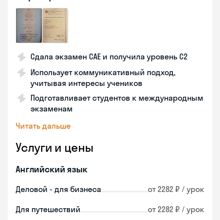
Сдала экзамен CAE и получила уровень С2
Использует коммуникативный подход,
учитывая интересы учеников
Подготавливает студентов к международным
экзаменам
Читать дальше
Услуги и цены
Английский язык
Деловой - для бизнеса
от 2282 ₽ / урок
Для путешествий
от 2282 ₽ / урок