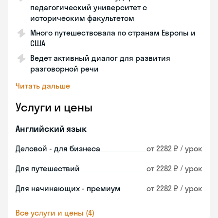
педагогический университет с
историческим факультетом
Много путешествовала по странам Европы и
США
Ведет активный диалог для развития
разговорной речи
Читать дальше
Услуги и цены
Английский язык
Деловой - для бизнеса
от 2282 ₽ / урок
Для путешествий
от 2282 ₽ / урок
Для начинающих - премиум
от 2282 ₽ / урок
Все услуги и цены (4)