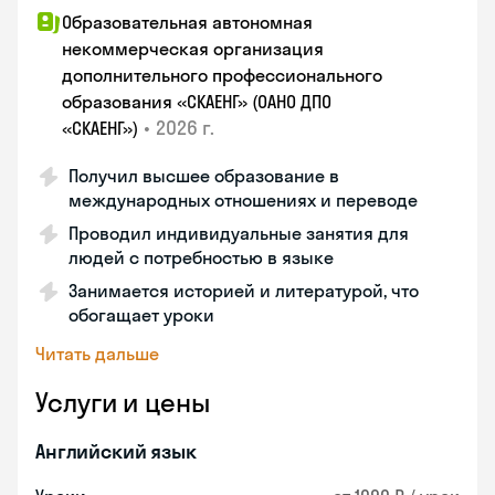
Образовательная автономная
некоммерческая организация
дополнительного профессионального
образования «СКАЕНГ» (ОАНО ДПО
•
2026 г.
«СКАЕНГ»)
Получил высшее образование в
международных отношениях и переводе
Проводил индивидуальные занятия для
людей с потребностью в языке
Занимается историей и литературой, что
обогащает уроки
Читать дальше
Услуги и цены
Английский язык