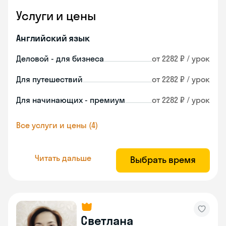
Услуги и цены
Английский язык
Деловой - для бизнеса
от 2282 ₽ / урок
Для путешествий
от 2282 ₽ / урок
Для начинающих - премиум
от 2282 ₽ / урок
Все услуги и цены (4)
Читать дальше
Выбрать время
Светлана