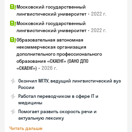
Московский государственный
•
2022 г.
лингвистический университет
Московский государственный
•
2022 г.
лингвистический университет
Образовательная автономная
некоммерческая организация
дополнительного профессионального
образования «СКАЕНГ» (ОАНО ДПО
•
2026 г.
«СКАЕНГ»)
Окончил МГЛУ, ведущий лингвистический вуз
России
Работал переводчиком в сфере IT и
медицины
Помогает развить скорость речи и
актуальную лексику
Читать дальше