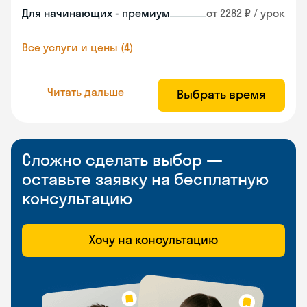
Для начинающих - премиум
от 2282 ₽ / урок
Все услуги и цены (4)
Читать дальше
Выбрать время
Сложно сделать выбор —
оставьте заявку на бесплатную
консультацию
Хочу на консультацию