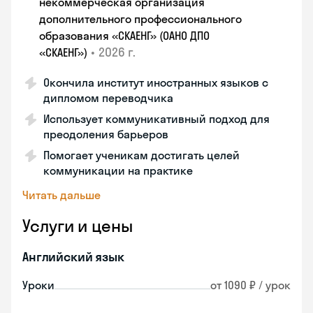
некоммерческая организация
дополнительного профессионального
образования «СКАЕНГ» (ОАНО ДПО
•
2026 г.
«СКАЕНГ»)
Окончила институт иностранных языков с
дипломом переводчика
Использует коммуникативный подход для
преодоления барьеров
Помогает ученикам достигать целей
коммуникации на практике
Читать дальше
Услуги и цены
Английский язык
Уроки
от 1090 ₽ / урок