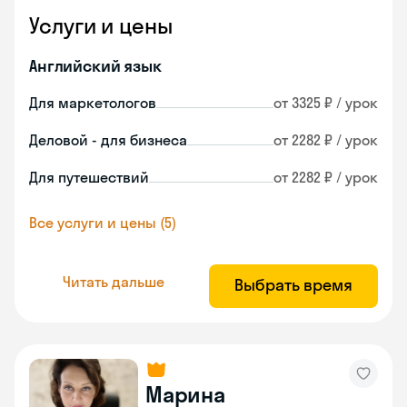
Услуги и цены
Английский язык
Для маркетологов
от 3325 ₽ / урок
Деловой - для бизнеса
от 2282 ₽ / урок
Для путешествий
от 2282 ₽ / урок
Все услуги и цены (5)
Читать дальше
Выбрать время
Марина