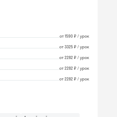
от 1590 ₽ / урок
от 3325 ₽ / урок
от 2282 ₽ / урок
от 2282 ₽ / урок
от 2282 ₽ / урок