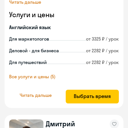
Читать дальше
Услуги и цены
Английский язык
Для маркетологов
от 3325 ₽ / урок
Деловой - для бизнеса
от 2282 ₽ / урок
Для путешествий
от 2282 ₽ / урок
Все услуги и цены (5)
Читать дальше
Выбрать время
Дмитрий