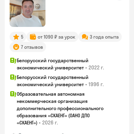
5
от 1090 ₽ за урок
3 года опыта
7 отзывов
Белорусский государственный
•
2022 г.
экономический университет
Белорусский государственный
•
1996 г.
экономический университет
Образовательная автономная
некоммерческая организация
дополнительного профессионального
образования «СКАЕНГ» (ОАНО ДПО
•
2026 г.
«СКАЕНГ»)