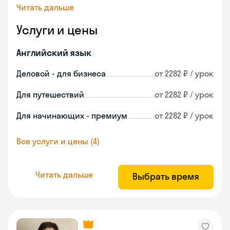
Читать дальше
Услуги и цены
Английский язык
Деловой - для бизнеса
от 2282 ₽ / урок
Для путешествий
от 2282 ₽ / урок
Для начинающих - премиум
от 2282 ₽ / урок
Все услуги и цены (4)
Читать дальше
Выбрать время