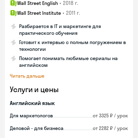
•
2018 г.
Wall Street English
•
2011 г.
Wall Street Institute
Разбирается в IT и маркетинге для
практического обучения
Готовит к интервью с полным погружением в
технологии
Помогает понимать любимые сериалы на
английском
Читать дальше
Услуги и цены
Английский язык
Для маркетологов
от 3325 ₽ / урок
Деловой - для бизнеса
от 2282 ₽ / урок