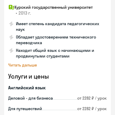
Курский государственный университет
•
2013 г.
Имеет степень кандидата педагогических
наук
Обладает удостоверением технического
переводчика
Находит общий язык с начинающими и
продвинутыми студентами
Читать дальше
Услуги и цены
Английский язык
Деловой - для бизнеса
от 2282 ₽ / урок
Для путешествий
от 2282 ₽ / урок