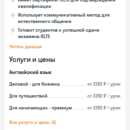
квалификации
Использует коммуникативный метод для
естественного общения
Готовит студентов к успешной сдаче
экзамена IELTS
Читать дальше
Услуги и цены
Английский язык
Деловой - для бизнеса
от 2282 ₽ / урок
Для путешествий
от 2282 ₽ / урок
Для начинающих - премиум
от 2282 ₽ / урок
Все услуги и цены (4)