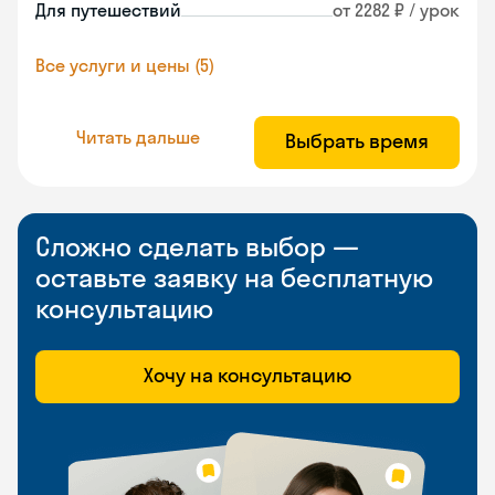
Для путешествий
от 2282 ₽ / урок
Все услуги и цены (5)
Читать дальше
Выбрать время
Сложно сделать выбор —
оставьте заявку на бесплатную
консультацию
Хочу на консультацию