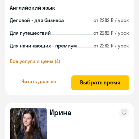
Английский язык
Деловой - для бизнеса
от 2282 ₽ / урок
Для путешествий
от 2282 ₽ / урок
Для начинающих - премиум
от 2282 ₽ / урок
Все услуги и цены (4)
Читать дальше
Выбрать время
Ирина