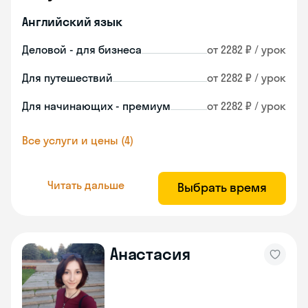
Английский язык
Деловой - для бизнеса
от 2282 ₽ / урок
Для путешествий
от 2282 ₽ / урок
Для начинающих - премиум
от 2282 ₽ / урок
Все услуги и цены (4)
Читать дальше
Выбрать время
Анастасия