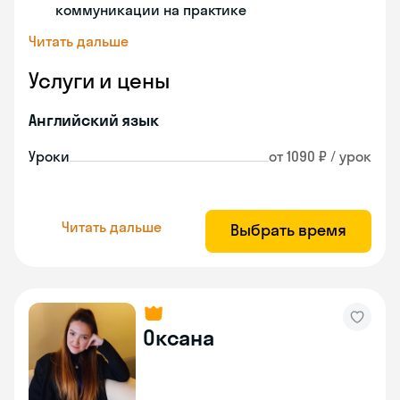
коммуникации на практике
Читать дальше
Услуги и цены
Английский язык
Уроки
от 1090 ₽ / урок
Читать дальше
Выбрать время
Оксана