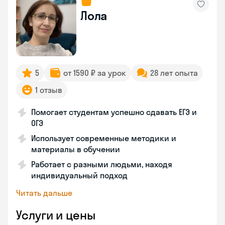
Лола
5
от 1590 ₽ за урок
28 лет опыта
1 отзыв
Помогает студентам успешно сдавать ЕГЭ и
ОГЭ
Использует современные методики и
материалы в обучении
Работает с разными людьми, находя
индивидуальный подход
Читать дальше
Услуги и цены