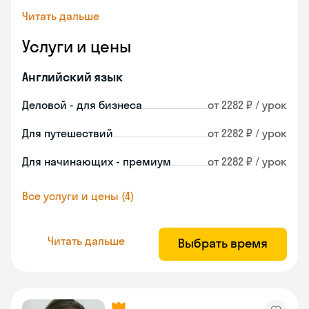
Читать дальше
Услуги и цены
Английский язык
Деловой - для бизнеса
от 2282 ₽ / урок
Для путешествий
от 2282 ₽ / урок
Для начинающих - премиум
от 2282 ₽ / урок
Все услуги и цены (4)
Читать дальше
Выбрать время