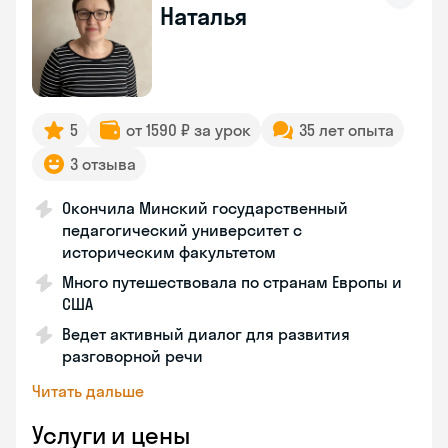
Наталья
5
от 1590 ₽ за урок
35 лет опыта
3 отзыва
Окончила Минский государственный
педагогический университет с
историческим факультетом
Много путешествовала по странам Европы и
США
Ведет активный диалог для развития
разговорной речи
Читать дальше
Услуги и цены