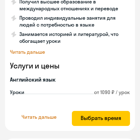
Получил высшее образование в
международных отношениях и переводе
Проводил индивидуальные занятия для
людей с потребностью в языке
Занимается историей и литературой, что
обогащает уроки
Читать дальше
Услуги и цены
Английский язык
Уроки
от 1090 ₽ / урок
Читать дальше
Выбрать время