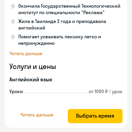
Окончила Государственный Технологический
институт по специальности "Реклама"
Жила в Таиланде 2 года и преподавала
английский
Помогает усваивать лексику легко и
непринужденно
Читать дальше
Услуги и цены
Английский язык
Уроки
от 1090 ₽ / урок
Читать дальше
Выбрать время