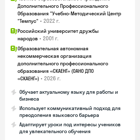
Дополнительного Профессионального
Образования "Учебно-Методический Центр
•
2022 г.
"Темпус"
Российский университет дружбы
•
2001 г.
народов
Образовательная автономная
некоммерческая организация
дополнительного профессионального
образования «СКАЕНГ» (ОАНО ДПО
•
2026 г.
«СКАЕНГ»)
Обучает актуальному языку для работы и
бизнеса
Использует коммуникативный подход для
преодоления языкового барьера
Адаптирует уроки под интересы учеников
для увлекательного обучения