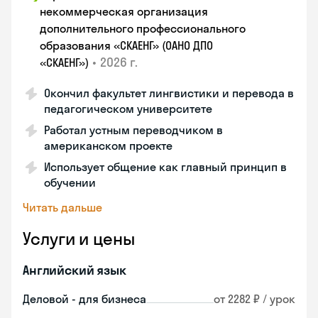
некоммерческая организация
дополнительного профессионального
образования «СКАЕНГ» (ОАНО ДПО
•
2026 г.
«СКАЕНГ»)
Окончил факультет лингвистики и перевода в
педагогическом университете
Работал устным переводчиком в
американском проекте
Использует общение как главный принцип в
обучении
Читать дальше
Услуги и цены
Английский язык
Деловой - для бизнеса
от 2282 ₽ / урок