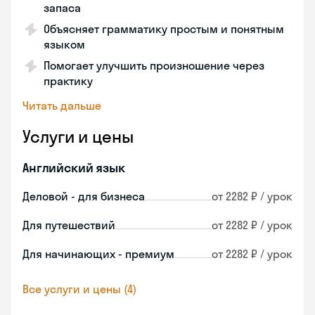
запаса
Объясняет грамматику простым и понятным
языком
Помогает улучшить произношение через
практику
Читать дальше
Услуги и цены
Английский язык
Деловой - для бизнеса
от 2282 ₽ / урок
Для путешествий
от 2282 ₽ / урок
Для начинающих - премиум
от 2282 ₽ / урок
Все услуги и цены (4)