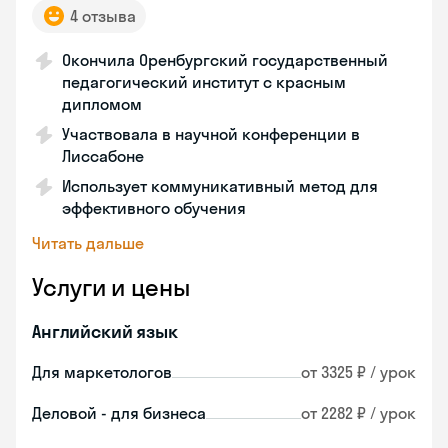
4 отзыва
Окончила Оренбургский государственный
педагогический институт с красным
дипломом
Участвовала в научной конференции в
Лиссабоне
Использует коммуникативный метод для
эффективного обучения
Читать дальше
Услуги и цены
Английский язык
Для маркетологов
от 3325 ₽ / урок
Деловой - для бизнеса
от 2282 ₽ / урок