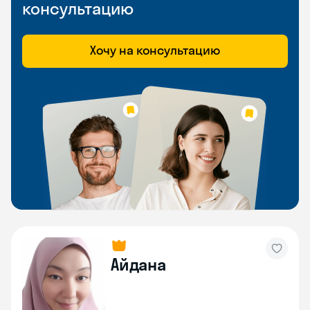
консультацию
Хочу на консультацию
Айдана