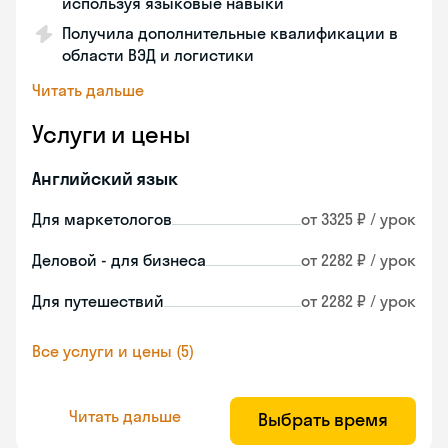
используя языковые навыки
Получила дополнительные квалификации в
области ВЭД и логистики
Читать дальше
Услуги и цены
Английский язык
Для маркетологов
от 3325 ₽ / урок
Деловой - для бизнеса
от 2282 ₽ / урок
Для путешествий
от 2282 ₽ / урок
Все услуги и цены (5)
Читать дальше
Выбрать время