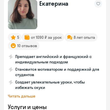
Екатерина
5
от 1090 ₽ за урок
8 лет опыта
10 отзывов
Преподает английский и французский с
индивидуальным подходом
Становится мотиватором и поддержкой для
студентов
Создает увлекательные уроки, чтобы
избежать скуки
Читать дальше
Услуги и цены