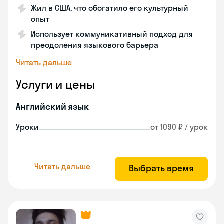
Жил в США, что обогатило его культурный
опыт
Использует коммуникативный подход для
преодоления языкового барьера
Читать дальше
Услуги и цены
Английский язык
Уроки
от 1090 ₽ / урок
Читать дальше
Выбрать время