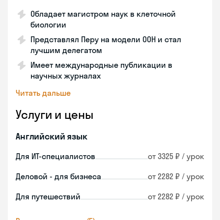
Обладает магистром наук в клеточной
биологии
Представлял Перу на модели ООН и стал
лучшим делегатом
Имеет международные публикации в
научных журналах
Читать дальше
Услуги и цены
Английский язык
Для ИТ-специалистов
от 3325 ₽ / урок
Деловой - для бизнеса
от 2282 ₽ / урок
Для путешествий
от 2282 ₽ / урок