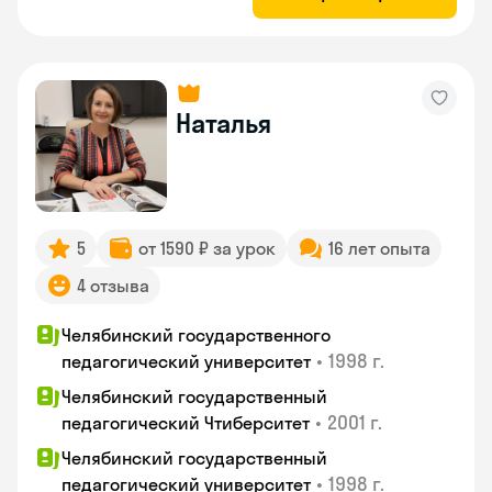
Наталья
5
от 1590 ₽ за урок
16 лет опыта
4 отзыва
Челябинский государственного
•
1998 г.
педагогический университет
Челябинский государственный
•
2001 г.
педагогический Чтиберситет
Челябинский государственный
•
1998 г.
педагогический университет