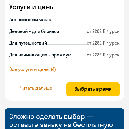
Услуги и цены
Английский язык
Деловой - для бизнеса
от 2282 ₽ / урок
Для путешествий
от 2282 ₽ / урок
Для начинающих - премиум
от 2282 ₽ / урок
Все услуги и цены (4)
Читать дальше
Выбрать время
Сложно сделать выбор —
оставьте заявку на бесплатную