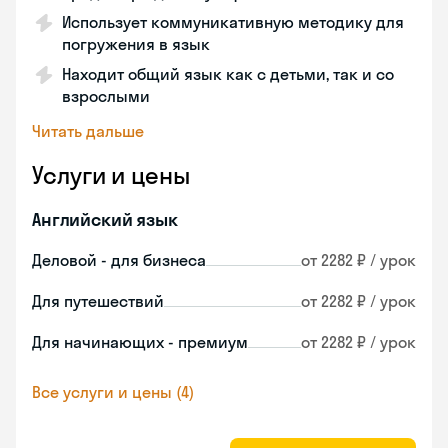
Использует коммуникативную методику для
погружения в язык
Находит общий язык как с детьми, так и со
взрослыми
Читать дальше
Услуги и цены
Английский язык
Деловой - для бизнеса
от 2282 ₽ / урок
Для путешествий
от 2282 ₽ / урок
Для начинающих - премиум
от 2282 ₽ / урок
Все услуги и цены (4)