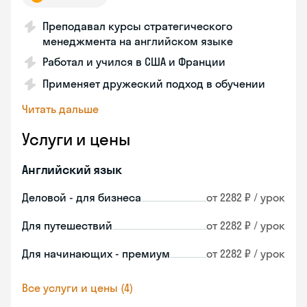
Преподавал курсы стратегического
менеджмента на английском языке
Работал и учился в США и Франции
Применяет дружеский подход в обучении
Читать дальше
Услуги и цены
Английский язык
Деловой - для бизнеса
от 2282 ₽ / урок
Для путешествий
от 2282 ₽ / урок
Для начинающих - премиум
от 2282 ₽ / урок
Все услуги и цены (4)