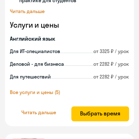
практике для студентов
Читать дальше
Услуги и цены
Английский язык
Для ИТ-специалистов
от 3325 ₽ / урок
Деловой - для бизнеса
от 2282 ₽ / урок
Для путешествий
от 2282 ₽ / урок
Все услуги и цены (5)
Читать дальше
Выбрать время