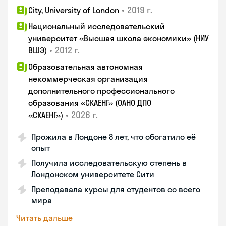
•
2019 г.
City, University of London
Национальный исследовательский
университет «Высшая школа экономики» (НИУ
•
2012 г.
ВШЭ)
Образовательная автономная
некоммерческая организация
дополнительного профессионального
образования «СКАЕНГ» (ОАНО ДПО
•
2026 г.
«СКАЕНГ»)
Прожила в Лондоне 8 лет, что обогатило её
опыт
Получила исследовательскую степень в
Лондонском университете Сити
Преподавала курсы для студентов со всего
мира
Читать дальше