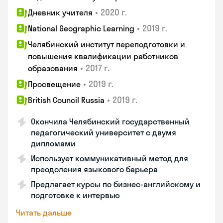
•
2020 г.
Дневник учителя
•
2019 г.
National Geographic Learning
Челябинский институт переподготовки и
повышения квалификации работников
•
2017 г.
образования
•
2019 г.
Просвещение
•
2019 г.
British Council Russia
Окончила Челябинский государственный
педагогический университет с двумя
дипломами
Использует коммуникативный метод для
преодоления языкового барьера
Предлагает курсы по бизнес-английскому и
подготовке к интервью
Читать дальше