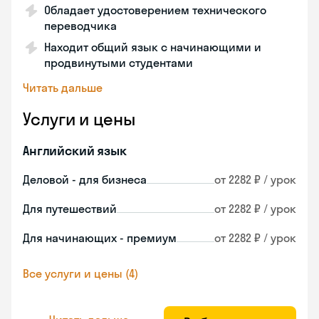
Обладает удостоверением технического
переводчика
Находит общий язык с начинающими и
продвинутыми студентами
Читать дальше
Услуги и цены
Английский язык
Деловой - для бизнеса
от 2282 ₽ / урок
Для путешествий
от 2282 ₽ / урок
Для начинающих - премиум
от 2282 ₽ / урок
Все услуги и цены (4)