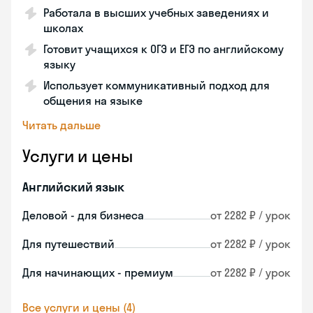
Работала в высших учебных заведениях и
школах
Готовит учащихся к ОГЭ и ЕГЭ по английскому
языку
Использует коммуникативный подход для
общения на языке
Читать дальше
Услуги и цены
Английский язык
Деловой - для бизнеса
от 2282 ₽ / урок
Для путешествий
от 2282 ₽ / урок
Для начинающих - премиум
от 2282 ₽ / урок
Все услуги и цены (4)