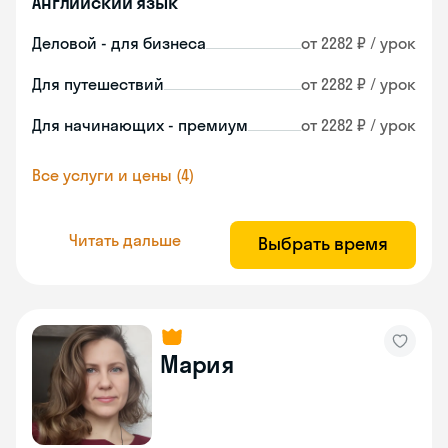
Английский язык
Деловой - для бизнеса
от 2282 ₽ / урок
Для путешествий
от 2282 ₽ / урок
Для начинающих - премиум
от 2282 ₽ / урок
Все услуги и цены (4)
Читать дальше
Выбрать время
Мария