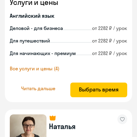
Услуги и цены
Английский язык
Деловой - для бизнеса
от 2282 ₽ / урок
Для путешествий
от 2282 ₽ / урок
Для начинающих - премиум
от 2282 ₽ / урок
Все услуги и цены (4)
Читать дальше
Выбрать время
Наталья