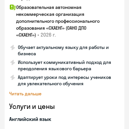
Образовательная автономная
некоммерческая организация
дополнительного профессионального
образования «СКАЕНГ» (ОАНО ДПО
•
2026 г.
«СКАЕНГ»)
Обучает актуальному языку для работы и
бизнеса
Использует коммуникативный подход для
преодоления языкового барьера
Адаптирует уроки под интересы учеников
для увлекательного обучения
Читать дальше
Услуги и цены
Английский язык