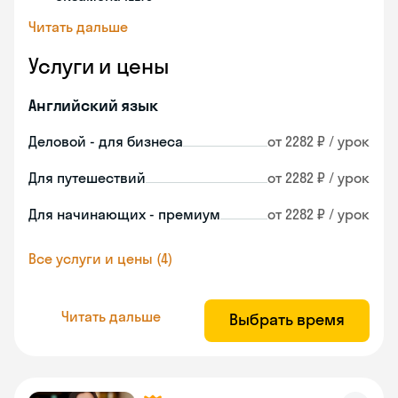
Читать дальше
Услуги и цены
Английский язык
Деловой - для бизнеса
от 2282 ₽ / урок
Для путешествий
от 2282 ₽ / урок
Для начинающих - премиум
от 2282 ₽ / урок
Все услуги и цены (4)
Читать дальше
Выбрать время