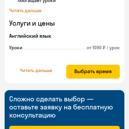
обогащает уроки
Читать дальше
Услуги и цены
Английский язык
Уроки
от 1090 ₽ / урок
Читать дальше
Выбрать время
Сложно сделать выбор —
оставьте заявку на бесплатную
консультацию