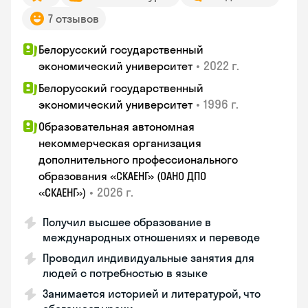
7 отзывов
Белорусский государственный
•
2022 г.
экономический университет
Белорусский государственный
•
1996 г.
экономический университет
Образовательная автономная
некоммерческая организация
дополнительного профессионального
образования «СКАЕНГ» (ОАНО ДПО
•
2026 г.
«СКАЕНГ»)
Получил высшее образование в
международных отношениях и переводе
Проводил индивидуальные занятия для
людей с потребностью в языке
Занимается историей и литературой, что