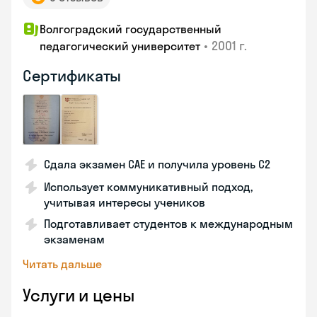
Волгоградский государственный
•
2001 г.
педагогический университет
Сертификаты
Сдала экзамен CAE и получила уровень С2
Использует коммуникативный подход,
учитывая интересы учеников
Подготавливает студентов к международным
экзаменам
Читать дальше
Услуги и цены