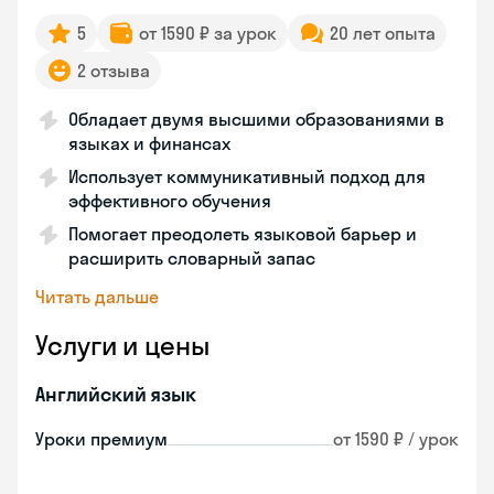
5
от 1590 ₽ за урок
20 лет опыта
2 отзыва
Обладает двумя высшими образованиями в
языках и финансах
Использует коммуникативный подход для
эффективного обучения
Помогает преодолеть языковой барьер и
расширить словарный запас
Читать дальше
Услуги и цены
Английский язык
Уроки премиум
от 1590 ₽ / урок