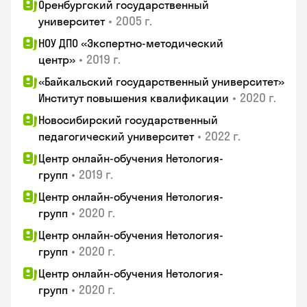
Оренбургский государственный
•
2005 г.
университет
НОУ ДПО «Экспертно-методический
•
2019 г.
центр»
«Байкальский государственный университет»
•
2020 г.
Институт повышения квалификации
Новосибирский государственный
•
2022 г.
педагогический университет
Центр онлайн-обучения Нетология-
•
2019 г.
групп
Центр онлайн-обучения Нетология-
•
2020 г.
групп
Центр онлайн-обучения Нетология-
•
2020 г.
групп
Центр онлайн-обучения Нетология-
•
2020 г.
групп