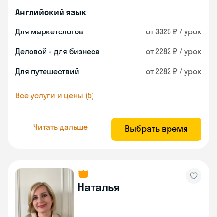
Английский язык
Для маркетологов
от 3325 ₽ / урок
Деловой - для бизнеса
от 2282 ₽ / урок
Для путешествий
от 2282 ₽ / урок
Все услуги и цены (5)
Читать дальше
Выбрать время
Наталья