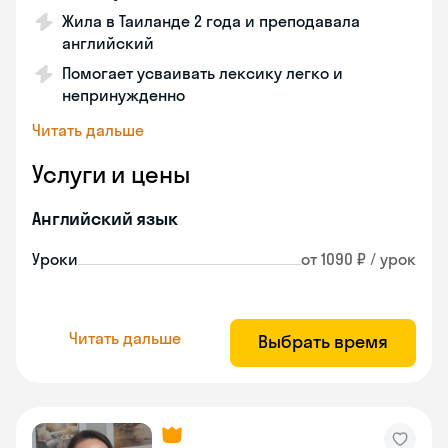
Жила в Таиланде 2 года и преподавала
английский
Помогает усваивать лексику легко и
непринужденно
Читать дальше
Услуги и цены
Английский язык
Уроки
от 1090 ₽ / урок
Читать дальше
Выбрать время