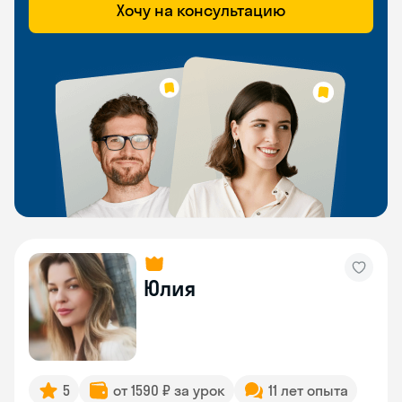
Хочу на консультацию
Юлия
5
от 1590 ₽ за урок
11 лет опыта