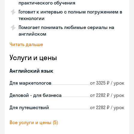
практического обучения
Готовит к интервью с полным погружением в
технологии
Помогает понимать любимые сериалы на
английском
Читать дальше
Услуги и цены
Английский язык
Для маркетологов
от 3325 ₽ / урок
Деловой - для бизнеса
от 2282 ₽ / урок
Для путешествий
от 2282 ₽ / урок
Все услуги и цены (5)