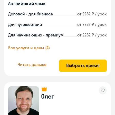
Английский язык
Деловой - для бизнеса
от 2282 ₽ / урок
Для путешествий
от 2282 ₽ / урок
Для начинающих - премиум
от 2282 ₽ / урок
Все услуги и цены (4)
Читать дальше
Выбрать время
Олег