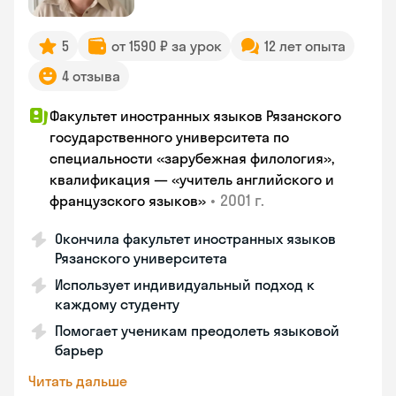
5
от 1590 ₽ за урок
12 лет опыта
4 отзыва
Факультет иностранных языков Рязанского
государственного университета по
специальности «зарубежная филология»,
квалификация — «учитель английского и
•
2001 г.
французского языков»
Окончила факультет иностранных языков
Рязанского университета
Использует индивидуальный подход к
каждому студенту
Помогает ученикам преодолеть языковой
барьер
Читать дальше