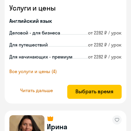
Услуги и цены
Английский язык
Деловой - для бизнеса
от 2282 ₽ / урок
Для путешествий
от 2282 ₽ / урок
Для начинающих - премиум
от 2282 ₽ / урок
Все услуги и цены (4)
Читать дальше
Выбрать время
Ирина