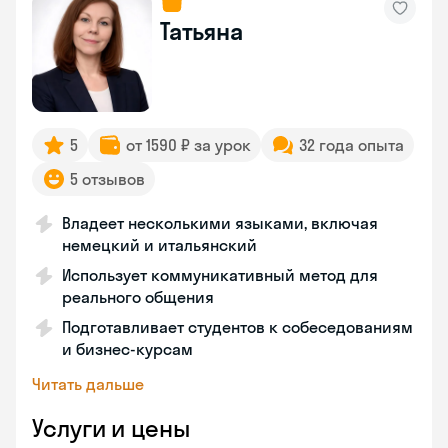
Татьяна
5
от 1590 ₽ за урок
32 года опыта
5 отзывов
Владеет несколькими языками, включая
немецкий и итальянский
Использует коммуникативный метод для
реального общения
Подготавливает студентов к собеседованиям
и бизнес-курсам
Читать дальше
Услуги и цены