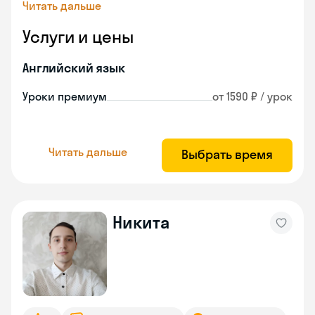
Читать дальше
Услуги и цены
Английский язык
Уроки премиум
от 1590 ₽ / урок
Читать дальше
Выбрать время
Никита