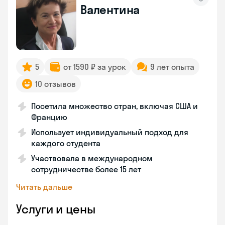
Валентина
5
от 1590 ₽ за урок
9 лет опыта
10 отзывов
Посетила множество стран, включая США и
Францию
Использует индивидуальный подход для
каждого студента
Участвовала в международном
сотрудничестве более 15 лет
Читать дальше
Услуги и цены