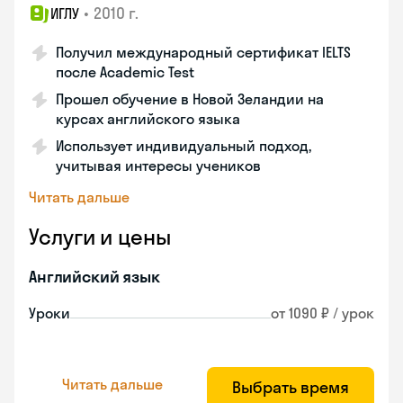
•
2010 г.
ИГЛУ
Получил международный сертификат IELTS
после Academic Test
Прошел обучение в Новой Зеландии на
курсах английского языка
Использует индивидуальный подход,
учитывая интересы учеников
Читать дальше
Услуги и цены
Английский язык
Уроки
от 1090 ₽ / урок
Читать дальше
Выбрать время