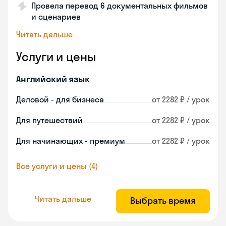
Провела перевод 6 документальных фильмов
и сценариев
Читать дальше
Услуги и цены
Английский язык
Деловой - для бизнеса
от 2282 ₽ / урок
Для путешествий
от 2282 ₽ / урок
Для начинающих - премиум
от 2282 ₽ / урок
Все услуги и цены (4)
Читать дальше
Выбрать время