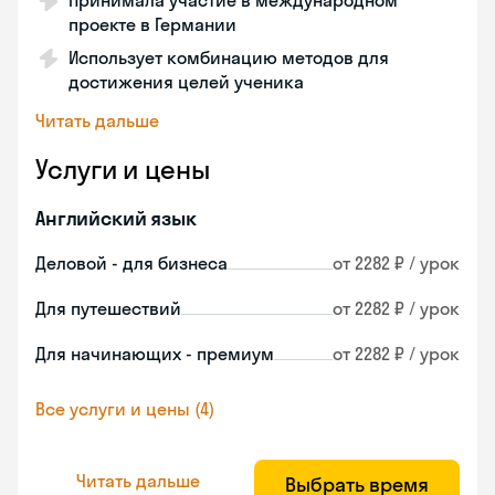
Принимала участие в международном
проекте в Германии
Использует комбинацию методов для
достижения целей ученика
Читать дальше
Услуги и цены
Английский язык
Деловой - для бизнеса
от 2282 ₽ / урок
Для путешествий
от 2282 ₽ / урок
Для начинающих - премиум
от 2282 ₽ / урок
Все услуги и цены (4)
Читать дальше
Выбрать время