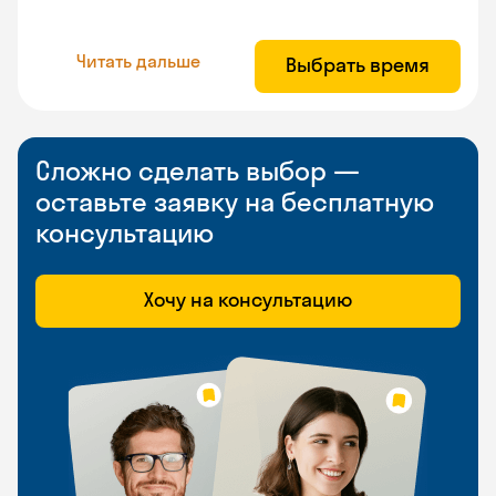
Читать дальше
Выбрать время
Сложно сделать выбор —
оставьте заявку на бесплатную
консультацию
Хочу на консультацию