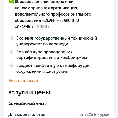
Образовательная автономная
некоммерческая организация
дополнительного профессионального
образования «СКАЕНГ» (ОАНО ДПО
•
2026 г.
«СКАЕНГ»)
Окончил государственный технический
университет по переводу
Прошёл курс преподавания,
сертифицированный Кембриджем
Создаёт комфортную атмосферу для
обсуждений и дискуссий
Читать дальше
Услуги и цены
Английский язык
Для маркетологов
от 3325 ₽ / урок