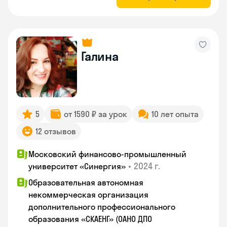
Галина
5
от 1590 ₽ за урок
10 лет опыта
12 отзывов
Московский финансово-промышленный
•
2024 г.
университет «Синергия»
Образовательная автономная
некоммерческая организация
дополнительного профессионального
образования «СКАЕНГ» (ОАНО ДПО