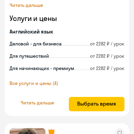
Читать дальше
Услуги и цены
Английский язык
Деловой - для бизнеса
от 2282 ₽ / урок
Для путешествий
от 2282 ₽ / урок
Для начинающих - премиум
от 2282 ₽ / урок
Все услуги и цены (4)
Читать дальше
Выбрать время