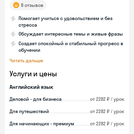
8 отзывов
Помогает учиться с удовольствием и без
стресса
Обсуждает интересные темы и живые фразы
Создает спокойный и стабильный прогресс в
обучении
Читать дальше
Услуги и цены
Английский язык
Деловой - для бизнеса
от 2282 ₽ / урок
Для путешествий
от 2282 ₽ / урок
Для начинающих - премиум
от 2282 ₽ / урок