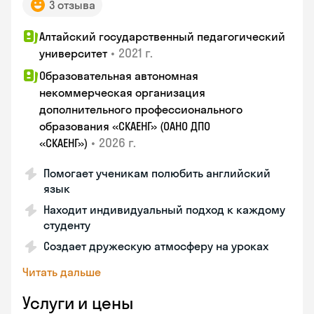
3 отзыва
Алтайский государственный педагогический
•
2021 г.
университет
Образовательная автономная
некоммерческая организация
дополнительного профессионального
образования «СКАЕНГ» (ОАНО ДПО
•
2026 г.
«СКАЕНГ»)
Помогает ученикам полюбить английский
язык
Находит индивидуальный подход к каждому
студенту
Создает дружескую атмосферу на уроках
Читать дальше
Услуги и цены