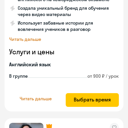
Создала уникальный бренд для обучения
через видео материалы
Использует забавные истории для
вовлечения учеников в разговор
Читать дальше
Услуги и цены
Английский язык
В группе
от 900 ₽ / урок
Читать дальше
Выбрать время