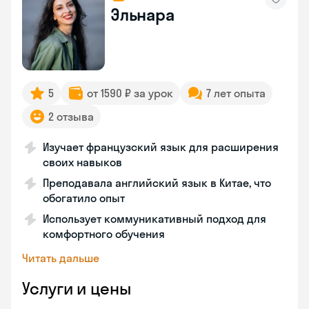
Эльнара
5
от 1590 ₽ за урок
7 лет опыта
2 отзыва
Изучает французский язык для расширения
своих навыков
Преподавала английский язык в Китае, что
обогатило опыт
Использует коммуникативный подход для
комфортного обучения
Читать дальше
Услуги и цены