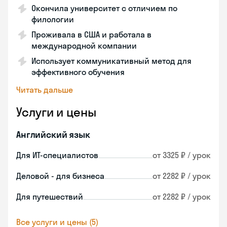
Окончила университет с отличием по
филологии
Проживала в США и работала в
международной компании
Использует коммуникативный метод для
эффективного обучения
Читать дальше
Услуги и цены
Английский язык
Для ИТ-специалистов
от 3325 ₽ / урок
Деловой - для бизнеса
от 2282 ₽ / урок
Для путешествий
от 2282 ₽ / урок
Все услуги и цены (5)