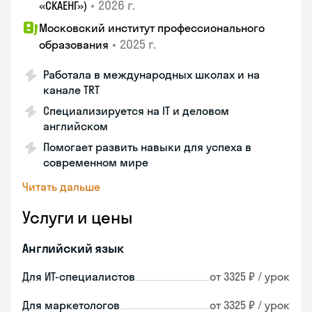
•
2026 г.
«СКАЕНГ»)
Московский институт профессионального
•
2025 г.
образования
Работала в международных школах и на
канале TRT
Специализируется на IT и деловом
английском
Помогает развить навыки для успеха в
современном мире
Читать дальше
Услуги и цены
Английский язык
Для ИТ-специалистов
от 3325 ₽ / урок
Для маркетологов
от 3325 ₽ / урок