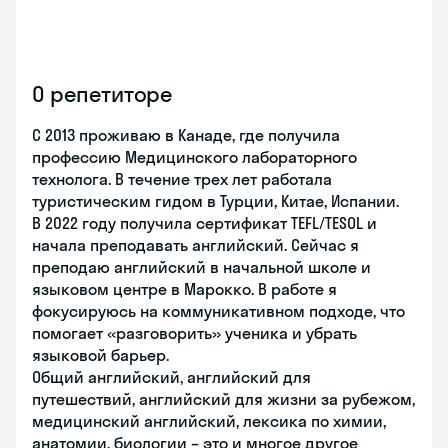
О репетиторе
С 2013 проживаю в Канаде, где получила
профессию Медицинского лабораторного
технолога. В течение трех лет работала
туристическим гидом в Турции, Китае, Испании.
В 2022 году получила сертификат TEFL/TESOL и
начала преподавать английский. Сейчас я
преподаю английский в начальной школе и
языковом центре в Марокко. В работе я
фокусируюсь на коммуникативном подходе, что
помогает «разговорить» ученика и убрать
языковой барьер.
Общий английский, английский для
путешествий, английский для жизни за рубежом,
медицинский английский, лексика по химии,
анатомии, биологии – это и многое другое