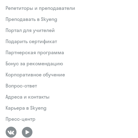
Репетиторы и преподаватели
Преподавать в Skyeng
Портал для учителей
Подарить сертификат
Партнерская программа
Бонус за рекомендацию
Корпоративное обучение
Вопрос-ответ
Адреса и контакты
Карьера в Skyeng
Пресс-центр