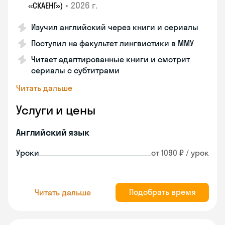
•
2026 г.
«СКАЕНГ»)
Изучил английский через книги и сериалы
Поступил на факультет лингвистики в ММУ
Читает адаптированные книги и смотрит
сериалы с субтитрами
Читать дальше
Услуги и цены
Английский язык
Уроки
от 1090 ₽ / урок
Подобрать время
Читать дальше