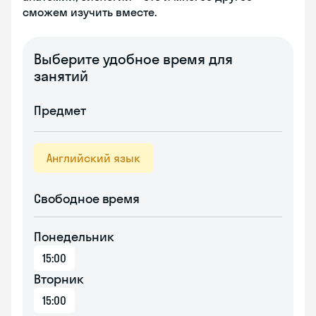
сможем изучить вместе.
Выберите удобное время для
занятий
Предмет
Английский язык
Свободное время
Понедельник
15:00
Вторник
15:00