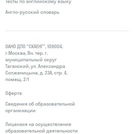
Тесты по английскому языку
Англо-русский словарь
ОАНО ДПО "СКАЕНГ", 109004,
г.Москва, Вн. тер. г.
муниципальный округ
Таганский, ул. Александра
Солженицына, д. 23А, стр. 4,
помещ. 2/1
Оферта
Сведения об образовательной
организации
Лицензия на осуществление
образовательной деятельности