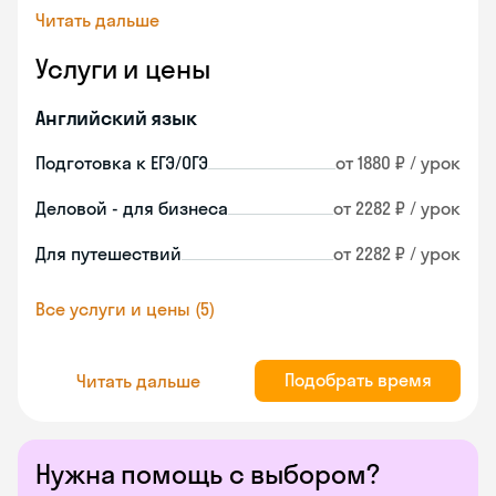
Читать дальше
Услуги и цены
Английский язык
Подготовка к ЕГЭ/ОГЭ
от 1880 ₽ / урок
Деловой - для бизнеса
от 2282 ₽ / урок
Для путешествий
от 2282 ₽ / урок
Все услуги и цены (5)
Подобрать время
Читать дальше
Нужна помощь с выбором?