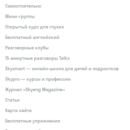
Самостоятельно
Мини-группы
Открытый курс для глухих
Бесплатный английский
Разговорные клубы
15‑минутные разговоры Talks
Skysmart — онлайн-школа для детей и подростков
Skypro — курсы и профессии
Журнал «Skyeng Magazine»
Статьи
Карта сайта
Бесплатные упражнения