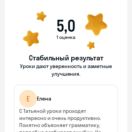
5,0
1 оценка
Стабильный результат
Уроки дают уверенность и заметные
улучшения.
Е
Елена
С Татьяной уроки проходят
интересно и очень продуктивно.
Понятно объясняет грамматику,