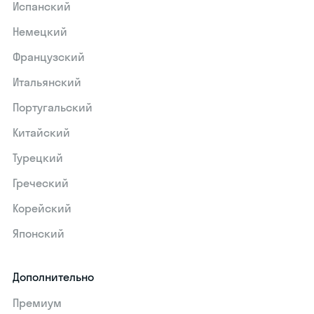
Испанский
Немецкий
Французский
Итальянский
Португальский
Китайский
Турецкий
Греческий
Корейский
Японский
Дополнительно
Премиум