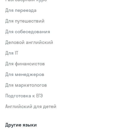
Для переезда
Для путешествий
Для собеседования
Деловой английский
Для IT
Для финансистов
Для менеджеров
Для маркетологов
Подготовка к ЕГЭ
Английский для детей
Другие языки