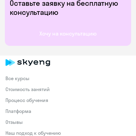
Оставьте заявку на бесплатную
консультацию
Хочу на консультацию
Все курсы
Стоимость занятий
Процесс обучения
Платформа
Отзывы
Наш подход к обучению