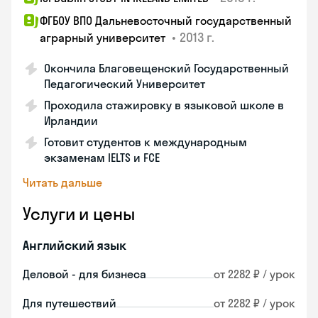
ФГБОУ ВПО Дальневосточный государственный
•
2013 г.
аграрный университет
Окончила Благовещенский Государственный
Педагогический Университет
Проходила стажировку в языковой школе в
Ирландии
Готовит студентов к международным
экзаменам IELTS и FCE
Читать дальше
Услуги и цены
Английский язык
Деловой - для бизнеса
от 2282 ₽ / урок
Для путешествий
от 2282 ₽ / урок