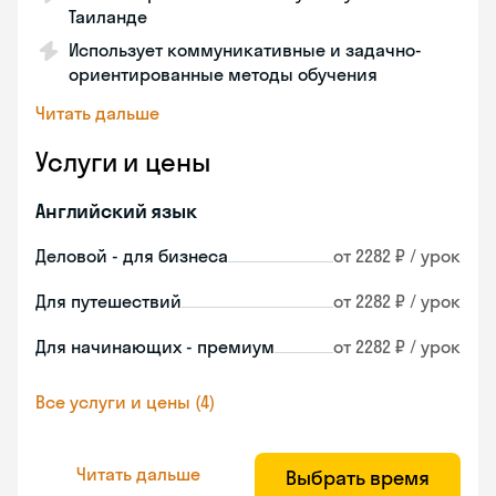
Таиланде
Использует коммуникативные и задачно-
ориентированные методы обучения
Читать дальше
Услуги и цены
Английский язык
Деловой - для бизнеса
от 2282 ₽ / урок
Для путешествий
от 2282 ₽ / урок
Для начинающих - премиум
от 2282 ₽ / урок
Все услуги и цены (4)
Читать дальше
Выбрать время