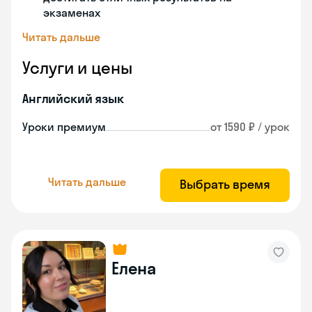
экзаменах
Читать дальше
Услуги и цены
Английский язык
Уроки премиум
от 1590 ₽ / урок
Читать дальше
Выбрать время
Елена