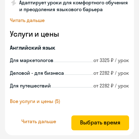
Адаптирует уроки для комфортного обучения
и преодоления языкового барьера
Читать дальше
Услуги и цены
Английский язык
Для маркетологов
от 3325 ₽ / урок
Деловой - для бизнеса
от 2282 ₽ / урок
Для путешествий
от 2282 ₽ / урок
Все услуги и цены (5)
Читать дальше
Выбрать время