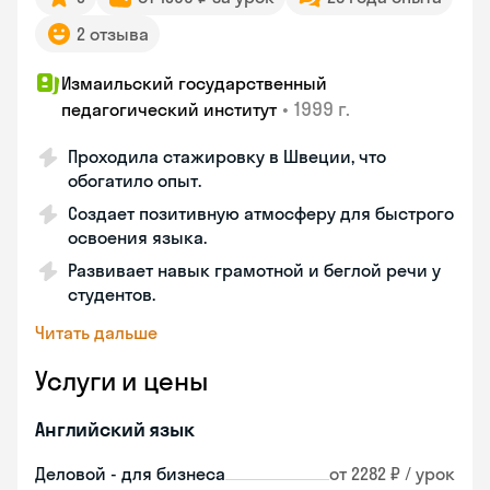
2 отзыва
Измаильский государственный
•
1999 г.
педагогический институт
Проходила стажировку в Швеции, что
обогатило опыт.
Создает позитивную атмосферу для быстрого
освоения языка.
Развивает навык грамотной и беглой речи у
студентов.
Читать дальше
Услуги и цены
Английский язык
Деловой - для бизнеса
от 2282 ₽ / урок