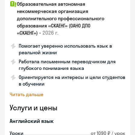
Образовательная автономная
некоммерческая организация
дополнительного профессионального
образования «СКАЕНГ» (ОАНО ДПО
•
2026 г.
«СКАЕНГ»)
Помогает уверенно использовать язык в
реальной жизни
Работала письменным переводчиком для
глубокого понимания языка
Ориентируется на интересы и цели студентов
в обучении
Читать дальше
Услуги и цены
Английский язык
Уроки
от 1090 ₽ / урок