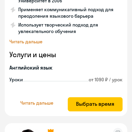
Университет в 2006
Применяет коммуникативный подход для
преодоления языкового барьера
Использует творческий подход для
увлекательного обучения
Читать дальше
Услуги и цены
Английский язык
Уроки
от 1090 ₽ / урок
Читать дальше
Выбрать время