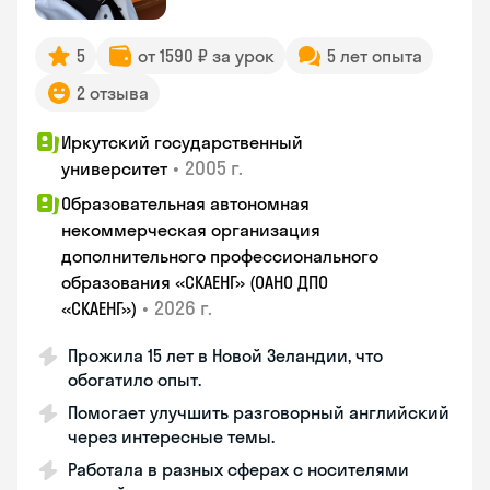
5
от 1590 ₽ за урок
5 лет опыта
2 отзыва
Иркутский государственный
•
2005 г.
университет
Образовательная автономная
некоммерческая организация
дополнительного профессионального
образования «СКАЕНГ» (ОАНО ДПО
•
2026 г.
«СКАЕНГ»)
Прожила 15 лет в Новой Зеландии, что
обогатило опыт.
Помогает улучшить разговорный английский
через интересные темы.
Работала в разных сферах с носителями