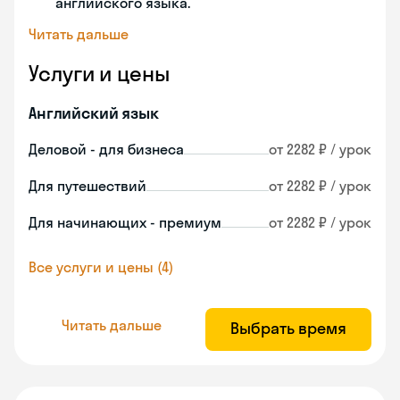
английского языка.
Читать дальше
Услуги и цены
Английский язык
Деловой - для бизнеса
от 2282 ₽ / урок
Для путешествий
от 2282 ₽ / урок
Для начинающих - премиум
от 2282 ₽ / урок
Все услуги и цены (4)
Читать дальше
Выбрать время