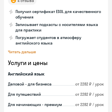
4 отзыва
Получил сертификат ESOL для качественного
обучения
Записывает подкасты с носителями языка
для практики
Погружает студентов в атмосферу
английского языка
Читать дальше
Услуги и цены
Английский язык
Деловой - для бизнеса
от 2282 ₽ / урок
Для путешествий
от 2282 ₽ / урок
Для начинающих - премиум
от 2282 ₽ / урок