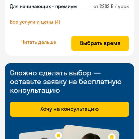
Для начинающих - премиум
от 2282 ₽ / урок
Все услуги и цены (4)
Читать дальше
Выбрать время
Сложно сделать выбор —
оставьте заявку на бесплатную
консультацию
Хочу на консультацию