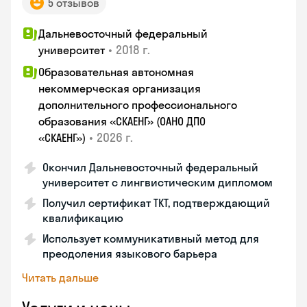
5 отзывов
Дальневосточный федеральный
•
2018 г.
университет
Образовательная автономная
некоммерческая организация
дополнительного профессионального
образования «СКАЕНГ» (ОАНО ДПО
•
2026 г.
«СКАЕНГ»)
Окончил Дальневосточный федеральный
университет с лингвистическим дипломом
Получил сертификат TKT, подтверждающий
квалификацию
Использует коммуникативный метод для
преодоления языкового барьера
Читать дальше