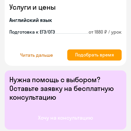
Услуги и цены
Английский язык
Подготовка к ЕГЭ/ОГЭ
от 1880 ₽ / урок
Подобрать время
Читать дальше
Нужна помощь с выбором?
Оставьте заявку на бесплатную
консультацию
Хочу на консультацию