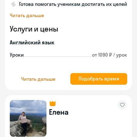
Готова помогать ученикам достигать их целей
Читать дальше
Услуги и цены
Английский язык
Уроки
от 1090 ₽ / урок
Подобрать время
Читать дальше
Елена