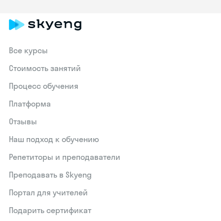
Все курсы
Стоимость занятий
Процесс обучения
Платформа
Отзывы
Наш подход к обучению
Репетиторы и преподаватели
Преподавать в Skyeng
Портал для учителей
Подарить сертификат