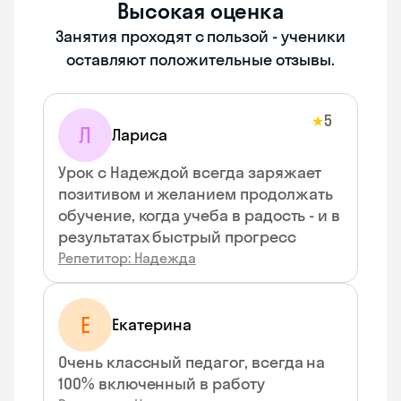
Высокая оценка
Занятия проходят с пользой - ученики
оставляют положительные отзывы.
5
★
Л
Лариса
Урок с Надеждой всегда заряжает
позитивом и желанием продолжать
обучение, когда учеба в радость - и в
результатах быстрый прогресс
Репетитор: Надежда
Е
Екатерина
Очень классный педагог, всегда на
100% включенный в работу