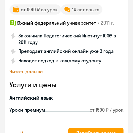
от 1590 ₽ за урок
14 лет опыта
•
2011 г.
Южный федеральный университет
Закончила Педагогический Институт ЮФУ в
2011 году
Преподает английский онлайн уже 3 года
Находит подход к каждому студенту
Читать дальше
Услуги и цены
Английский язык
Уроки премиум
от 1590 ₽ / урок