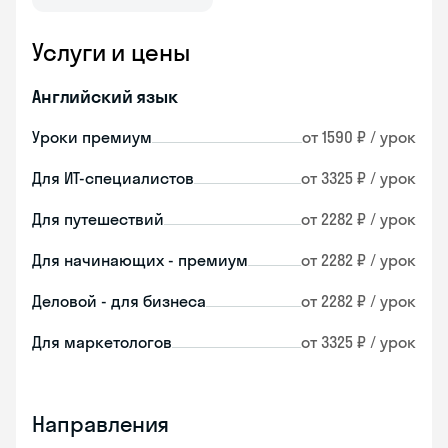
Услуги и цены
Английский язык
Уроки премиум
от 1590 ₽ / урок
Для ИТ-специалистов
от 3325 ₽ / урок
Для путешествий
от 2282 ₽ / урок
Для начинающих - премиум
от 2282 ₽ / урок
Деловой - для бизнеса
от 2282 ₽ / урок
Для маркетологов
от 3325 ₽ / урок
Направления