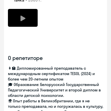
Танка
О репетиторе
👩‍🏫 Дипломированный преподаватель с
международным сертификатом TESOL (2024) и
более чем 20-летним опытом
🎓 Образование: Белорусский Государственный
Педагогический Университет и второй диплом в
области детской психологии.
🌍 Опыт работы в Великобритании, где я не
только преподавала, но и погружалась в культуру,