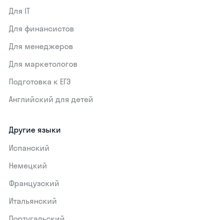
Для IT
Для финансистов
Для менеджеров
Для маркетологов
Подготовка к ЕГЭ
Английский для детей
Другие языки
Испанский
Немецкий
Французский
Итальянский
Португальский