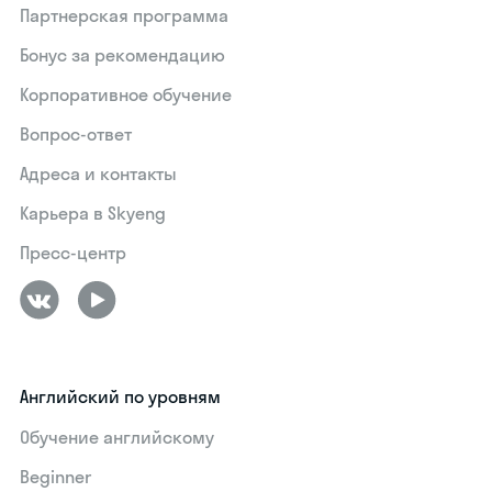
Партнерская программа
Бонус за рекомендацию
Корпоративное обучение
Вопрос-ответ
Адреса и контакты
Карьера в Skyeng
Пресс-центр
Английский по уровням
Обучение английскому
Beginner