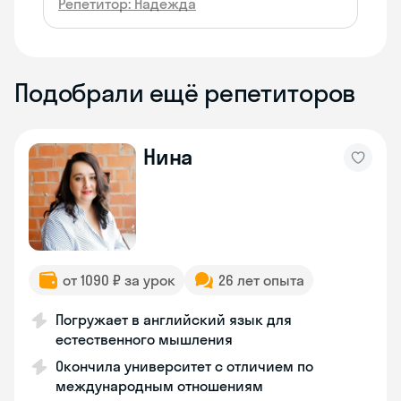
Репетитор: Надежда
Подобрали ещё репетиторов
Нина
от 1090 ₽ за урок
26 лет опыта
Погружает в английский язык для
естественного мышления
Окончила университет с отличием по
международным отношениям