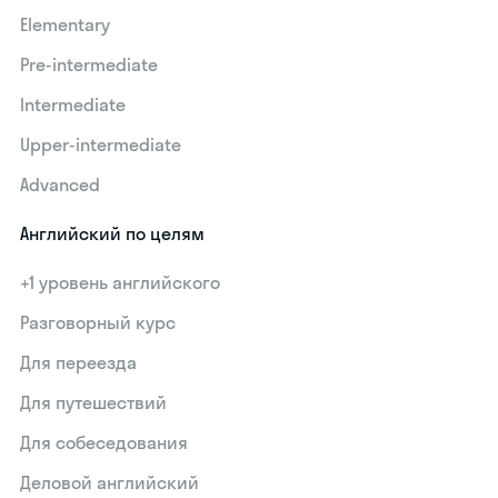
Elementary
Pre-intermediate
Intermediate
Upper-intermediate
Advanced
Английский по целям
+1 уровень английского
Разговорный курс
Для переезда
Для путешествий
Для собеседования
Деловой английский