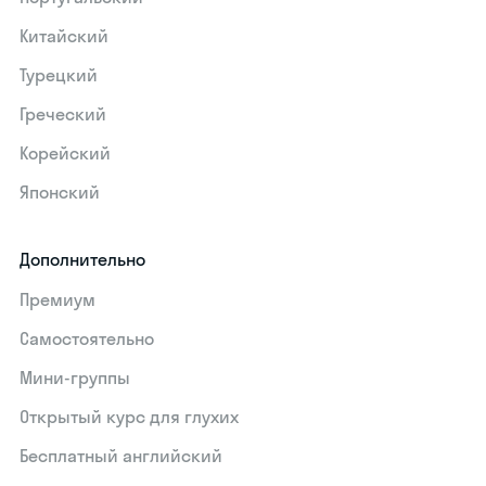
Китайский
Турецкий
Греческий
Корейский
Японский
Дополнительно
Премиум
Самостоятельно
Мини-группы
Открытый курс для глухих
Бесплатный английский