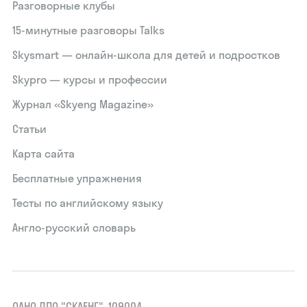
Разговорные клубы
15‑минутные разговоры Talks
Skysmart — онлайн-школа для детей и подростков
Skypro — курсы и профессии
Журнал «Skyeng Magazine»
Статьи
Карта сайта
Бесплатные упражнения
Тесты по английскому языку
Англо-русский словарь
ОАНО ДПО "СКАЕНГ", 109004,