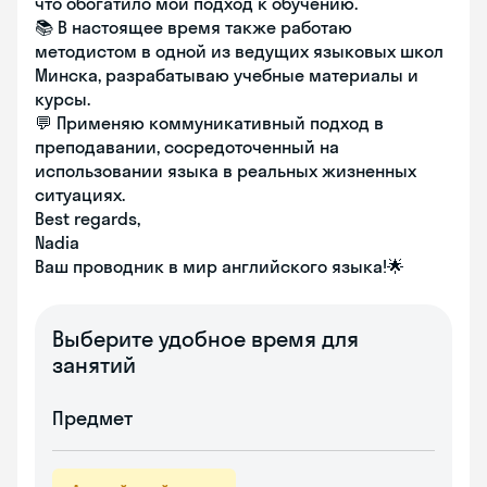
что обогатило мой подход к обучению.
📚 В настоящее время также работаю
методистом в одной из ведущих языковых школ
Минска, разрабатываю учебные материалы и
курсы.
💬 Применяю коммуникативный подход в
преподавании, сосредоточенный на
использовании языка в реальных жизненных
ситуациях.
Best regards,
Nadia
Ваш проводник в мир английского языка!🌟
Выберите удобное время для
занятий
Предмет