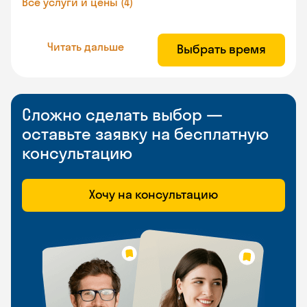
Все услуги и цены (4)
Читать дальше
Выбрать время
Сложно сделать выбор —
оставьте заявку на бесплатную
консультацию
Хочу на консультацию