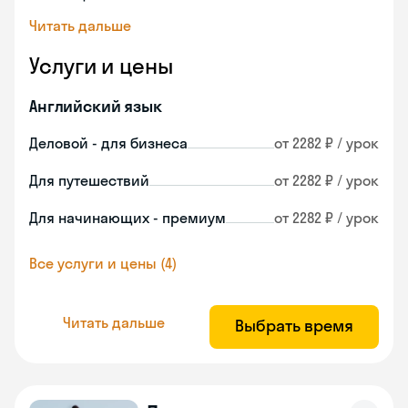
Читать дальше
Услуги и цены
Английский язык
Деловой - для бизнеса
от 2282 ₽ / урок
Для путешествий
от 2282 ₽ / урок
Для начинающих - премиум
от 2282 ₽ / урок
Все услуги и цены (4)
Читать дальше
Выбрать время