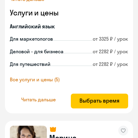
Услуги и цены
Английский язык
Для маркетологов
от 3325 ₽ / урок
Деловой - для бизнеса
от 2282 ₽ / урок
Для путешествий
от 2282 ₽ / урок
Все услуги и цены (5)
Читать дальше
Выбрать время
Марина