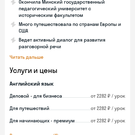
Окончила Минский государственный
педагогический университет с
историческим факультетом
Много путешествовала по странам Европы и
США
Ведет активный диалог для развития
разговорной речи
Читать дальше
Услуги и цены
Английский язык
Деловой - для бизнеса
от 2282 ₽ / урок
Для путешествий
от 2282 ₽ / урок
Для начинающих - премиум
от 2282 ₽ / урок