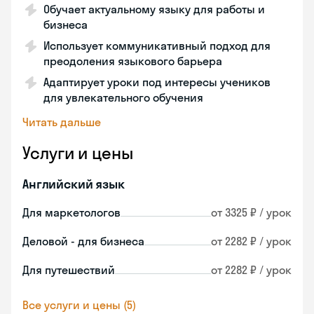
Обучает актуальному языку для работы и
бизнеса
Использует коммуникативный подход для
преодоления языкового барьера
Адаптирует уроки под интересы учеников
для увлекательного обучения
Читать дальше
Услуги и цены
Английский язык
Для маркетологов
от 3325 ₽ / урок
Деловой - для бизнеса
от 2282 ₽ / урок
Для путешествий
от 2282 ₽ / урок
Все услуги и цены (5)