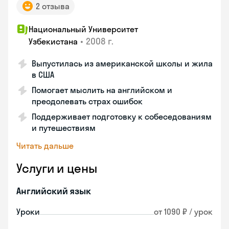
2 отзыва
Национальный Университет
•
2008 г.
Узбекистана
Выпустилась из американской школы и жила
в США
Помогает мыслить на английском и
преодолевать страх ошибок
Поддерживает подготовку к собеседованиям
и путешествиям
Читать дальше
Услуги и цены
Английский язык
Уроки
от 1090 ₽ / урок