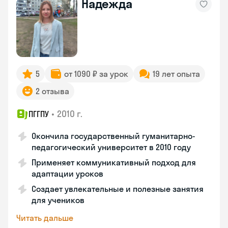
Надежда
5
от 1090 ₽ за урок
19 лет опыта
2 отзыва
•
2010 г.
ПГГПУ
Окончила государственный гуманитарно-
педагогический университет в 2010 году
Применяет коммуникативный подход для
адаптации уроков
Создает увлекательные и полезные занятия
для учеников
Читать дальше