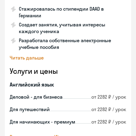
Стажировалась по стипендии DAAD в
Германии
Создает занятия, учитывая интересы
каждого ученика
Разработала собственные электронные
учебные пособия
Читать дальше
Услуги и цены
Английский язык
Деловой - для бизнеса
от 2282 ₽ / урок
Для путешествий
от 2282 ₽ / урок
Для начинающих - премиум
от 2282 ₽ / урок