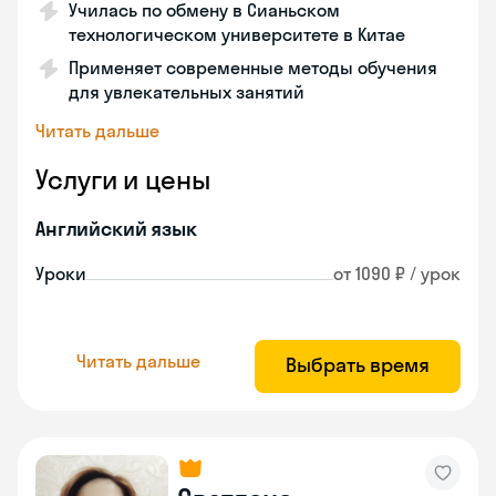
Училась по обмену в Сианьском
технологическом университете в Китае
Применяет современные методы обучения
для увлекательных занятий
Читать дальше
Услуги и цены
Английский язык
Уроки
от 1090 ₽ / урок
Читать дальше
Выбрать время