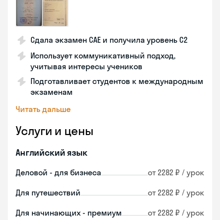
Сдала экзамен CAE и получила уровень С2
Использует коммуникативный подход,
учитывая интересы учеников
Подготавливает студентов к международным
экзаменам
Читать дальше
Услуги и цены
Английский язык
Деловой - для бизнеса
от 2282 ₽ / урок
Для путешествий
от 2282 ₽ / урок
Для начинающих - премиум
от 2282 ₽ / урок