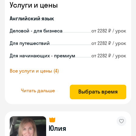
Услуги и цены
Английский язык
Деловой - для бизнеса
от 2282 ₽ / урок
Для путешествий
от 2282 ₽ / урок
Для начинающих - премиум
от 2282 ₽ / урок
Все услуги и цены (4)
Читать дальше
Выбрать время
Юлия