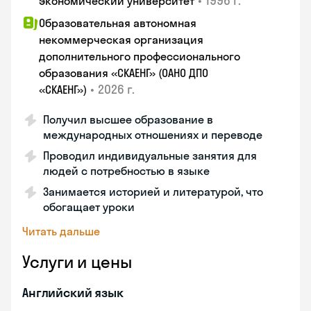
•
1996 г.
экономический университет
Образовательная автономная
некоммерческая организация
дополнительного профессионального
образования «СКАЕНГ» (ОАНО ДПО
•
2026 г.
«СКАЕНГ»)
Получил высшее образование в
международных отношениях и переводе
Проводил индивидуальные занятия для
людей с потребностью в языке
Занимается историей и литературой, что
обогащает уроки
Читать дальше
Услуги и цены
Английский язык