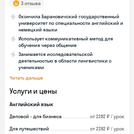
3 отзыва
Окончила Барановичский государственный
университет по специальности английский и
немецкий языки
Использует коммуникативный метод для
обучения через общение
Занимается исследовательской
деятельностью в области лингвистики с
учениками
Читать дальше
Услуги и цены
Английский язык
Деловой - для бизнеса
от 2282 ₽ / урок
Для путешествий
от 2282 ₽ / урок