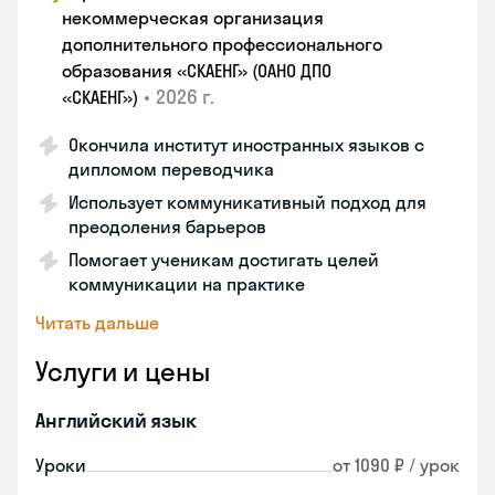
некоммерческая организация
дополнительного профессионального
образования «СКАЕНГ» (ОАНО ДПО
•
2026 г.
«СКАЕНГ»)
Окончила институт иностранных языков с
дипломом переводчика
Использует коммуникативный подход для
преодоления барьеров
Помогает ученикам достигать целей
коммуникации на практике
Читать дальше
Услуги и цены
Английский язык
Уроки
от 1090 ₽ / урок