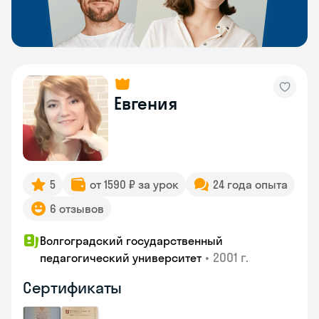
Евгения
5
от 1590 ₽ за урок
24 года опыта
6 отзывов
Волгоградский государственный
•
2001 г.
педагогический университет
Сертификаты