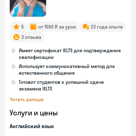
5
от 1590 ₽ за урок
23 года опыта
3 отзыва
Имеет сертификат IELTS для подтверждения
квалификации
Использует коммуникативный метод для
естественного общения
Готовит студентов к успешной сдаче
экзамена IELTS
Читать дальше
Услуги и цены
Английский язык