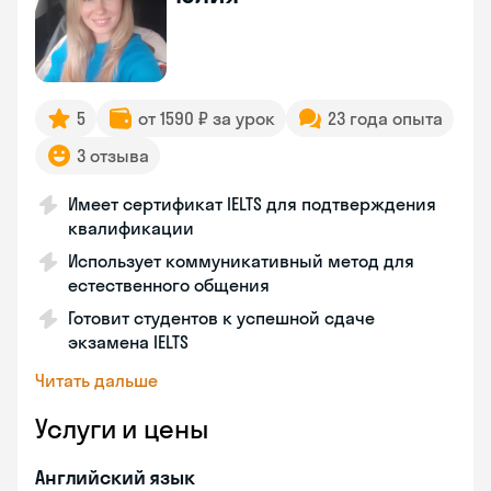
5
от 1590 ₽ за урок
23 года опыта
3 отзыва
Имеет сертификат IELTS для подтверждения
квалификации
Использует коммуникативный метод для
естественного общения
Готовит студентов к успешной сдаче
экзамена IELTS
Читать дальше
Услуги и цены
Английский язык