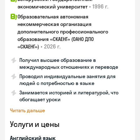
•
1996 г.
экономический университет
Образовательная автономная
некоммерческая организация
дополнительного профессионального
образования «СКАЕНГ» (ОАНО ДПО
•
2026 г.
«СКАЕНГ»)
Получил высшее образование в
международных отношениях и переводе
Проводил индивидуальные занятия для
людей с потребностью в языке
Занимается историей и литературой, что
обогащает уроки
Читать дальше
Услуги и цены
Английский язык