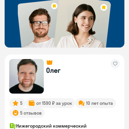
Олег
5
от 1590 ₽ за урок
10 лет опыта
5 отзывов
Нижегородский коммерческий