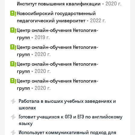
•
2020 г.
Институт повышения квалификации
Новосибирский государственный
•
2022 г.
педагогический университет
Центр онлайн-обучения Нетология-
•
2019 г.
групп
Центр онлайн-обучения Нетология-
•
2020 г.
групп
Центр онлайн-обучения Нетология-
•
2020 г.
групп
Центр онлайн-обучения Нетология-
•
2020 г.
групп
Работала в высших учебных заведениях и
школах
Готовит учащихся к ОГЭ и ЕГЭ по английскому
языку
Использует коммуникативный подход для