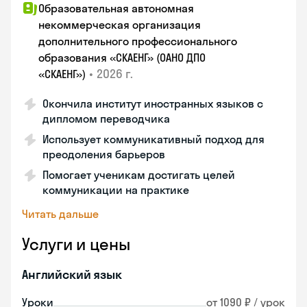
Образовательная автономная
некоммерческая организация
дополнительного профессионального
образования «СКАЕНГ» (ОАНО ДПО
•
2026 г.
«СКАЕНГ»)
Окончила институт иностранных языков с
дипломом переводчика
Использует коммуникативный подход для
преодоления барьеров
Помогает ученикам достигать целей
коммуникации на практике
Читать дальше
Услуги и цены
Английский язык
Уроки
от 1090 ₽ / урок