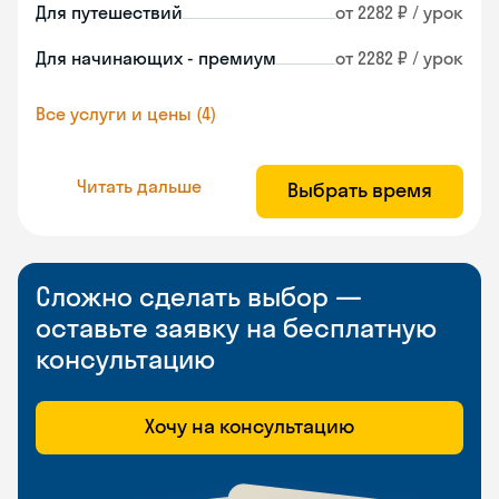
Для путешествий
от 2282 ₽ / урок
Для начинающих - премиум
от 2282 ₽ / урок
Все услуги и цены (4)
Читать дальше
Выбрать время
Сложно сделать выбор —
оставьте заявку на бесплатную
консультацию
Хочу на консультацию