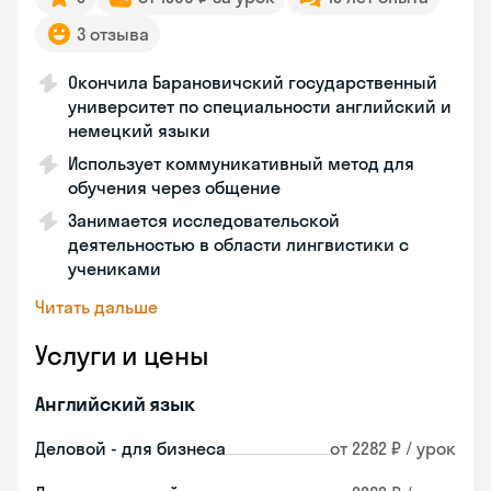
3 отзыва
Окончила Барановичский государственный
университет по специальности английский и
немецкий языки
Использует коммуникативный метод для
обучения через общение
Занимается исследовательской
деятельностью в области лингвистики с
учениками
Читать дальше
Услуги и цены
Английский язык
Деловой - для бизнеса
от 2282 ₽ / урок