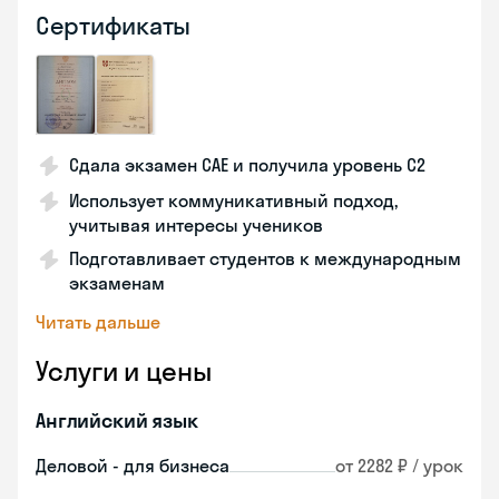
Сертификаты
Сдала экзамен CAE и получила уровень С2
Использует коммуникативный подход,
учитывая интересы учеников
Подготавливает студентов к международным
экзаменам
Читать дальше
Услуги и цены
Английский язык
Деловой - для бизнеса
от 2282 ₽ / урок