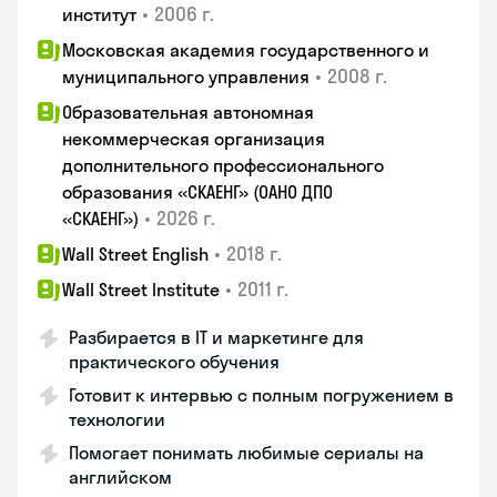
•
2006 г.
институт
Московская академия государственного и
•
2008 г.
муниципального управления
Образовательная автономная
некоммерческая организация
дополнительного профессионального
образования «СКАЕНГ» (ОАНО ДПО
•
2026 г.
«СКАЕНГ»)
•
2018 г.
Wall Street English
•
2011 г.
Wall Street Institute
Разбирается в IT и маркетинге для
практического обучения
Готовит к интервью с полным погружением в
технологии
Помогает понимать любимые сериалы на
английском