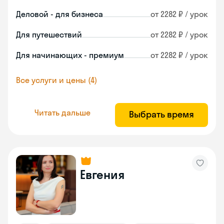
Деловой - для бизнеса
от 2282 ₽ / урок
Для путешествий
от 2282 ₽ / урок
Для начинающих - премиум
от 2282 ₽ / урок
Все услуги и цены (4)
Читать дальше
Выбрать время
Евгения