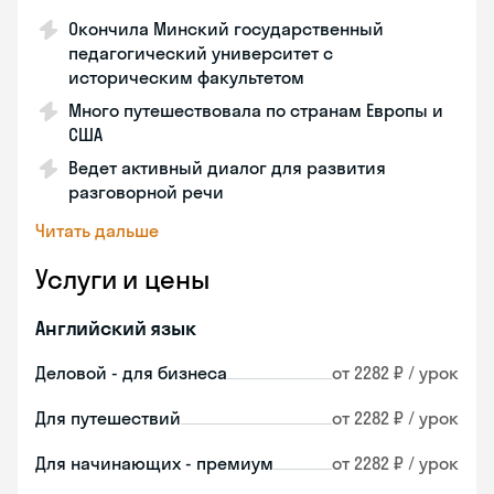
Окончила Минский государственный
педагогический университет с
историческим факультетом
Много путешествовала по странам Европы и
США
Ведет активный диалог для развития
разговорной речи
Читать дальше
Услуги и цены
Английский язык
Деловой - для бизнеса
от 2282 ₽ / урок
Для путешествий
от 2282 ₽ / урок
Для начинающих - премиум
от 2282 ₽ / урок