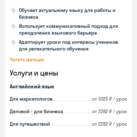
Обучает актуальному языку для работы и
бизнеса
Использует коммуникативный подход для
преодоления языкового барьера
Адаптирует уроки под интересы учеников
для увлекательного обучения
Читать дальше
Услуги и цены
Английский язык
Для маркетологов
от 3325 ₽ / урок
Деловой - для бизнеса
от 2282 ₽ / урок
Для путешествий
от 2282 ₽ / урок