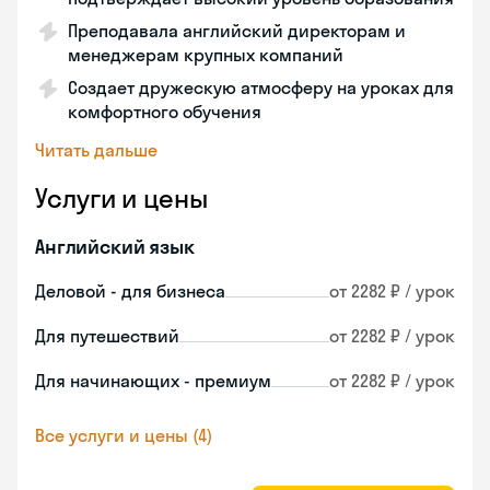
Преподавала английский директорам и
менеджерам крупных компаний
Создает дружескую атмосферу на уроках для
комфортного обучения
Читать дальше
Услуги и цены
Английский язык
Деловой - для бизнеса
от 2282 ₽ / урок
Для путешествий
от 2282 ₽ / урок
Для начинающих - премиум
от 2282 ₽ / урок
Все услуги и цены (4)