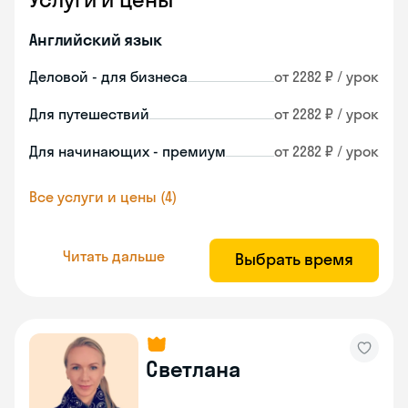
Английский язык
Деловой - для бизнеса
от 2282 ₽ / урок
Для путешествий
от 2282 ₽ / урок
Для начинающих - премиум
от 2282 ₽ / урок
Все услуги и цены (4)
Читать дальше
Выбрать время
Светлана