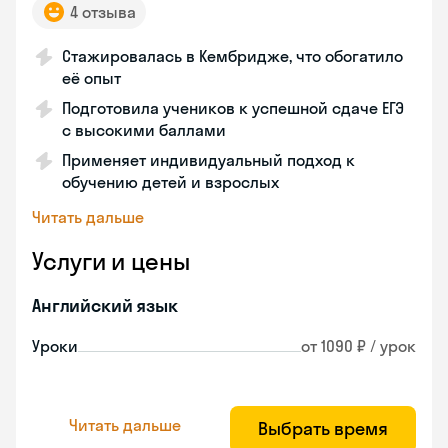
4 отзыва
Стажировалась в Кембридже, что обогатило
её опыт
Подготовила учеников к успешной сдаче ЕГЭ
с высокими баллами
Применяет индивидуальный подход к
обучению детей и взрослых
Читать дальше
Услуги и цены
Английский язык
Уроки
от 1090 ₽ / урок
Читать дальше
Выбрать время