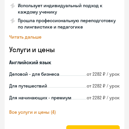
Использует индивидуальный подход к
каждому ученику
Прошла профессиональную переподготовку
по лингвистике и педагогике
Читать дальше
Услуги и цены
Английский язык
Деловой - для бизнеса
от 2282 ₽ / урок
Для путешествий
от 2282 ₽ / урок
Для начинающих - премиум
от 2282 ₽ / урок
Все услуги и цены (4)