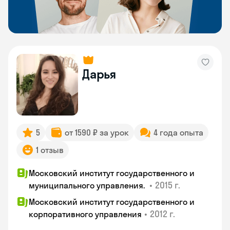
Дарья
5
от 1590 ₽ за урок
4 года опыта
1 отзыв
Московский институт государственного и
•
2015 г.
муниципального управления.
Московский институт государственного и
•
2012 г.
корпоративного управления