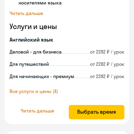
носителями языка
Читать дальше
Услуги и цены
Английский язык
Деловой - для бизнеса
от 2282 ₽ / урок
Для путешествий
от 2282 ₽ / урок
Для начинающих - премиум
от 2282 ₽ / урок
Все услуги и цены (4)
Читать дальше
Выбрать время