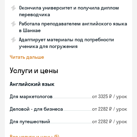
Окончила университет и получила диплом
переводчика
Работала преподавателем английского языка
в Шанхае
Адаптирует материалы под потребности
ученика для погружения
Читать дальше
Услуги и цены
Английский язык
Для маркетологов
от 3325 ₽ / урок
Деловой - для бизнеса
от 2282 ₽ / урок
Для путешествий
от 2282 ₽ / урок
Все услуги и цены (5)