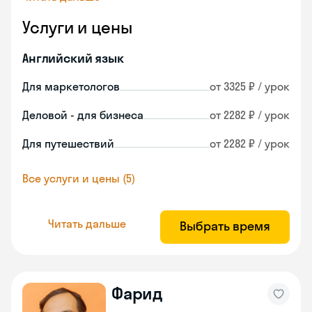
Услуги и цены
Английский язык
Для маркетологов
от 3325 ₽ / урок
Деловой - для бизнеса
от 2282 ₽ / урок
Для путешествий
от 2282 ₽ / урок
Все услуги и цены (5)
Читать дальше
Выбрать время
Фарид