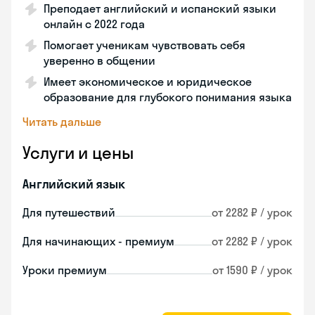
Преподает английский и испанский языки
онлайн с 2022 года
Помогает ученикам чувствовать себя
уверенно в общении
Имеет экономическое и юридическое
образование для глубокого понимания языка
Читать дальше
Услуги и цены
Английский язык
Для путешествий
от 2282 ₽ / урок
Для начинающих - премиум
от 2282 ₽ / урок
Уроки премиум
от 1590 ₽ / урок