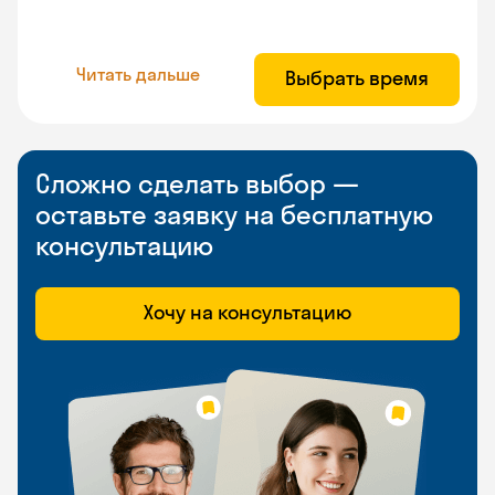
Читать дальше
Выбрать время
Сложно сделать выбор —
оставьте заявку на бесплатную
консультацию
Хочу на консультацию