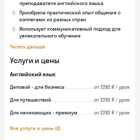
преподавателя английского языка
Приобрела практический опыт общения с
коллегами из разных стран
Использует коммуникативный подход для
увлекательного обучения
Читать дальше
Услуги и цены
Английский язык
Деловой - для бизнеса
от 2282 ₽ / урок
Для путешествий
от 2282 ₽ / урок
Для начинающих - премиум
от 2282 ₽ / урок
Все услуги и цены (4)