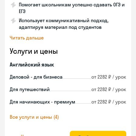
Помогает школьникам успешно сдавать ОГЭ и
ЕГЭ
Использует коммуникативный подход,
адаптируя материал под студентов
Читать дальше
Услуги и цены
Английский язык
Деловой - для бизнеса
от 2282 ₽ / урок
Для путешествий
от 2282 ₽ / урок
Для начинающих - премиум
от 2282 ₽ / урок
Все услуги и цены (4)