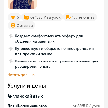
5
от 1590 ₽ за урок
10 лет опыта
2 отзыва
Создает комфортную атмосферу для
общения на занятиях
Путешествует и общается с иностранцами
для практики языка
Изучает итальянский и греческий языки для
расширения опыта
Читать дальше
Услуги и цены
Английский язык
Для ИТ-специалистов
от 3325 ₽ / урок