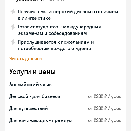
Получила магистерский диплом с отличием
в лингвистике
Готовит студентов к международным
экзаменам и собеседованиям
Прислушивается к пожеланиям и
потребностям каждого студента
Читать дальше
Услуги и цены
Английский язык
Деловой - для бизнеса
от 2282 ₽ / урок
Для путешествий
от 2282 ₽ / урок
Для начинающих - премиум
от 2282 ₽ / урок