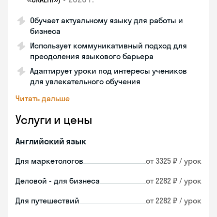
Обучает актуальному языку для работы и
бизнеса
Использует коммуникативный подход для
преодоления языкового барьера
Адаптирует уроки под интересы учеников
для увлекательного обучения
Читать дальше
Услуги и цены
Английский язык
Для маркетологов
от 3325 ₽ / урок
Деловой - для бизнеса
от 2282 ₽ / урок
Для путешествий
от 2282 ₽ / урок