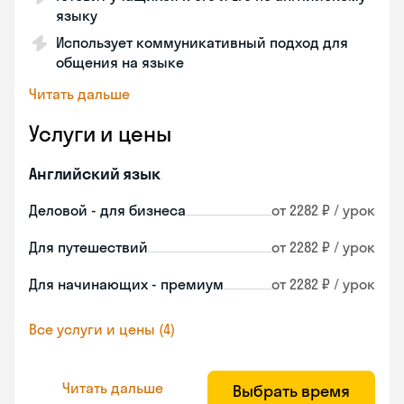
языку
Использует коммуникативный подход для
общения на языке
Читать дальше
Услуги и цены
Английский язык
Деловой - для бизнеса
от 2282 ₽ / урок
Для путешествий
от 2282 ₽ / урок
Для начинающих - премиум
от 2282 ₽ / урок
Все услуги и цены (4)
Читать дальше
Выбрать время