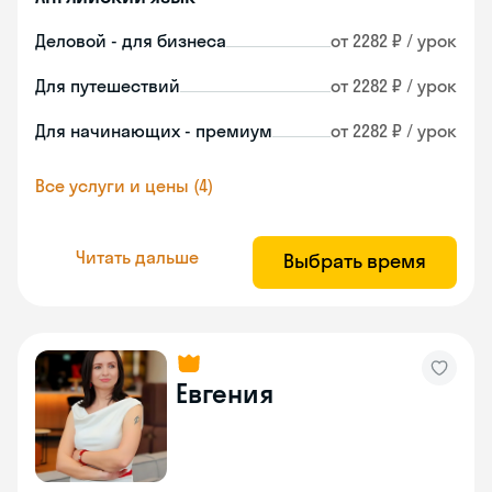
Деловой - для бизнеса
от 2282 ₽ / урок
Для путешествий
от 2282 ₽ / урок
Для начинающих - премиум
от 2282 ₽ / урок
Все услуги и цены (4)
Читать дальше
Выбрать время
Евгения