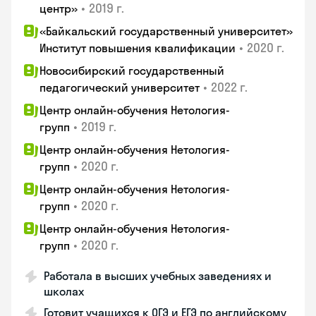
•
2019 г.
центр»
«Байкальский государственный университет»
•
2020 г.
Институт повышения квалификации
Новосибирский государственный
•
2022 г.
педагогический университет
Центр онлайн-обучения Нетология-
•
2019 г.
групп
Центр онлайн-обучения Нетология-
•
2020 г.
групп
Центр онлайн-обучения Нетология-
•
2020 г.
групп
Центр онлайн-обучения Нетология-
•
2020 г.
групп
Работала в высших учебных заведениях и
школах
Готовит учащихся к ОГЭ и ЕГЭ по английскому