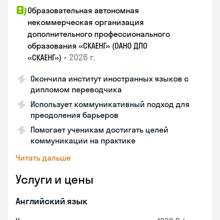
Образовательная автономная
некоммерческая организация
дополнительного профессионального
образования «СКАЕНГ» (ОАНО ДПО
•
2026 г.
«СКАЕНГ»)
Окончила институт иностранных языков с
дипломом переводчика
Использует коммуникативный подход для
преодоления барьеров
Помогает ученикам достигать целей
коммуникации на практике
Читать дальше
Услуги и цены
Английский язык