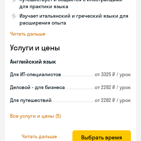
для практики языка
Изучает итальянский и греческий языки для
расширения опыта
Читать дальше
Услуги и цены
Английский язык
Для ИТ-специалистов
от 3325 ₽ / урок
Деловой - для бизнеса
от 2282 ₽ / урок
Для путешествий
от 2282 ₽ / урок
Все услуги и цены (5)
Читать дальше
Выбрать время