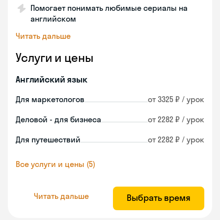
Помогает понимать любимые сериалы на
английском
Читать дальше
Услуги и цены
Английский язык
Для маркетологов
от 3325 ₽ / урок
Деловой - для бизнеса
от 2282 ₽ / урок
Для путешествий
от 2282 ₽ / урок
Все услуги и цены (5)
Читать дальше
Выбрать время