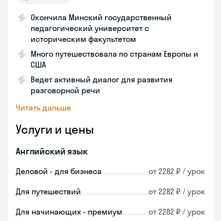
Окончила Минский государственный
педагогический университет с
историческим факультетом
Много путешествовала по странам Европы и
США
Ведет активный диалог для развития
разговорной речи
Читать дальше
Услуги и цены
Английский язык
Деловой - для бизнеса
от 2282 ₽ / урок
Для путешествий
от 2282 ₽ / урок
Для начинающих - премиум
от 2282 ₽ / урок