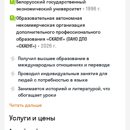
Белорусский государственный
•
1996 г.
экономический университет
Образовательная автономная
некоммерческая организация
дополнительного профессионального
образования «СКАЕНГ» (ОАНО ДПО
•
2026 г.
«СКАЕНГ»)
Получил высшее образование в
международных отношениях и переводе
Проводил индивидуальные занятия для
людей с потребностью в языке
Занимается историей и литературой, что
обогащает уроки
Читать дальше
Услуги и цены