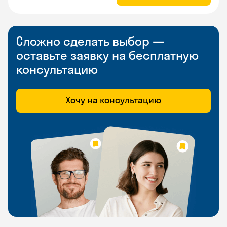
Сложно сделать выбор —
оставьте заявку на бесплатную
консультацию
Хочу на консультацию