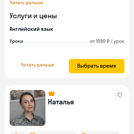
Читать дальше
Услуги и цены
Английский язык
Уроки
от 1090 ₽ / урок
Читать дальше
Выбрать время
Наталья