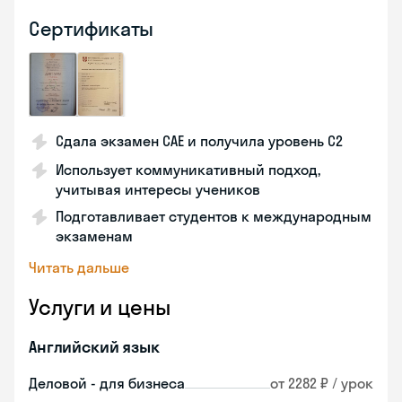
Сертификаты
Сдала экзамен CAE и получила уровень С2
Использует коммуникативный подход,
учитывая интересы учеников
Подготавливает студентов к международным
экзаменам
Читать дальше
Услуги и цены
Английский язык
Деловой - для бизнеса
от 2282 ₽ / урок