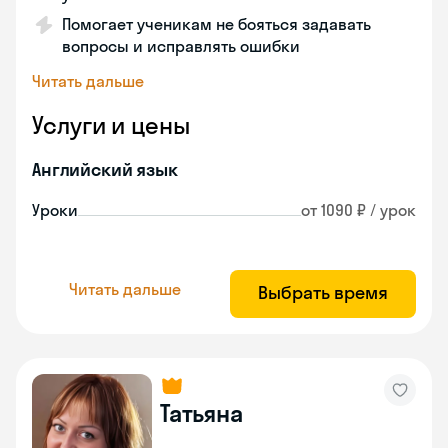
Помогает ученикам не бояться задавать
вопросы и исправлять ошибки
Читать дальше
Услуги и цены
Английский язык
Уроки
от 1090 ₽ / урок
Читать дальше
Выбрать время
Татьяна