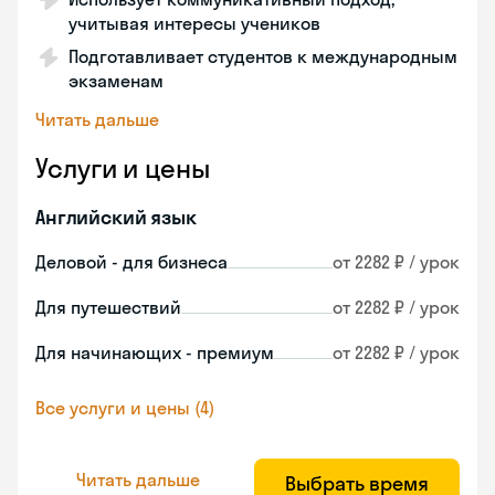
учитывая интересы учеников
Подготавливает студентов к международным
экзаменам
Читать дальше
Услуги и цены
Английский язык
Деловой - для бизнеса
от 2282 ₽ / урок
Для путешествий
от 2282 ₽ / урок
Для начинающих - премиум
от 2282 ₽ / урок
Все услуги и цены (4)
Читать дальше
Выбрать время