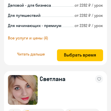
Деловой - для бизнеса
от 2282 ₽ / урок
Для путешествий
от 2282 ₽ / урок
Для начинающих - премиум
от 2282 ₽ / урок
Все услуги и цены (4)
Читать дальше
Выбрать время
Светлана