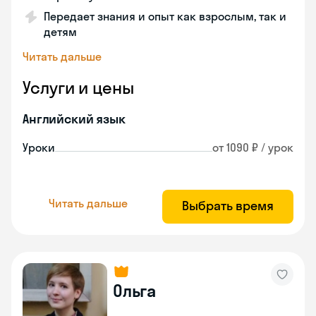
Передает знания и опыт как взрослым, так и
детям
Читать дальше
Услуги и цены
Английский язык
Уроки
от 1090 ₽ / урок
Читать дальше
Выбрать время
Ольга