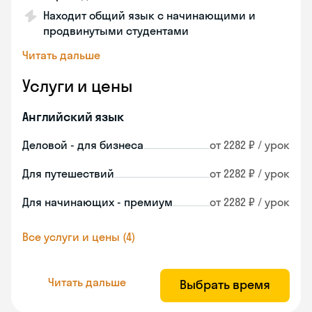
Находит общий язык с начинающими и
продвинутыми студентами
Читать дальше
Услуги и цены
Английский язык
Деловой - для бизнеса
от 2282 ₽ / урок
Для путешествий
от 2282 ₽ / урок
Для начинающих - премиум
от 2282 ₽ / урок
Все услуги и цены (4)
Читать дальше
Выбрать время