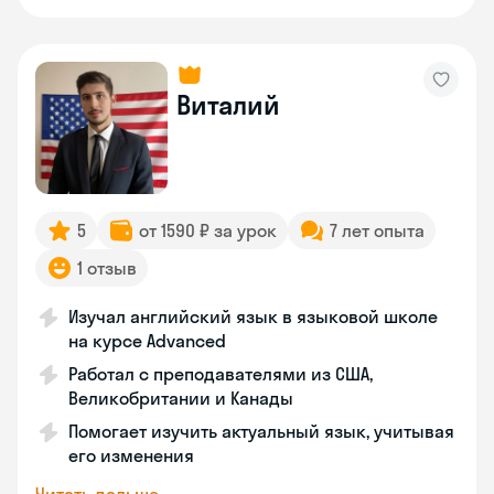
Виталий
5
от 1590 ₽ за урок
7 лет опыта
1 отзыв
Изучал английский язык в языковой школе
на курсе Advanced
Работал с преподавателями из США,
Великобритании и Канады
Помогает изучить актуальный язык, учитывая
его изменения