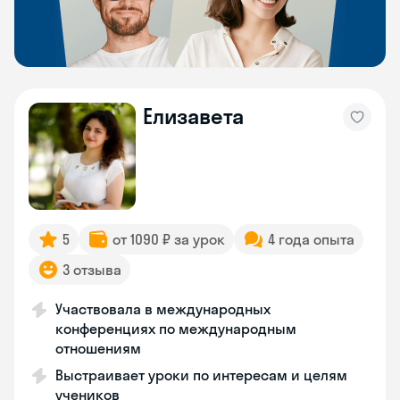
Елизавета
5
от 1090 ₽ за урок
4 года опыта
3 отзыва
Участвовала в международных
конференциях по международным
отношениям
Выстраивает уроки по интересам и целям
учеников