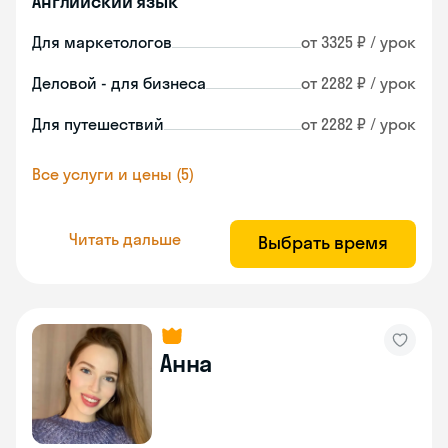
Английский язык
Для маркетологов
от 3325 ₽ / урок
Деловой - для бизнеса
от 2282 ₽ / урок
Для путешествий
от 2282 ₽ / урок
Все услуги и цены (5)
Читать дальше
Выбрать время
Анна