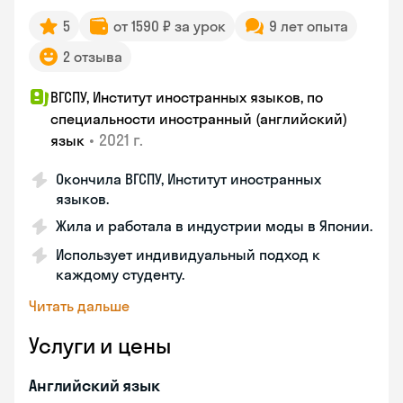
5
от 1590 ₽ за урок
9 лет опыта
2 отзыва
ВГСПУ, Институт иностранных языков, по
специальности иностранный (английский)
•
2021 г.
язык
Окончила ВГСПУ, Институт иностранных
языков.
Жила и работала в индустрии моды в Японии.
Использует индивидуальный подход к
каждому студенту.
Читать дальше
Услуги и цены
Английский язык