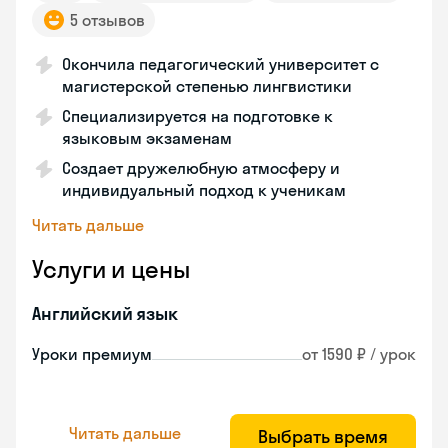
5 отзывов
Окончила педагогический университет с
магистерской степенью лингвистики
Специализируется на подготовке к
языковым экзаменам
Создает дружелюбную атмосферу и
индивидуальный подход к ученикам
Читать дальше
Услуги и цены
Английский язык
Уроки премиум
от 1590 ₽ / урок
Читать дальше
Выбрать время