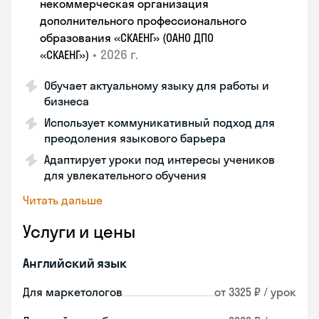
некоммерческая организация
дополнительного профессионального
образования «СКАЕНГ» (ОАНО ДПО
•
2026 г.
«СКАЕНГ»)
Обучает актуальному языку для работы и
бизнеса
Использует коммуникативный подход для
преодоления языкового барьера
Адаптирует уроки под интересы учеников
для увлекательного обучения
Читать дальше
Услуги и цены
Английский язык
Для маркетологов
от 3325 ₽ / урок