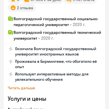
2 отзыва
Волгоградский государственный социально-
•
2020 г.
педагогический университет
Волгоградский государственный технический
•
2020 г.
университет
Окончила Волгоградский государственный
университет иностранных языков
Проживала в Бирмингеме, что обогатило её
опыт
Использует интерактивные методы для
увлекательного обучения
Читать дальше
Услуги и цены