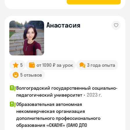
Анастасия
5
от 1090 ₽ за урок
3 года опыта
5 отзывов
Волгоградский государственный социально-
•
2023 г.
педагогический университет
Образовательная автономная
некоммерческая организация
дополнительного профессионального
образования «СКАЕНГ» (ОАНО ДПО