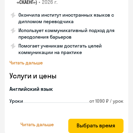
•
2026 г.
«СКАЕНГ»)
Окончила институт иностранных языков с
дипломом переводчика
Использует коммуникативный подход для
преодоления барьеров
Помогает ученикам достигать целей
коммуникации на практике
Читать дальше
Услуги и цены
Английский язык
Уроки
от 1090 ₽ / урок
Читать дальше
Выбрать время