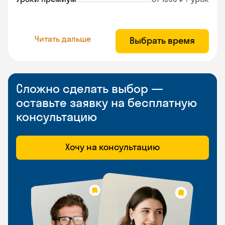
Читать дальше
Выбрать время
Сложно сделать выбор —
оставьте заявку на бесплатную
консультацию
Хочу на консультацию