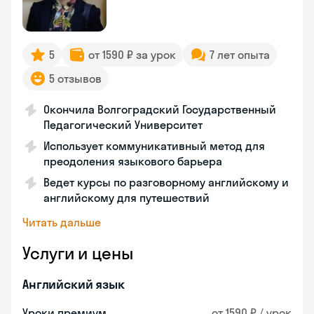
5
от 1590 ₽ за урок
7 лет опыта
5 отзывов
Окончила Волгоградский Государственный
Педагогический Университет
Использует коммуникативный метод для
преодоления языкового барьера
Ведет курсы по разговорному английскому и
английскому для путешествий
Читать дальше
Услуги и цены
Английский язык
Уроки премиум
от 1590 ₽ / урок