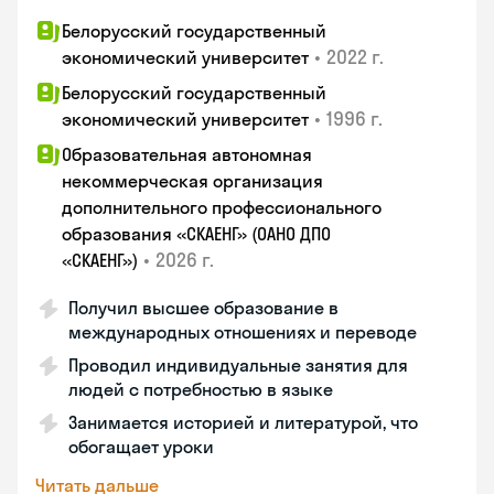
Белорусский государственный
•
2022 г.
экономический университет
Белорусский государственный
•
1996 г.
экономический университет
Образовательная автономная
некоммерческая организация
дополнительного профессионального
образования «СКАЕНГ» (ОАНО ДПО
•
2026 г.
«СКАЕНГ»)
Получил высшее образование в
международных отношениях и переводе
Проводил индивидуальные занятия для
людей с потребностью в языке
Занимается историей и литературой, что
обогащает уроки
Читать дальше