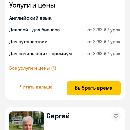
Услуги и цены
Английский язык
Деловой - для бизнеса
от 2282 ₽ / урок
Для путешествий
от 2282 ₽ / урок
Для начинающих - премиум
от 2282 ₽ / урок
Все услуги и цены (4)
Читать дальше
Выбрать время
Сергей