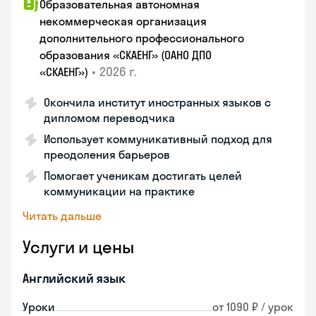
Образовательная автономная
некоммерческая организация
дополнительного профессионального
образования «СКАЕНГ» (ОАНО ДПО
•
2026 г.
«СКАЕНГ»)
Окончила институт иностранных языков с
дипломом переводчика
Использует коммуникативный подход для
преодоления барьеров
Помогает ученикам достигать целей
коммуникации на практике
Читать дальше
Услуги и цены
Английский язык
Уроки
от 1090 ₽ / урок