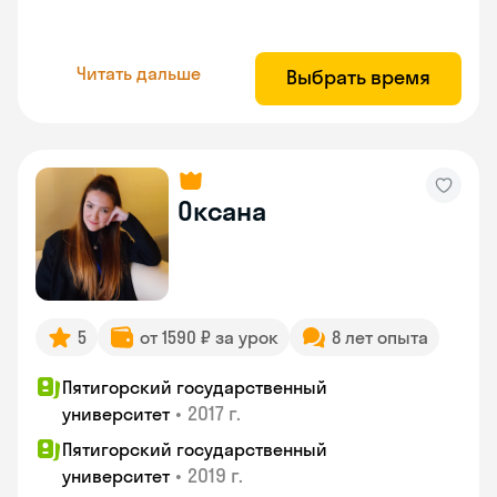
Читать дальше
Выбрать время
Оксана
5
от 1590 ₽ за урок
8 лет опыта
Пятигорский государственный
•
2017 г.
университет
Пятигорский государственный
•
2019 г.
университет