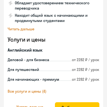
Обладает удостоверением технического
переводчика
Находит общий язык с начинающими и
продвинутыми студентами
Читать дальше
Услуги и цены
Английский язык
Деловой - для бизнеса
от 2282 ₽ / урок
Для путешествий
от 2282 ₽ / урок
Для начинающих - премиум
от 2282 ₽ / урок
Все услуги и цены (4)
Читать дальше