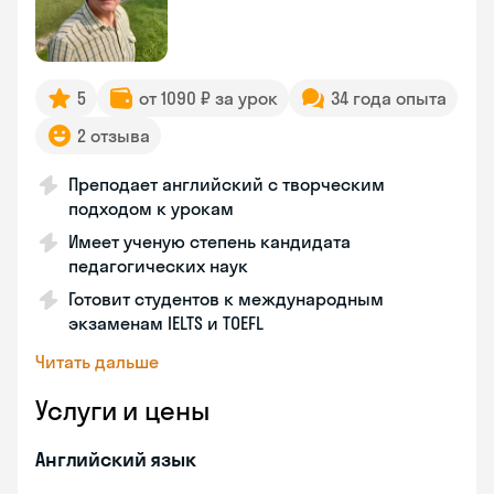
5
от 1090 ₽ за урок
34 года опыта
2 отзыва
Преподает английский с творческим
подходом к урокам
Имеет ученую степень кандидата
педагогических наук
Готовит студентов к международным
экзаменам IELTS и TOEFL
Читать дальше
Услуги и цены
Английский язык