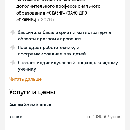
дополнительного профессионального
образования «СКАЕНГ» (ОАНО ДПО
•
2026 г.
«СКАЕНГ»)
Закончила бакалавриат и магистратуру в
области программирования
Преподает робототехнику и
программирование для детей
Создает индивидуальный подход к каждому
ученику
Читать дальше
Услуги и цены
Английский язык
Уроки
от 1090 ₽ / урок