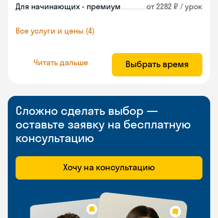
Для начинающих - премиум
от 2282 ₽ / урок
Все услуги и цены (4)
Читать дальше
Выбрать время
Сложно сделать выбор —
оставьте заявку на бесплатную
консультацию
Хочу на консультацию