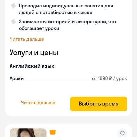
Проводил индивидуальные занятия для
людей с потребностью в языке
Занимается историей и литературой, что
обогащает уроки
Читать дальше
Услуги и цены
Английский язык
Уроки
от 1090 ₽ / урок
Читать дальше
Выбрать время