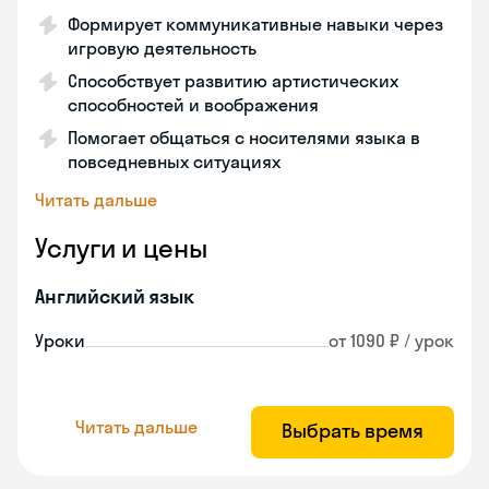
Формирует коммуникативные навыки через
игровую деятельность
Способствует развитию артистических
способностей и воображения
Помогает общаться с носителями языка в
повседневных ситуациях
Читать дальше
Услуги и цены
Английский язык
Уроки
от 1090 ₽ / урок
Читать дальше
Выбрать время