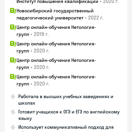
•
2020 г.
Институт повышения квалификации
Новосибирский государственный
•
2022 г.
педагогический университет
Центр онлайн-обучения Нетология-
•
2019 г.
групп
Центр онлайн-обучения Нетология-
•
2020 г.
групп
Центр онлайн-обучения Нетология-
•
2020 г.
групп
Центр онлайн-обучения Нетология-
•
2020 г.
групп
Работала в высших учебных заведениях и
школах
Готовит учащихся к ОГЭ и ЕГЭ по английскому
языку
Использует коммуникативный подход для