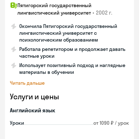
Пятигорский государственный
•
2002 г.
лингвистический университет
Окончила Пятигорский государственный
лингвистический университет с
психологическим образованием
Работала репетитором и продолжает давать
частные уроки
Использует позитивный подход и наглядные
материалы в обучении
Читать дальше
Услуги и цены
Английский язык
Уроки
от 1090 ₽ / урок