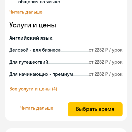
общения на языке
Читать дальше
Услуги и цены
Английский язык
Деловой - для бизнеса
от 2282 ₽ / урок
Для путешествий
от 2282 ₽ / урок
Для начинающих - премиум
от 2282 ₽ / урок
Все услуги и цены (4)
Читать дальше
Выбрать время