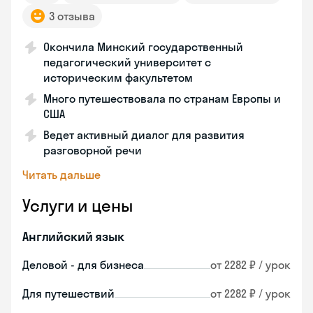
3 отзыва
Окончила Минский государственный
педагогический университет с
историческим факультетом
Много путешествовала по странам Европы и
США
Ведет активный диалог для развития
разговорной речи
Читать дальше
Услуги и цены
Английский язык
Деловой - для бизнеса
от 2282 ₽ / урок
Для путешествий
от 2282 ₽ / урок