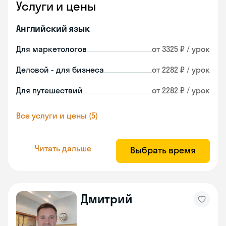
Услуги и цены
Английский язык
Для маркетологов
от 3325 ₽ / урок
Деловой - для бизнеса
от 2282 ₽ / урок
Для путешествий
от 2282 ₽ / урок
Все услуги и цены (5)
Читать дальше
Выбрать время
Дмитрий