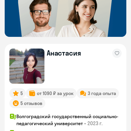
Анастасия
5
от 1090 ₽ за урок
3 года опыта
5 отзывов
Волгоградский государственный социально-
•
2023 г.
педагогический университет