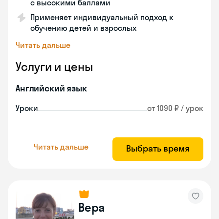
с высокими баллами
Применяет индивидуальный подход к
обучению детей и взрослых
Читать дальше
Услуги и цены
Английский язык
Уроки
от 1090 ₽ / урок
Читать дальше
Выбрать время
Вера