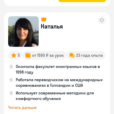
Наталья
5
от 1590 ₽ за урок
23 года опыта
Окончила факультет иностранных языков в
1998 году
Работала переводчиком на международных
соревнованиях в Голландии и США
Использует современные методики для
комфортного обучения
Читать дальше