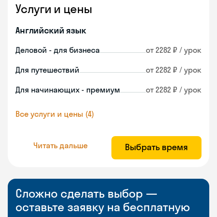
Услуги и цены
Английский язык
Деловой - для бизнеса
от 2282 ₽ / урок
Для путешествий
от 2282 ₽ / урок
Для начинающих - премиум
от 2282 ₽ / урок
Все услуги и цены (4)
Читать дальше
Выбрать время
Сложно сделать выбор —
оставьте заявку на бесплатную