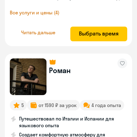
Все услуги и цены (4)
Читать дальше
Выбрать время
Роман
5
от 1590 ₽ за урок
4 года опыта
Путешествовал по Италии и Испании для
языкового опыта
Создает комфортную атмосферу для