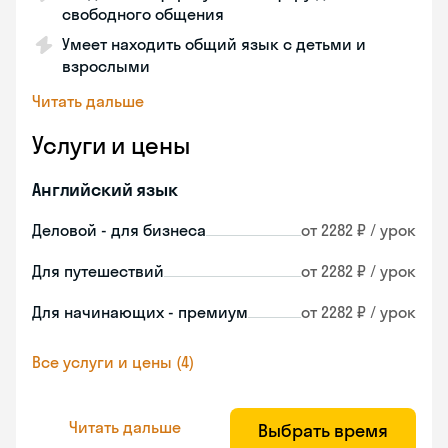
свободного общения
Умеет находить общий язык с детьми и
взрослыми
Читать дальше
Услуги и цены
Английский язык
Деловой - для бизнеса
от 2282 ₽ / урок
Для путешествий
от 2282 ₽ / урок
Для начинающих - премиум
от 2282 ₽ / урок
Все услуги и цены (4)
Читать дальше
Выбрать время