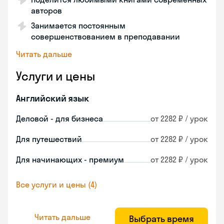
авторов
Занимается постоянным
совершенствованием в преподавании
Читать дальше
Услуги и цены
Английский язык
Деловой - для бизнеса
от 2282 ₽ / урок
Для путешествий
от 2282 ₽ / урок
Для начинающих - премиум
от 2282 ₽ / урок
Все услуги и цены (4)
Читать дальше
Выбрать время