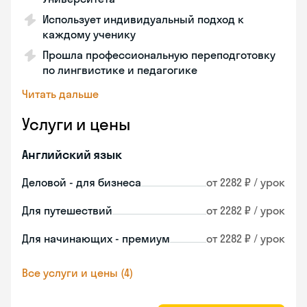
Использует индивидуальный подход к
каждому ученику
Прошла профессиональную переподготовку
по лингвистике и педагогике
Читать дальше
Услуги и цены
Английский язык
Деловой - для бизнеса
от 2282 ₽ / урок
Для путешествий
от 2282 ₽ / урок
Для начинающих - премиум
от 2282 ₽ / урок
Все услуги и цены (4)