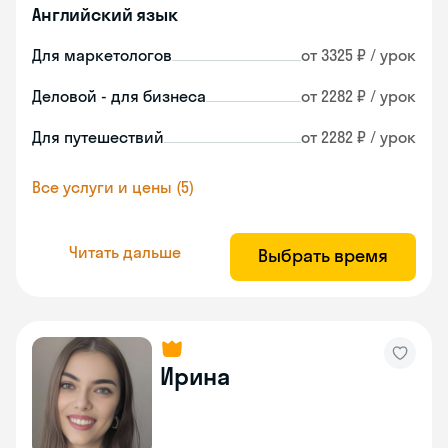
Английский язык
Для маркетологов
от 3325 ₽ / урок
Деловой - для бизнеса
от 2282 ₽ / урок
Для путешествий
от 2282 ₽ / урок
Все услуги и цены (5)
Читать дальше
Выбрать время
Ирина