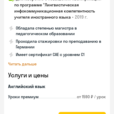
по программе "Лингвистическая
инфокоммуникационная компетентность
•
2019 г.
учителя иностранного языка
Обладала степенью магистра в
педагогическом образовании
Проходила стажировки по преподаванию в
Германии
Имеет сертификат САЕ с уровнем С1
Читать дальше
Услуги и цены
Английский язык
Уроки премиум
от 1590 ₽ / урок