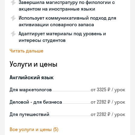
Завершила магистратуру по филологии с
акцентом на иностранные языки
Использует коммуникативный подход для
активизации словарного запаса
Адаптирует материалы под уровень и
интересы студентов
Читать дальше
Услуги и цены
Английский язык
Для маркетологов
от 3325 ₽ / урок
Деловой - для бизнеса
от 2282 ₽ / урок
Для путешествий
от 2282 ₽ / урок
Все услуги и цены (5)