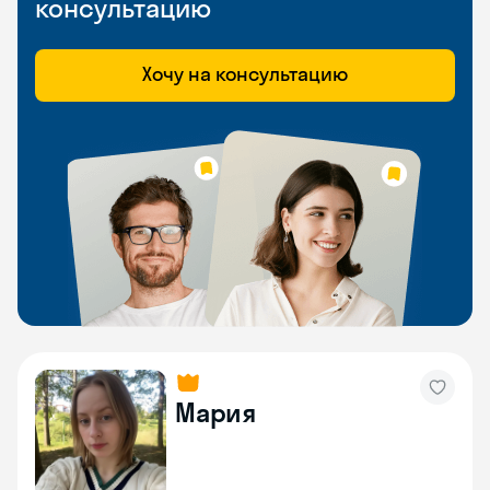
консультацию
Хочу на консультацию
Мария