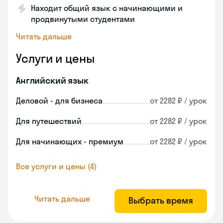
Находит общий язык с начинающими и
продвинутыми студентами
Читать дальше
Услуги и цены
Английский язык
Деловой - для бизнеса
от 2282 ₽ / урок
Для путешествий
от 2282 ₽ / урок
Для начинающих - премиум
от 2282 ₽ / урок
Все услуги и цены (4)
Читать дальше
Выбрать время