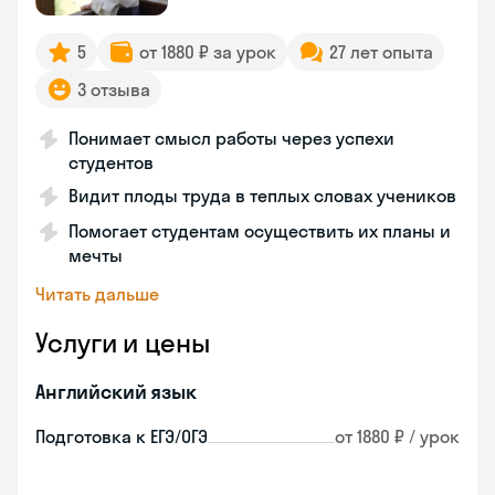
5
от 1880 ₽ за урок
27 лет опыта
3 отзыва
Понимает смысл работы через успехи
студентов
Видит плоды труда в теплых словах учеников
Помогает студентам осуществить их планы и
мечты
Читать дальше
Услуги и цены
Английский язык
Подготовка к ЕГЭ/ОГЭ
от 1880 ₽ / урок