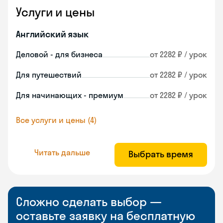
Услуги и цены
Английский язык
Деловой - для бизнеса
от 2282 ₽ / урок
Для путешествий
от 2282 ₽ / урок
Для начинающих - премиум
от 2282 ₽ / урок
Все услуги и цены (4)
Читать дальше
Выбрать время
Сложно сделать выбор —
оставьте заявку на бесплатную