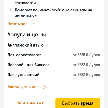
технологии
Помогает понимать любимые сериалы на
английском
Читать дальше
Услуги и цены
Английский язык
Для маркетологов
от 3325 ₽ / урок
Деловой - для бизнеса
от 2282 ₽ / урок
Для путешествий
от 2282 ₽ / урок
Все услуги и цены (5)
Читать дальше
Выбрать время