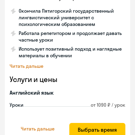
Окончила Пятигорский государственный
лингвистический университет с
психологическим образованием
Работала репетитором и продолжает давать
частные уроки
Использует позитивный подход и наглядные
материалы в обучении
Читать дальше
Услуги и цены
Английский язык
Уроки
от 1090 ₽ / урок
Читать дальше
Выбрать время