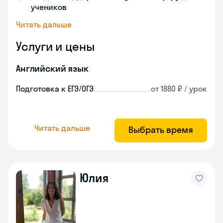
учеников
Читать дальше
Услуги и цены
Английский язык
Подготовка к ЕГЭ/ОГЭ
от 1880 ₽ / урок
Читать дальше
Выбрать время
Юлия