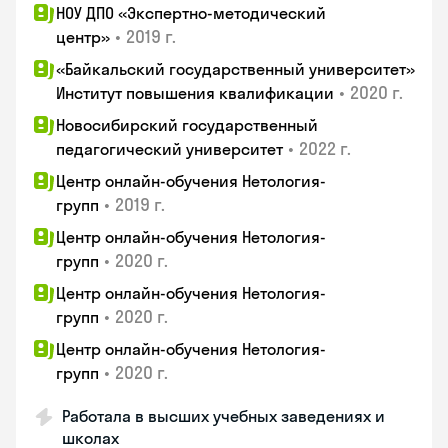
НОУ ДПО «Экспертно-методический
•
2019 г.
центр»
«Байкальский государственный университет»
•
2020 г.
Институт повышения квалификации
Новосибирский государственный
•
2022 г.
педагогический университет
Центр онлайн-обучения Нетология-
•
2019 г.
групп
Центр онлайн-обучения Нетология-
•
2020 г.
групп
Центр онлайн-обучения Нетология-
•
2020 г.
групп
Центр онлайн-обучения Нетология-
•
2020 г.
групп
Работала в высших учебных заведениях и
школах