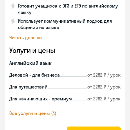
Готовит учащихся к ОГЭ и ЕГЭ по английскому
языку
Использует коммуникативный подход для
общения на языке
Читать дальше
Услуги и цены
Английский язык
Деловой - для бизнеса
от 2282 ₽ / урок
Для путешествий
от 2282 ₽ / урок
Для начинающих - премиум
от 2282 ₽ / урок
Все услуги и цены (4)