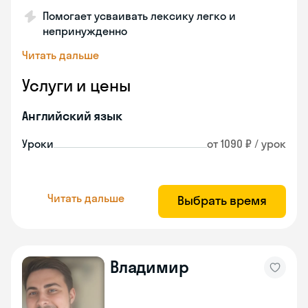
Помогает усваивать лексику легко и
непринужденно
Читать дальше
Услуги и цены
Английский язык
Уроки
от 1090 ₽ / урок
Читать дальше
Выбрать время
Владимир