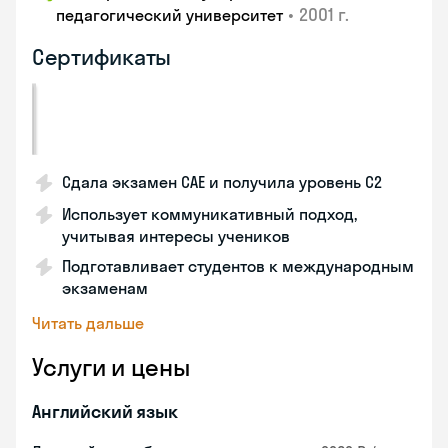
•
2001 г.
педагогический университет
Сертификаты
Сдала экзамен CAE и получила уровень С2
Использует коммуникативный подход,
учитывая интересы учеников
Подготавливает студентов к международным
экзаменам
Читать дальше
Услуги и цены
Английский язык