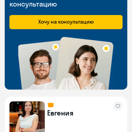
консультацию
Хочу на консультацию
Евгения