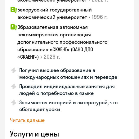
Белорусский государственный
•
1996 г.
экономический университет
Образовательная автономная
некоммерческая организация
дополнительного профессионального
образования «СКАЕНГ» (ОАНО ДПО
•
2026 г.
«СКАЕНГ»)
Получил высшее образование в
международных отношениях и переводе
Проводил индивидуальные занятия для
людей с потребностью в языке
Занимается историей и литературой, что
обогащает уроки
Читать дальше
Услуги и цены