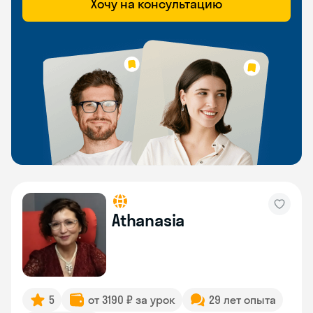
Хочу на консультацию
Athanasia
5
от 3190 ₽ за урок
29 лет опыта