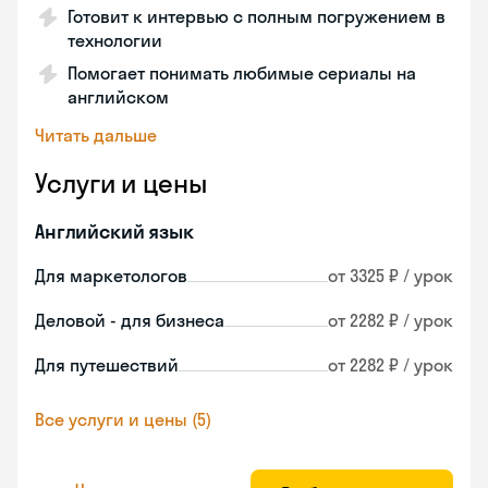
Готовит к интервью с полным погружением в
технологии
Помогает понимать любимые сериалы на
английском
Читать дальше
Услуги и цены
Английский язык
Для маркетологов
от 3325 ₽ / урок
Деловой - для бизнеса
от 2282 ₽ / урок
Для путешествий
от 2282 ₽ / урок
Все услуги и цены (5)