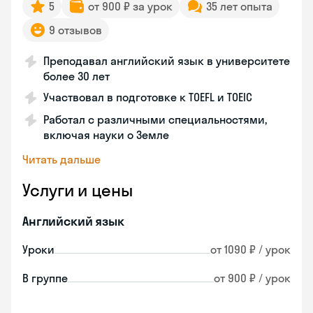
5
от 900 ₽ за урок
35 лет опыта
9 отзывов
Преподавал английский язык в университете
более 30 лет
Участвовал в подготовке к TOEFL и TOEIC
Работал с различными специальностями,
включая науки о Земле
Читать дальше
Услуги и цены
Английский язык
Уроки
от 1090 ₽ / урок
В группе
от 900 ₽ / урок