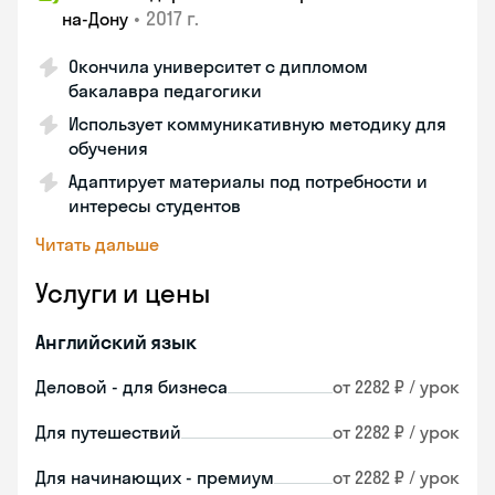
•
2017 г.
на-Дону
Окончила университет с дипломом
бакалавра педагогики
Использует коммуникативную методику для
обучения
Адаптирует материалы под потребности и
интересы студентов
Читать дальше
Услуги и цены
Английский язык
Деловой - для бизнеса
от 2282 ₽ / урок
Для путешествий
от 2282 ₽ / урок
Для начинающих - премиум
от 2282 ₽ / урок