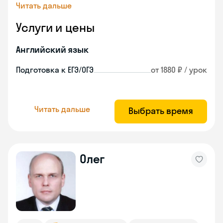
Читать дальше
Услуги и цены
Английский язык
Подготовка к ЕГЭ/ОГЭ
от 1880 ₽ / урок
Читать дальше
Выбрать время
Олег