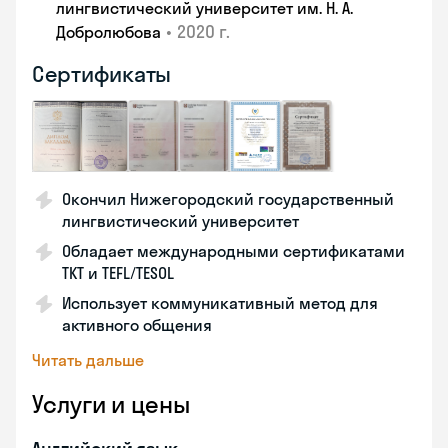
лингвистический университет им. Н. А.
•
2020 г.
Добролюбова
Сертификаты
Окончил Нижегородский государственный
лингвистический университет
Обладает международными сертификатами
TKT и TEFL/TESOL
Использует коммуникативный метод для
активного общения
Читать дальше
Услуги и цены