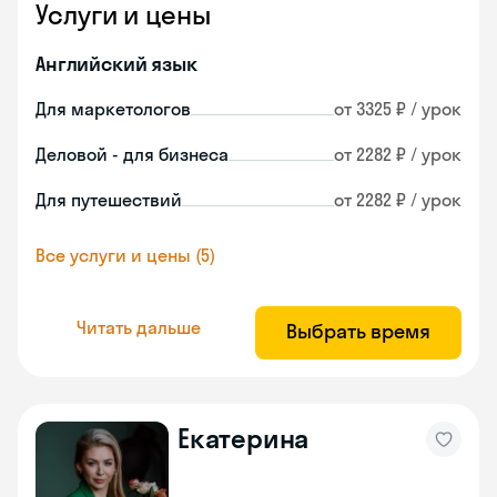
Услуги и цены
Английский язык
Для маркетологов
от 3325 ₽ / урок
Деловой - для бизнеса
от 2282 ₽ / урок
Для путешествий
от 2282 ₽ / урок
Все услуги и цены (5)
Читать дальше
Выбрать время
Екатерина