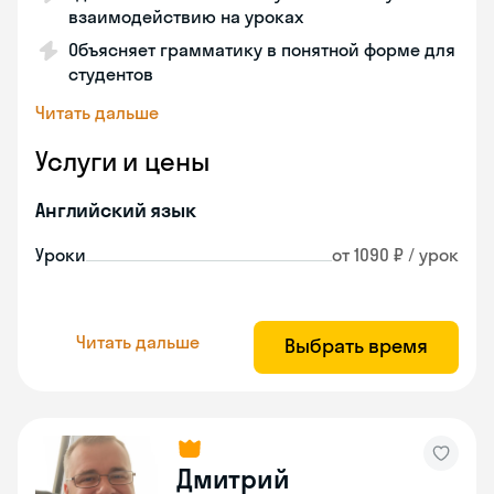
взаимодействию на уроках
Объясняет грамматику в понятной форме для
студентов
Читать дальше
Услуги и цены
Английский язык
Уроки
от 1090 ₽ / урок
Читать дальше
Выбрать время
Дмитрий