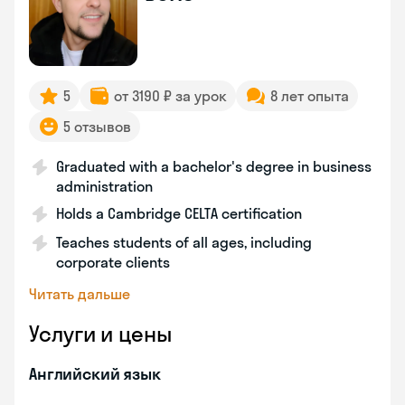
5
от 3190 ₽ за урок
8 лет опыта
5 отзывов
Graduated with a bachelor's degree in business
administration
Holds a Cambridge CELTA certification
Teaches students of all ages, including
corporate clients
Читать дальше
Услуги и цены
Английский язык