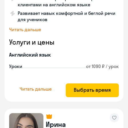
клиентами на английском языке
Развивает навык комфортной и беглой речи
для учеников
Читать дальше
Услуги и цены
Английский язык
Уроки
от 1090 ₽ / урок
Читать дальше
Выбрать время
Ирина