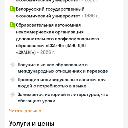
Белорусский государственный
•
1996 г.
экономический университет
Образовательная автономная
некоммерческая организация
дополнительного профессионального
образования «СКАЕНГ» (ОАНО ДПО
•
2026 г.
«СКАЕНГ»)
Получил высшее образование в
международных отношениях и переводе
Проводил индивидуальные занятия для
людей с потребностью в языке
Занимается историей и литературой, что
обогащает уроки
Читать дальше
Услуги и цены