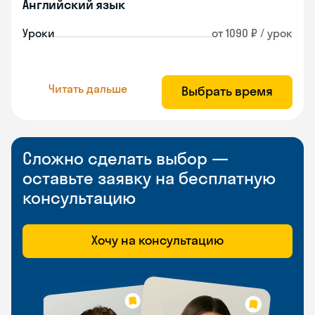
Английский язык
Уроки
от 1090 ₽ / урок
Читать дальше
Выбрать время
Сложно сделать выбор —
оставьте заявку на бесплатную
консультацию
Хочу на консультацию