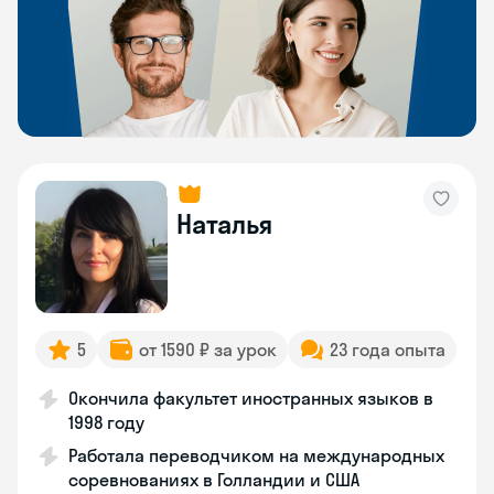
Наталья
5
от 1590 ₽ за урок
23 года опыта
Окончила факультет иностранных языков в
1998 году
Работала переводчиком на международных
соревнованиях в Голландии и США