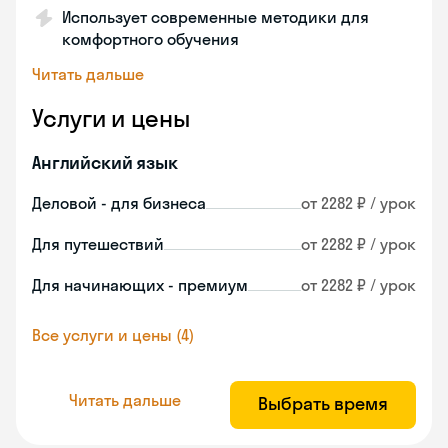
Использует современные методики для
комфортного обучения
Читать дальше
Услуги и цены
Английский язык
Деловой - для бизнеса
от 2282 ₽ / урок
Для путешествий
от 2282 ₽ / урок
Для начинающих - премиум
от 2282 ₽ / урок
Все услуги и цены (4)
Читать дальше
Выбрать время