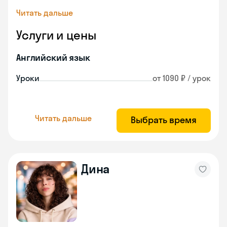
Читать дальше
Услуги и цены
Английский язык
Уроки
от 1090 ₽ / урок
Читать дальше
Выбрать время
Дина