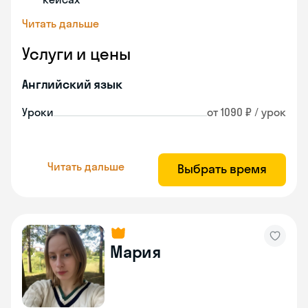
Читать дальше
Услуги и цены
Английский язык
Уроки
от 1090 ₽ / урок
Читать дальше
Выбрать время
Мария