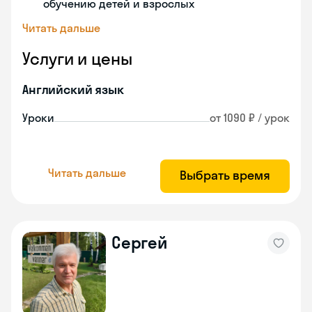
обучению детей и взрослых
Читать дальше
Услуги и цены
Английский язык
Уроки
от 1090 ₽ / урок
Читать дальше
Выбрать время
Сергей