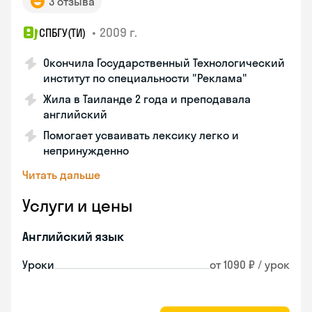
3 отзыва
•
2009 г.
СПБГУ(ТИ)
Окончила Государственный Технологический
институт по специальности "Реклама"
Жила в Таиланде 2 года и преподавала
английский
Помогает усваивать лексику легко и
непринужденно
Читать дальше
Услуги и цены
Английский язык
Уроки
от 1090 ₽ / урок