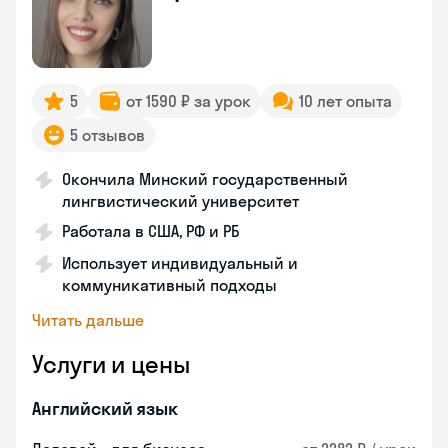
5
от 1590 ₽ за урок
10 лет опыта
5 отзывов
Окончила Минский государственный
лингвистический университет
Работала в США, РФ и РБ
Использует индивидуальный и
коммуникативный подходы
Читать дальше
Услуги и цены
Английский язык