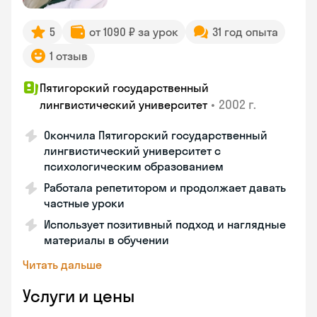
5
от 1090 ₽ за урок
31 год опыта
1 отзыв
Пятигорский государственный
•
2002 г.
лингвистический университет
Окончила Пятигорский государственный
лингвистический университет с
психологическим образованием
Работала репетитором и продолжает давать
частные уроки
Использует позитивный подход и наглядные
материалы в обучении
Читать дальше
Услуги и цены