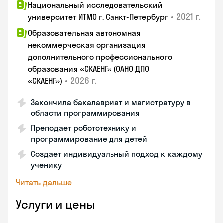
Национальный исследовательский
•
2021 г.
университет ИТМО г. Санкт-Петербург
Образовательная автономная
некоммерческая организация
дополнительного профессионального
образования «СКАЕНГ» (ОАНО ДПО
•
2026 г.
«СКАЕНГ»)
Закончила бакалавриат и магистратуру в
области программирования
Преподает робототехнику и
программирование для детей
Создает индивидуальный подход к каждому
ученику
Читать дальше
Услуги и цены