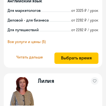
Английский язык
Для маркетологов
от 3325 ₽ / урок
Деловой - для бизнеса
от 2282 ₽ / урок
Для путешествий
от 2282 ₽ / урок
Все услуги и цены (5)
Читать дальше
Выбрать время
Лилия