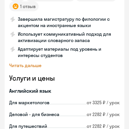
1 отзыв
Завершила магистратуру по филологии с
акцентом на иностранные языки
Использует коммуникативный подход для
активизации словарного запаса
Адаптирует материалы под уровень и
интересы студентов
Читать дальше
Услуги и цены
Английский язык
Для маркетологов
от 3325 ₽ / урок
Деловой - для бизнеса
от 2282 ₽ / урок
Для путешествий
от 2282 ₽ / урок