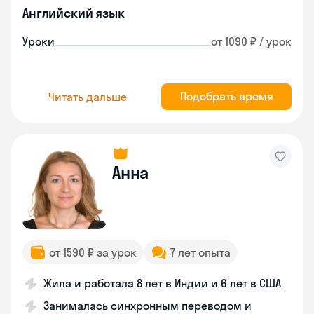
Английский язык
Уроки
от 1090 ₽ / урок
Подобрать время
Читать дальше
Анна
от 1590 ₽ за урок
7 лет опыта
Жила и работала 8 лет в Индии и 6 лет в США
Занималась синхронным переводом и