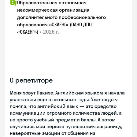
Образовательная автономная
некоммерческая организация
дополнительного профессионального
образования «СКАЕНГ» (ОАНО ДПО
•
2026 г.
«СКАЕНГ»)
О репетиторе
Меня зовут Пакизе. Английским языком я начала
увлекаться еще в школьные годы. Уже тогда я
поняла, что английский язык — это средство
коммуникации огромного количества людей, а
не просто учебный предмет и баллы. А потом
случились мои первые путешествия заграницу,
невероятные эмоции от общения на