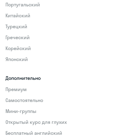
Португальский
Китайский
Турецкий
Греческий
Корейский
Японский
Дополнительно
Премиум
Самостоятельно
Мини-группы
Открытый курс для глухих
Бесплатный английский