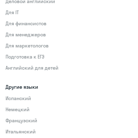
Деловой английский
Для IT
Для финансистов
Для менеджеров
Для маркетологов
Подготовка к ЕГЭ
Английский для детей
Другие языки
Испанский
Немецкий
Французский
Итальянский