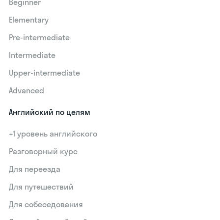
Beginner
Elementary
Pre-intermediate
Intermediate
Upper-intermediate
Advanced
Английский по целям
+1 уровень английского
Разговорный курс
Для переезда
Для путешествий
Для собеседования