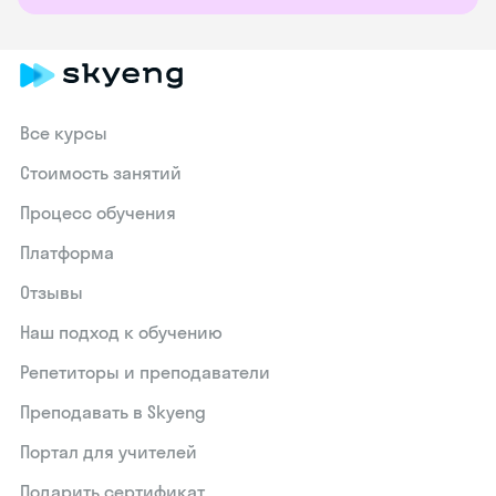
Все курсы
Стоимость занятий
Процесс обучения
Платформа
Отзывы
Наш подход к обучению
Репетиторы и преподаватели
Преподавать в Skyeng
Портал для учителей
Подарить сертификат