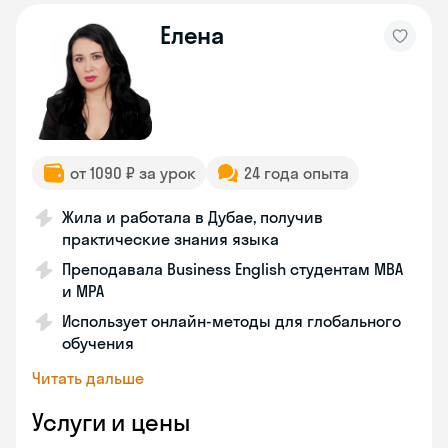
Eлена
от 1090 ₽ за урок
24 года опыта
Жила и работала в Дубае, получив
практические знания языка
Преподавала Business English студентам MBA
и MPA
Использует онлайн-методы для глобального
обучения
Читать дальше
Услуги и цены