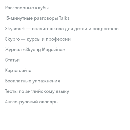
Разговорные клубы
15‑минутные разговоры Talks
Skysmart — онлайн-школа для детей и подростков
Skypro — курсы и профессии
Журнал «Skyeng Magazine»
Статьи
Карта сайта
Бесплатные упражнения
Тесты по английскому языку
Англо-русский словарь