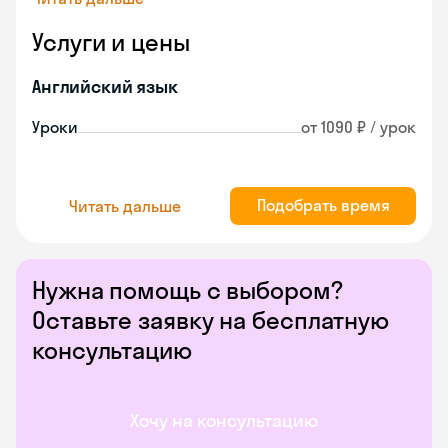
Услуги и цены
Английский язык
Уроки
от 1090 ₽ / урок
Подобрать время
Читать дальше
Нужна помощь с выбором?
Оставьте заявку на бесплатную
консультацию
Хочу на консультацию