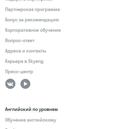
Партнерская программа
Бонус за рекомендацию
Корпоративное обучение
Вопрос-ответ
Адреса и контакты
Карьера в Skyeng
Пресс-центр
Английский по уровням
Обучение английскому