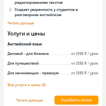
редактированием текстов
Создает уверенность у студентов в
разговорном английском
Читать дальше
Услуги и цены
Английский язык
Деловой - для бизнеса
от 2282 ₽ / урок
Для путешествий
от 2282 ₽ / урок
Для начинающих - премиум
от 2282 ₽ / урок
Все услуги и цены (4)
Подобрать время
Читать дальше