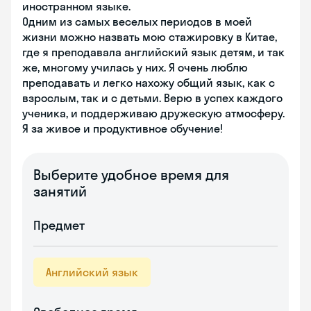
иностранном языке.
Одним из самых веселых периодов в моей
жизни можно назвать мою стажировку в Китае,
где я преподавала английский язык детям, и так
же, многому училась у них. Я очень люблю
преподавать и легко нахожу общий язык, как с
взрослым, так и с детьми. Верю в успех каждого
ученика, и поддерживаю дружескую атмосферу.
Я за живое и продуктивное обучение!
Выберите удобное время для
занятий
Предмет
Английский язык