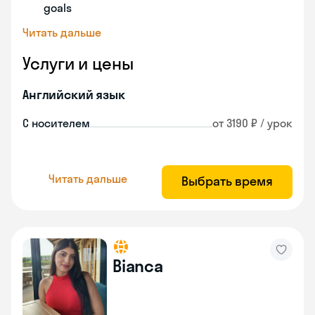
goals
Читать дальше
Услуги и цены
Английский язык
С носителем
от 3190 ₽ / урок
Читать дальше
Выбрать время
Bianca