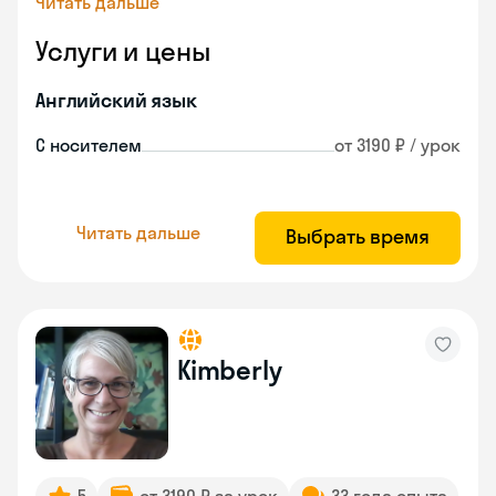
Читать дальше
Услуги и цены
Английский язык
С носителем
от 3190 ₽ / урок
Читать дальше
Выбрать время
Kimberly