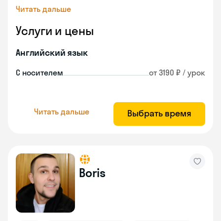
Читать дальше
Услуги и цены
Английский язык
С носителем
от 3190 ₽ / урок
Читать дальше
Выбрать время
Boris