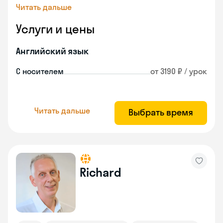
Читать дальше
Услуги и цены
Английский язык
С носителем
от 3190 ₽ / урок
Читать дальше
Выбрать время
Richard