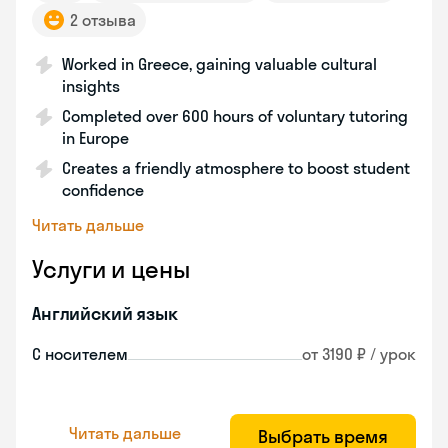
2 отзыва
Worked in Greece, gaining valuable cultural
insights
Completed over 600 hours of voluntary tutoring
in Europe
Creates a friendly atmosphere to boost student
confidence
Читать дальше
Услуги и цены
Английский язык
С носителем
от 3190 ₽ / урок
Читать дальше
Выбрать время