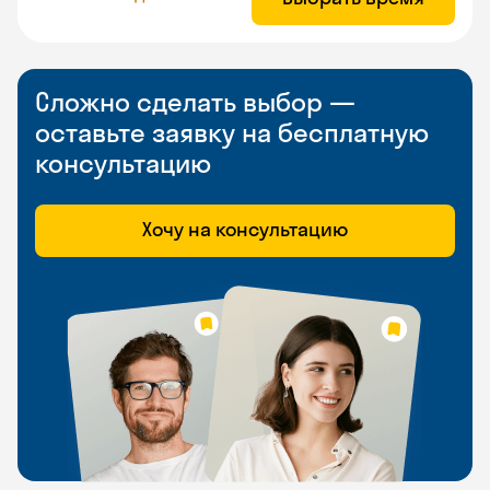
Сложно сделать выбор —
оставьте заявку на бесплатную
консультацию
Хочу на консультацию