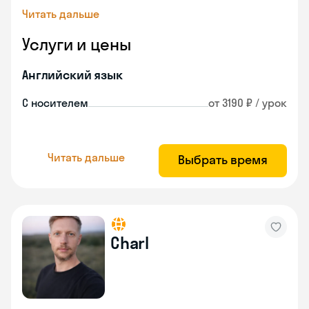
Читать дальше
Услуги и цены
Английский язык
С носителем
от 3190 ₽ / урок
Читать дальше
Выбрать время
Charl