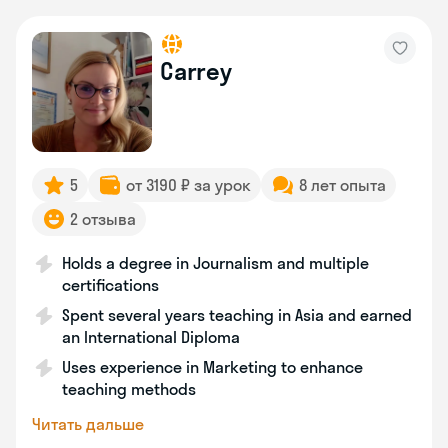
Carrey
5
от 3190 ₽ за урок
8 лет опыта
2 отзыва
Holds a degree in Journalism and multiple
certifications
Spent several years teaching in Asia and earned
an International Diploma
Uses experience in Marketing to enhance
teaching methods
Читать дальше