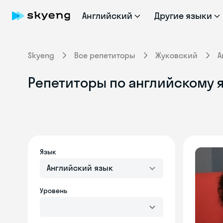
Английский
Другие языки
Skyeng
Все репетиторы
Жуковский
А
Репетиторы по английскому я
Язык
Английский язык
Уровень