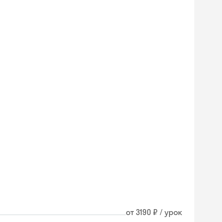
от 3190 ₽ / урок