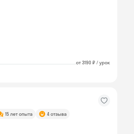
от 3190 ₽ / урок
15 лет опыта
4 отзыва