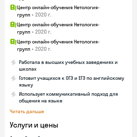
Центр онлайн-обучения Нетология-
•
2020 г.
групп
Центр онлайн-обучения Нетология-
•
2020 г.
групп
Центр онлайн-обучения Нетология-
•
2020 г.
групп
Работала в высших учебных заведениях и
школах
Готовит учащихся к ОГЭ и ЕГЭ по английскому
языку
Использует коммуникативный подход для
общения на языке
Читать дальше
Услуги и цены