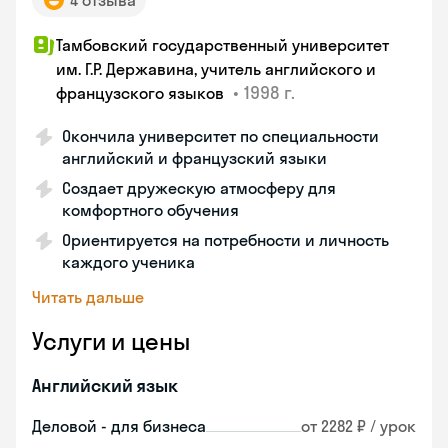
4 отзыва
Тамбовский государственный университет
им. Г.Р. Державина, учитель английского и
•
1998 г.
французского языков
Окончила университет по специальности
английский и французский языки
Создает дружескую атмосферу для
комфортного обучения
Ориентируется на потребности и личность
каждого ученика
Читать дальше
Услуги и цены
Английский язык
Деловой - для бизнеса
от 2282 ₽ / урок