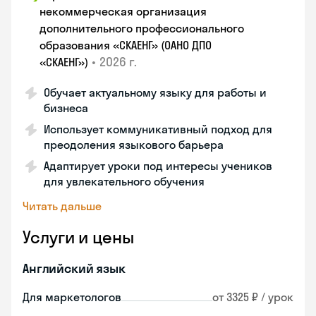
некоммерческая организация
дополнительного профессионального
образования «СКАЕНГ» (ОАНО ДПО
•
2026 г.
«СКАЕНГ»)
Обучает актуальному языку для работы и
бизнеса
Использует коммуникативный подход для
преодоления языкового барьера
Адаптирует уроки под интересы учеников
для увлекательного обучения
Читать дальше
Услуги и цены
Английский язык
Для маркетологов
от 3325 ₽ / урок