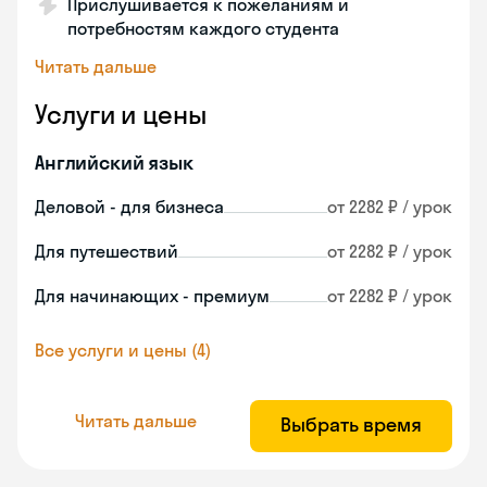
Прислушивается к пожеланиям и
потребностям каждого студента
Читать дальше
Услуги и цены
Английский язык
Деловой - для бизнеса
от 2282 ₽ / урок
Для путешествий
от 2282 ₽ / урок
Для начинающих - премиум
от 2282 ₽ / урок
Все услуги и цены (4)
Читать дальше
Выбрать время