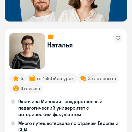
Наталья
5
от 1590 ₽ за урок
35 лет опыта
3 отзыва
Окончила Минский государственный
педагогический университет с
историческим факультетом
Много путешествовала по странам Европы и
США