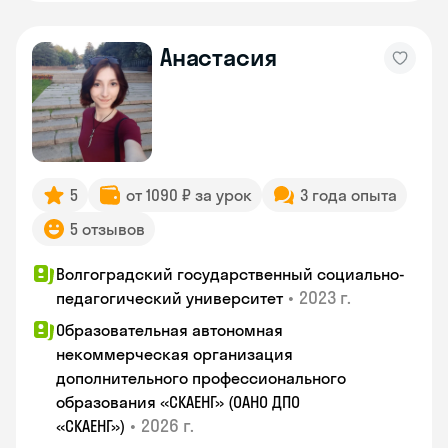
Анастасия
5
от 1090 ₽ за урок
3 года опыта
5 отзывов
Волгоградский государственный социально-
•
2023 г.
педагогический университет
Образовательная автономная
некоммерческая организация
дополнительного профессионального
образования «СКАЕНГ» (ОАНО ДПО
•
2026 г.
«СКАЕНГ»)