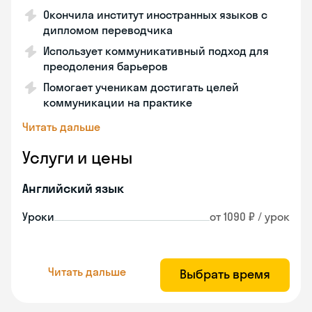
Окончила институт иностранных языков с
дипломом переводчика
Использует коммуникативный подход для
преодоления барьеров
Помогает ученикам достигать целей
коммуникации на практике
Читать дальше
Услуги и цены
Английский язык
Уроки
от 1090 ₽ / урок
Читать дальше
Выбрать время