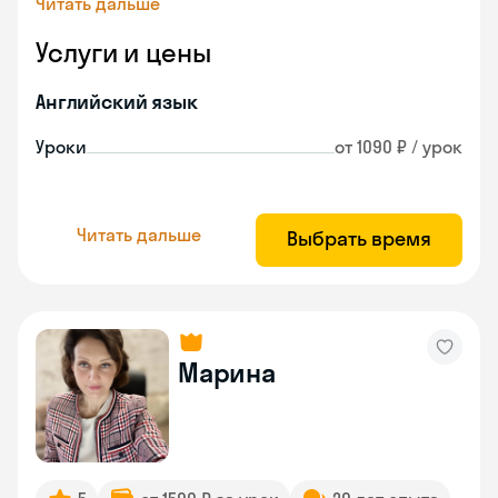
Читать дальше
Услуги и цены
Английский язык
Уроки
от 1090 ₽ / урок
Читать дальше
Выбрать время
Марина