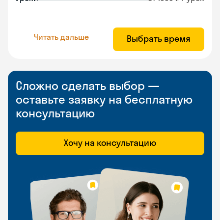
Читать дальше
Выбрать время
Сложно сделать выбор —
оставьте заявку на бесплатную
консультацию
Хочу на консультацию