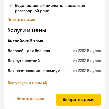
Ведет активный диалог для развития
разговорной речи
Читать дальше
Услуги и цены
Английский язык
Деловой - для бизнеса
от 2282 ₽ / урок
Для путешествий
от 2282 ₽ / урок
Для начинающих - премиум
от 2282 ₽ / урок
Все услуги и цены (4)
Читать дальше
Выбрать время