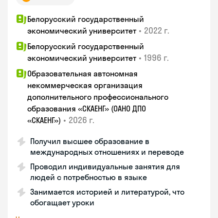
Белорусский государственный
•
2022 г.
экономический университет
Белорусский государственный
•
1996 г.
экономический университет
Образовательная автономная
некоммерческая организация
дополнительного профессионального
образования «СКАЕНГ» (ОАНО ДПО
•
2026 г.
«СКАЕНГ»)
Получил высшее образование в
международных отношениях и переводе
Проводил индивидуальные занятия для
людей с потребностью в языке
Занимается историей и литературой, что
обогащает уроки