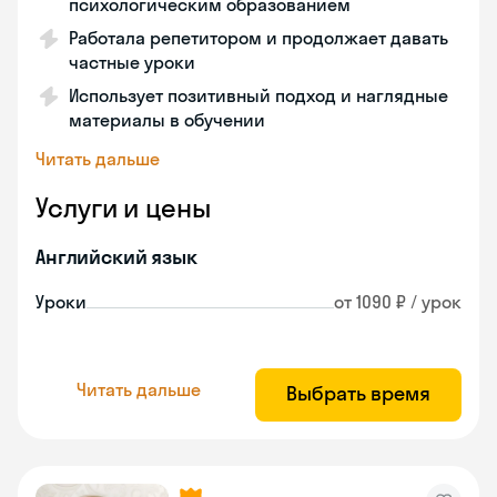
психологическим образованием
Работала репетитором и продолжает давать
частные уроки
Использует позитивный подход и наглядные
материалы в обучении
Читать дальше
Услуги и цены
Английский язык
Уроки
от 1090 ₽ / урок
Читать дальше
Выбрать время