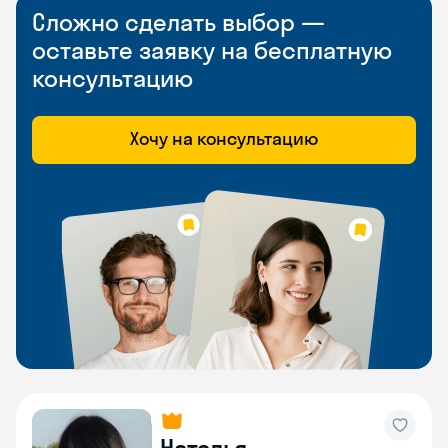
Сложно сделать выбор —
оставьте заявку на бесплатную
консультацию
Хочу на консультацию