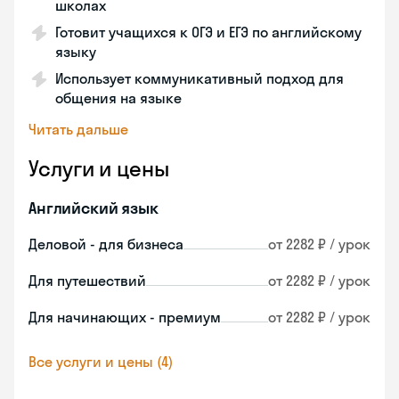
школах
Готовит учащихся к ОГЭ и ЕГЭ по английскому
языку
Использует коммуникативный подход для
общения на языке
Читать дальше
Услуги и цены
Английский язык
Деловой - для бизнеса
от 2282 ₽ / урок
Для путешествий
от 2282 ₽ / урок
Для начинающих - премиум
от 2282 ₽ / урок
Все услуги и цены (4)