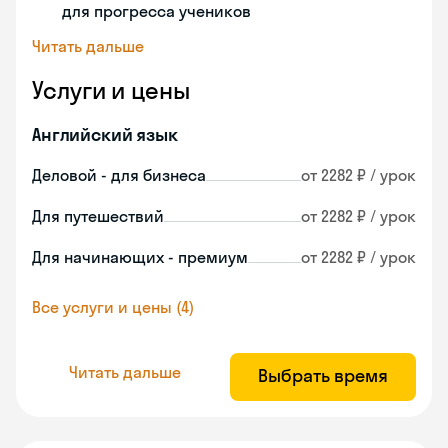
для прогресса учеников
Читать дальше
Услуги и цены
Английский язык
Деловой - для бизнеса
от 2282 ₽ / урок
Для путешествий
от 2282 ₽ / урок
Для начинающих - премиум
от 2282 ₽ / урок
Все услуги и цены (4)
Читать дальше
Выбрать время