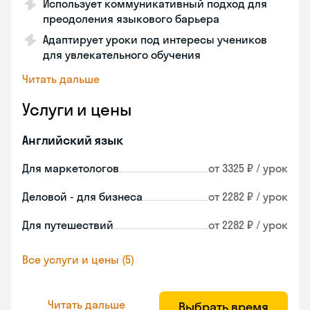
Использует коммуникативный подход для
преодоления языкового барьера
Адаптирует уроки под интересы учеников
для увлекательного обучения
Читать дальше
Услуги и цены
Английский язык
Для маркетологов
от 3325 ₽ / урок
Деловой - для бизнеса
от 2282 ₽ / урок
Для путешествий
от 2282 ₽ / урок
Все услуги и цены (5)
Читать дальше
Выбрать время