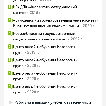
НОУ ДПО «Экспертно-методический
•
2019 г.
центр»
«Байкальский государственный университет»
•
2020 г.
Институт повышения квалификации
Новосибирский государственный
•
2022 г.
педагогический университет
Центр онлайн-обучения Нетология-
•
2019 г.
групп
Центр онлайн-обучения Нетология-
•
2020 г.
групп
Центр онлайн-обучения Нетология-
•
2020 г.
групп
Центр онлайн-обучения Нетология-
•
2020 г.
групп
Работала в высших учебных заведениях и