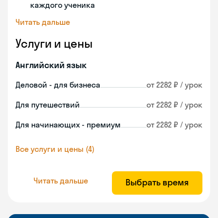
каждого ученика
Читать дальше
Услуги и цены
Английский язык
Деловой - для бизнеса
от 2282 ₽ / урок
Для путешествий
от 2282 ₽ / урок
Для начинающих - премиум
от 2282 ₽ / урок
Все услуги и цены (4)
Читать дальше
Выбрать время