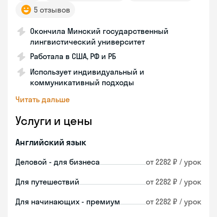
5 отзывов
Окончила Минский государственный
лингвистический университет
Работала в США, РФ и РБ
Использует индивидуальный и
коммуникативный подходы
Читать дальше
Услуги и цены
Английский язык
Деловой - для бизнеса
от 2282 ₽ / урок
Для путешествий
от 2282 ₽ / урок
Для начинающих - премиум
от 2282 ₽ / урок