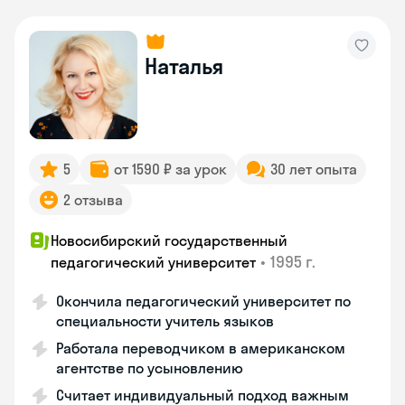
Наталья
5
от 1590 ₽ за урок
30 лет опыта
2 отзыва
Новосибирский государственный
•
1995 г.
педагогический университет
Окончила педагогический университет по
специальности учитель языков
Работала переводчиком в американском
агентстве по усыновлению
Считает индивидуальный подход важным