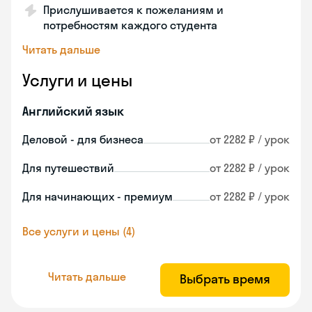
Прислушивается к пожеланиям и
потребностям каждого студента
Читать дальше
Услуги и цены
Английский язык
Деловой - для бизнеса
от 2282 ₽ / урок
Для путешествий
от 2282 ₽ / урок
Для начинающих - премиум
от 2282 ₽ / урок
Все услуги и цены (4)
Читать дальше
Выбрать время