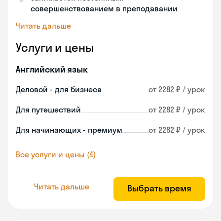
совершенствованием в преподавании
Читать дальше
Услуги и цены
Английский язык
Деловой - для бизнеса
от 2282 ₽ / урок
Для путешествий
от 2282 ₽ / урок
Для начинающих - премиум
от 2282 ₽ / урок
Все услуги и цены (4)
Читать дальше
Выбрать время