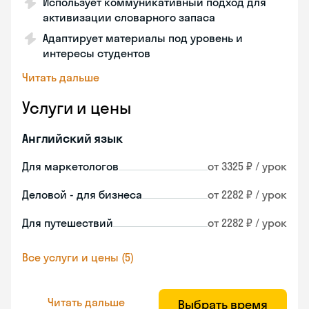
Использует коммуникативный подход для
активизации словарного запаса
Адаптирует материалы под уровень и
интересы студентов
Читать дальше
Услуги и цены
Английский язык
Для маркетологов
от 3325 ₽ / урок
Деловой - для бизнеса
от 2282 ₽ / урок
Для путешествий
от 2282 ₽ / урок
Все услуги и цены (5)
Читать дальше
Выбрать время