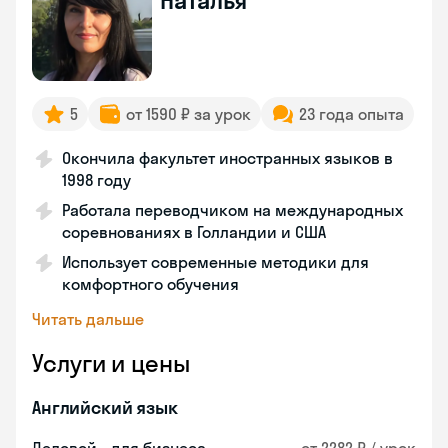
Наталья
5
от 1590 ₽ за урок
23 года опыта
Окончила факультет иностранных языков в
1998 году
Работала переводчиком на международных
соревнованиях в Голландии и США
Использует современные методики для
комфортного обучения
Читать дальше
Услуги и цены
Английский язык