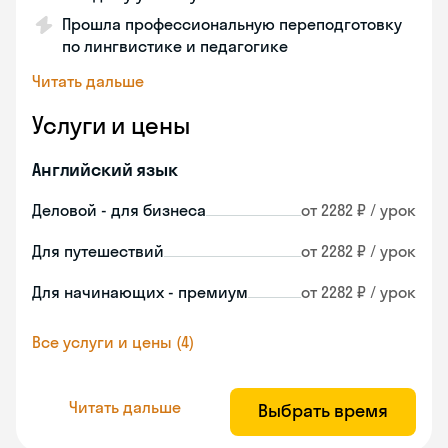
Прошла профессиональную переподготовку
по лингвистике и педагогике
Читать дальше
Услуги и цены
Английский язык
Деловой - для бизнеса
от 2282 ₽ / урок
Для путешествий
от 2282 ₽ / урок
Для начинающих - премиум
от 2282 ₽ / урок
Все услуги и цены (4)
Читать дальше
Выбрать время