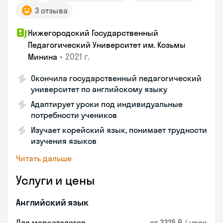
3 отзыва
Нижегородский Государственный
Педагогический Университет им. Козьмы
•
2021 г.
Минина
Окончила государственный педагогический
университет по английскому языку
Адаптирует уроки под индивидуальные
потребности учеников
Изучает корейский язык, понимает трудности
изучения языков
Читать дальше
Услуги и цены
Английский язык
Для маркетологов
от 3325 ₽ / урок