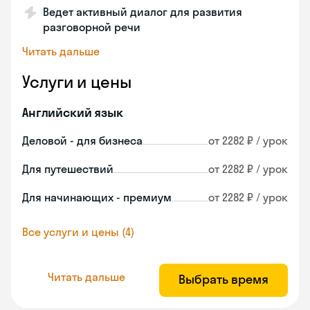
Ведет активный диалог для развития
разговорной речи
Читать дальше
Услуги и цены
Английский язык
Деловой - для бизнеса
от 2282 ₽ / урок
Для путешествий
от 2282 ₽ / урок
Для начинающих - премиум
от 2282 ₽ / урок
Все услуги и цены (4)
Читать дальше
Выбрать время