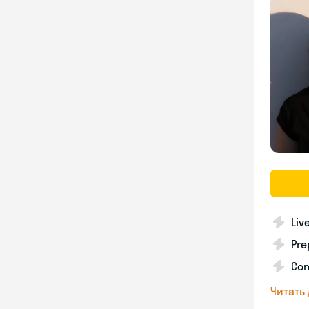
Liv
Pre
Con
Читать