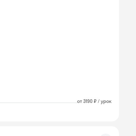
от 3190 ₽ / урок