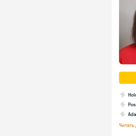
Hol
Pos
Ada
Читать