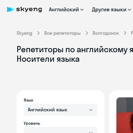
Английский
Другие языки
Skyeng
Все репетиторы
Волгодонск
Репетиторы по английскому я
Носители языка
Язык
Английский язык
Уровень