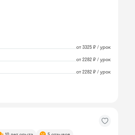
от 3325 ₽ / урок
от 2282 ₽ / урок
от 2282 ₽ / урок
10 лет опыта
5 отзывов