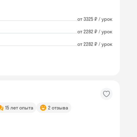
от 3325 ₽ / урок
от 2282 ₽ / урок
от 2282 ₽ / урок
15 лет опыта
2 отзыва