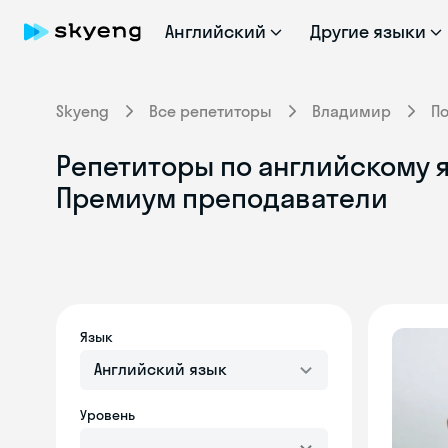
Английский
Другие языки
Skyeng
Все репетиторы
Владимир
П
Репетиторы по английскому 
Премиум преподаватели
Язык
Английский язык
Уровень