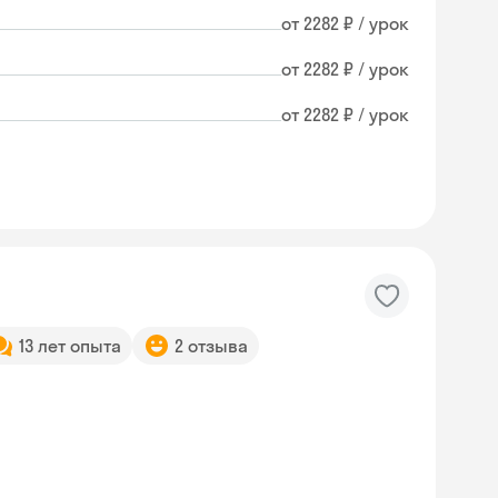
от 2282 ₽ / урок
от 2282 ₽ / урок
от 2282 ₽ / урок
13 лет опыта
2 отзыва