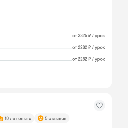
от 3325 ₽ / урок
от 2282 ₽ / урок
от 2282 ₽ / урок
10 лет опыта
5 отзывов