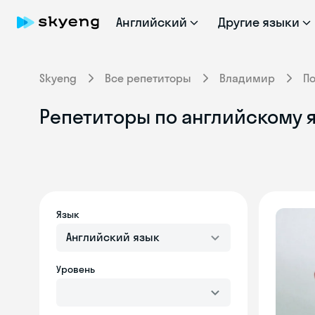
Английский
Другие языки
Skyeng
Все репетиторы
Владимир
П
Репетиторы по английскому 
Язык
Английский язык
Уровень