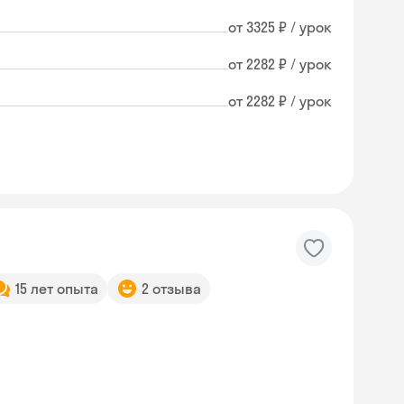
от 3325 ₽ / урок
от 2282 ₽ / урок
от 2282 ₽ / урок
15 лет опыта
2 отзыва