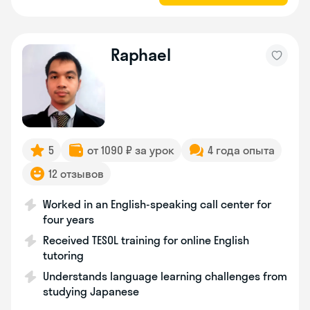
Raphael
5
от 1090 ₽ за урок
4 года опыта
12 отзывов
Worked in an English-speaking call center for
four years
Received TESOL training for online English
tutoring
Understands language learning challenges from
studying Japanese