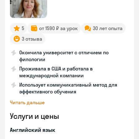
5
от 1590 ₽ за урок
30 лет опыта
3 отзыва
Окончила университет с отличием по
филологии
Проживала в США и работала в
международной компании
Использует коммуникативный метод для
эффективного обучения
Читать дальше
Услуги и цены
Английский язык