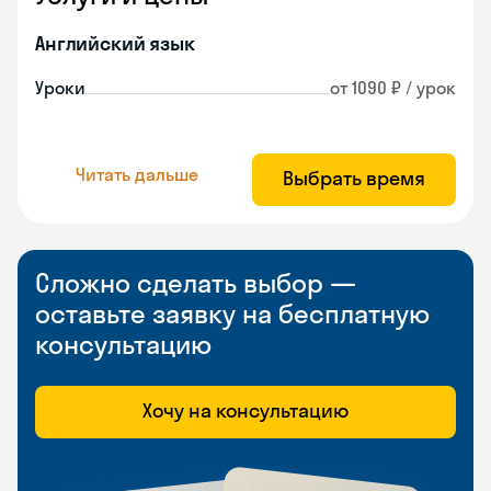
Английский язык
Уроки
от 1090 ₽ / урок
Читать дальше
Выбрать время
Сложно сделать выбор —
оставьте заявку на бесплатную
консультацию
Хочу на консультацию