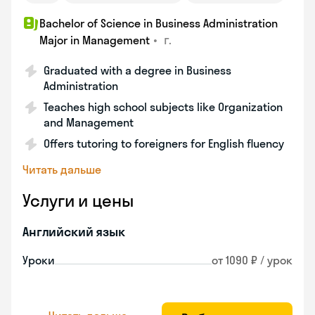
Bachelor of Science in Business Administration
•
г.
Major in Management
Graduated with a degree in Business
Administration
Teaches high school subjects like Organization
and Management
Offers tutoring to foreigners for English fluency
Читать дальше
Услуги и цены
Английский язык
Уроки
от 1090 ₽ / урок