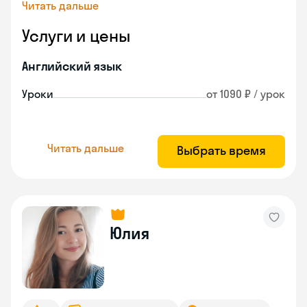
Читать дальше
Услуги и цены
Английский язык
Уроки
от 1090 ₽ / урок
Читать дальше
Выбрать время
Юлия