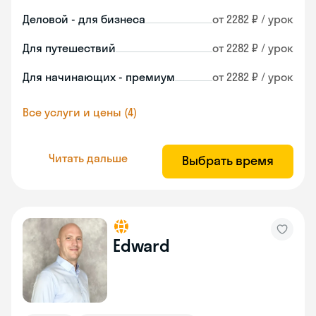
Деловой - для бизнеса
от 2282 ₽ / урок
Для путешествий
от 2282 ₽ / урок
Для начинающих - премиум
от 2282 ₽ / урок
Все услуги и цены (4)
Читать дальше
Выбрать время
Edward