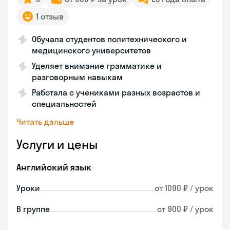
1 отзыв
Обучала студентов политехнического и
медицинского университетов
Уделяет внимание грамматике и
разговорным навыкам
Работала с учениками разных возрастов и
специальностей
Читать дальше
Услуги и цены
Английский язык
Уроки
от 1090 ₽ / урок
В группе
от 900 ₽ / урок