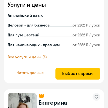
Услуги и цены
Английский язык
Деловой - для бизнеса
от 2282 ₽ / урок
Для путешествий
от 2282 ₽ / урок
Для начинающих - премиум
от 2282 ₽ / урок
Все услуги и цены (4)
Читать дальше
Выбрать время
Екатерина