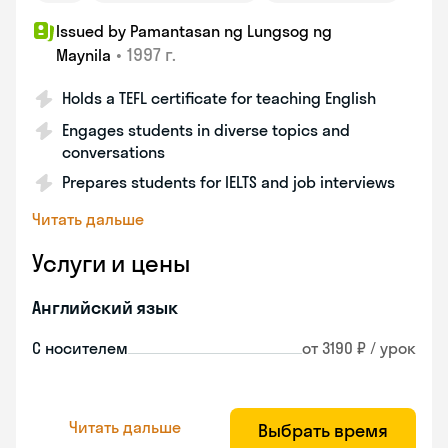
Issued by Pamantasan ng Lungsog ng
•
1997 г.
Maynila
Holds a TEFL certificate for teaching English
Engages students in diverse topics and
conversations
Prepares students for IELTS and job interviews
Читать дальше
Услуги и цены
Английский язык
С носителем
от 3190 ₽ / урок
Читать дальше
Выбрать время