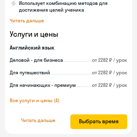
Использует комбинацию методов для
достижения целей ученика
Читать дальше
Услуги и цены
Английский язык
Деловой - для бизнеса
от 2282 ₽ / урок
Для путешествий
от 2282 ₽ / урок
Для начинающих - премиум
от 2282 ₽ / урок
Все услуги и цены (4)
Читать дальше
Выбрать время