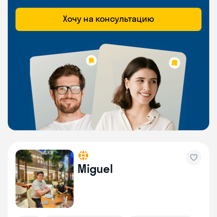
Хочу на консультацию
Miguel