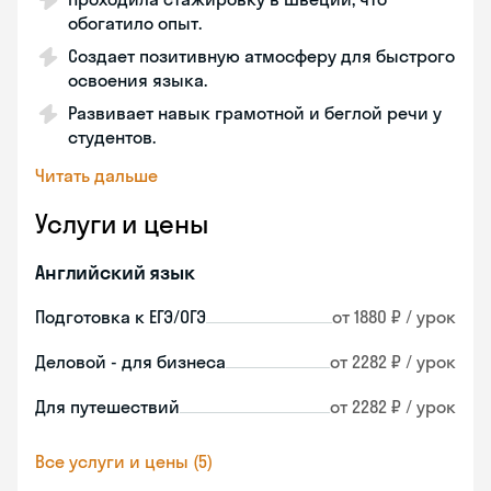
обогатило опыт.
Создает позитивную атмосферу для быстрого
освоения языка.
Развивает навык грамотной и беглой речи у
студентов.
Читать дальше
Услуги и цены
Английский язык
Подготовка к ЕГЭ/ОГЭ
от 1880 ₽ / урок
Деловой - для бизнеса
от 2282 ₽ / урок
Для путешествий
от 2282 ₽ / урок
Все услуги и цены (5)