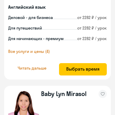
Английский язык
Деловой - для бизнеса
от 2282 ₽ / урок
Для путешествий
от 2282 ₽ / урок
Для начинающих - премиум
от 2282 ₽ / урок
Все услуги и цены (4)
Читать дальше
Выбрать время
Baby Lyn Mirasol