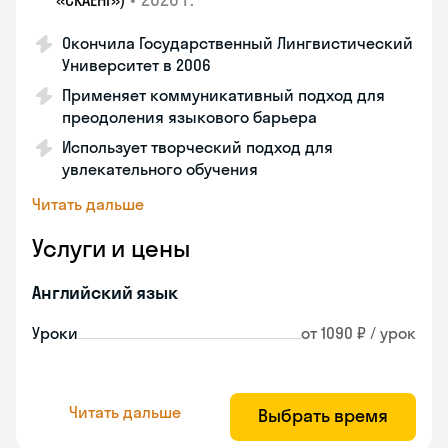
«СКАЕНГ»)
Окончила Государственный Лингвистический
Университет в 2006
Применяет коммуникативный подход для
преодоления языкового барьера
Использует творческий подход для
увлекательного обучения
Читать дальше
Услуги и цены
Английский язык
Уроки
от 1090 ₽ / урок
Читать дальше
Выбрать время