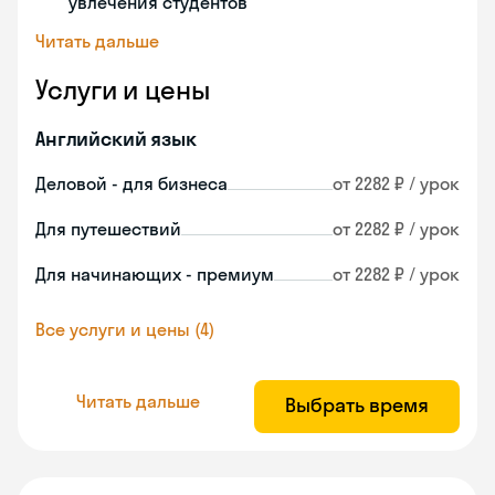
увлечения студентов
Читать дальше
Услуги и цены
Английский язык
Деловой - для бизнеса
от 2282 ₽ / урок
Для путешествий
от 2282 ₽ / урок
Для начинающих - премиум
от 2282 ₽ / урок
Все услуги и цены (4)
Читать дальше
Выбрать время