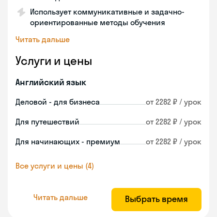
Использует коммуникативные и задачно-
ориентированные методы обучения
Читать дальше
Услуги и цены
Английский язык
Деловой - для бизнеса
от 2282 ₽ / урок
Для путешествий
от 2282 ₽ / урок
Для начинающих - премиум
от 2282 ₽ / урок
Все услуги и цены (4)
Читать дальше
Выбрать время