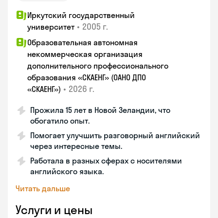
Иркутский государственный
•
2005 г.
университет
Образовательная автономная
некоммерческая организация
дополнительного профессионального
образования «СКАЕНГ» (ОАНО ДПО
•
2026 г.
«СКАЕНГ»)
Прожила 15 лет в Новой Зеландии, что
обогатило опыт.
Помогает улучшить разговорный английский
через интересные темы.
Работала в разных сферах с носителями
английского языка.
Читать дальше
Услуги и цены