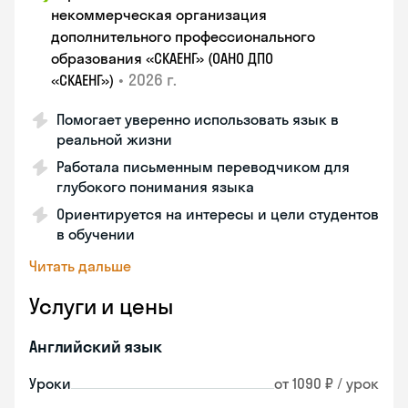
некоммерческая организация
дополнительного профессионального
образования «СКАЕНГ» (ОАНО ДПО
•
2026 г.
«СКАЕНГ»)
Помогает уверенно использовать язык в
реальной жизни
Работала письменным переводчиком для
глубокого понимания языка
Ориентируется на интересы и цели студентов
в обучении
Читать дальше
Услуги и цены
Английский язык
Уроки
от 1090 ₽ / урок