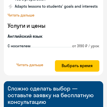
Adapts lessons to students' goals and interests
Читать дальше
Услуги и цены
Английский язык
С носителем
от 3190 ₽ / урок
Читать дальше
Выбрать время
Сложно сделать выбор —
оставьте заявку на бесплатную
консультацию