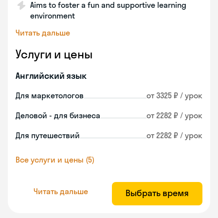
Aims to foster a fun and supportive learning
environment
Читать дальше
Услуги и цены
Английский язык
Для маркетологов
от 3325 ₽ / урок
Деловой - для бизнеса
от 2282 ₽ / урок
Для путешествий
от 2282 ₽ / урок
Все услуги и цены (5)
Читать дальше
Выбрать время