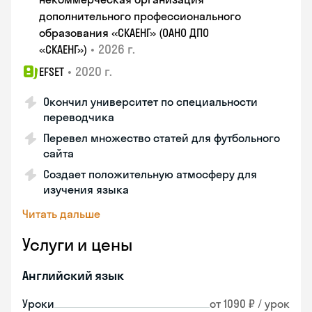
дополнительного профессионального
образования «СКАЕНГ» (ОАНО ДПО
•
2026 г.
«СКАЕНГ»)
•
2020 г.
EFSET
Окончил университет по специальности
переводчика
Перевел множество статей для футбольного
сайта
Создает положительную атмосферу для
изучения языка
Читать дальше
Услуги и цены
Английский язык
Уроки
от 1090 ₽ / урок