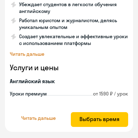
Убеждает студентов в легкости обучения
английскому
Работал юристом и журналистом, делясь
уникальным опытом
Создает увлекательные и эффективные уроки
с использованием платформы
Читать дальше
Услуги и цены
Английский язык
Уроки премиум
от 1590 ₽ / урок
Читать дальше
Выбрать время