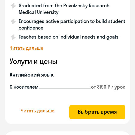
Graduated from the Privolzhsky Research
Medical University
Encourages active participation to build student
confidence
Teaches based on individual needs and goals
Читать дальше
Услуги и цены
Английский язык
С носителем
от 3190 ₽ / урок
Читать дальше
Выбрать время