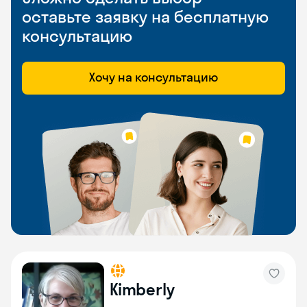
оставьте заявку на бесплатную
консультацию
Хочу на консультацию
Kimberly