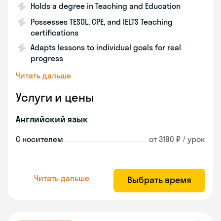
Holds a degree in Teaching and Education
Possesses TESOL, CPE, and IELTS Teaching
certifications
Adapts lessons to individual goals for real
progress
Читать дальше
Услуги и цены
Английский язык
С носителем
от 3190 ₽ / урок
Читать дальше
Выбрать время