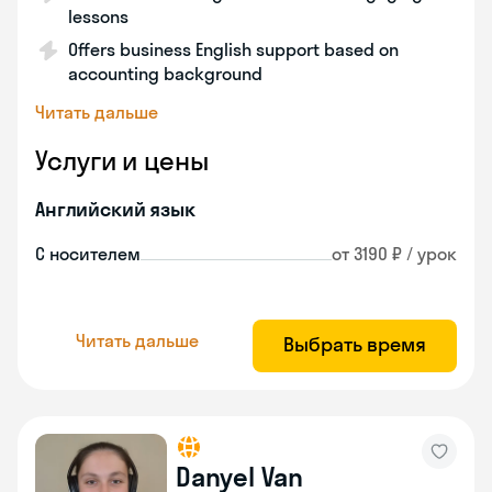
lessons
Offers business English support based on
accounting background
Читать дальше
Услуги и цены
Английский язык
С носителем
от 3190 ₽ / урок
Читать дальше
Выбрать время
Danyel Van