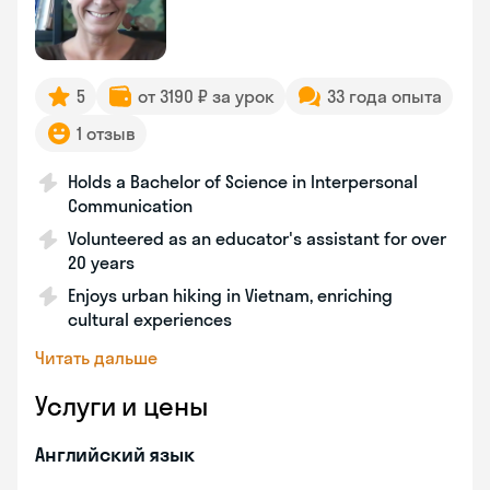
5
от 3190 ₽ за урок
33 года опыта
1 отзыв
Holds a Bachelor of Science in Interpersonal
Communication
Volunteered as an educator's assistant for over
20 years
Enjoys urban hiking in Vietnam, enriching
cultural experiences
Читать дальше
Услуги и цены
Английский язык