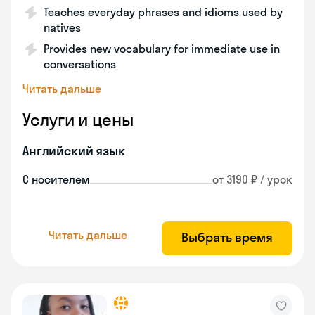
Teaches everyday phrases and idioms used by
natives
Provides new vocabulary for immediate use in
conversations
Читать дальше
Услуги и цены
Английский язык
С носителем
от 3190 ₽ / урок
Читать дальше
Выбрать время