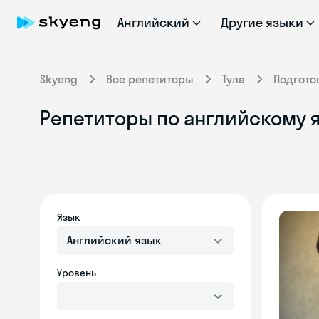
Английский
Другие языки
Skyeng
Все репетиторы
Тула
Подгото
Репетиторы по английскому я
Язык
Английский язык
Уровень