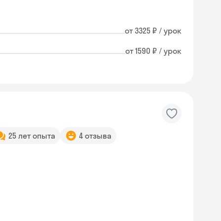
от 3325 ₽ / урок
от 1590 ₽ / урок
25 лет опыта
4 отзыва