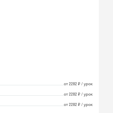
от 2282 ₽ / урок
от 2282 ₽ / урок
от 2282 ₽ / урок