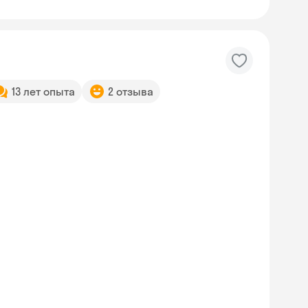
13 лет опыта
2 отзыва