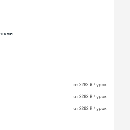
нтами
от 2282 ₽ / урок
от 2282 ₽ / урок
от 2282 ₽ / урок