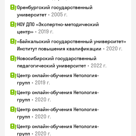
Оренбургский государственный
•
2005 г.
университет
НОУ ДПО «Экспертно-методический
•
2019 г.
центр»
«Байкальский государственный университет»
•
2020 г.
Институт повышения квалификации
Новосибирский государственный
•
2022 г.
педагогический университет
Центр онлайн-обучения Нетология-
•
2019 г.
групп
Центр онлайн-обучения Нетология-
•
2020 г.
групп
Центр онлайн-обучения Нетология-
•
2020 г.
групп
Центр онлайн-обучения Нетология-
•
2020 г.
групп