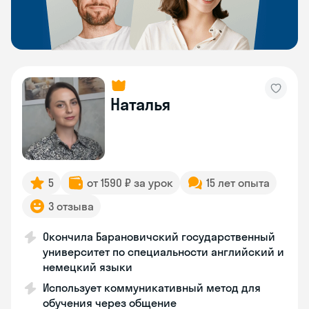
Наталья
5
от 1590 ₽ за урок
15 лет опыта
3 отзыва
Окончила Барановичский государственный
университет по специальности английский и
немецкий языки
Использует коммуникативный метод для
обучения через общение