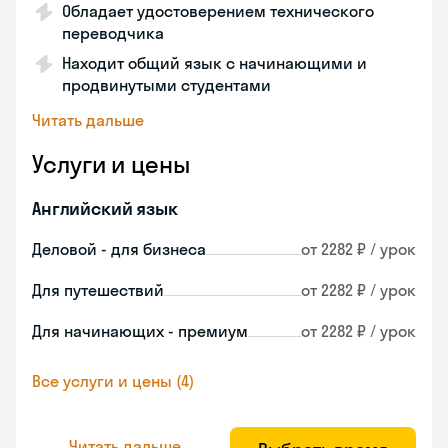
Обладает удостоверением технического
переводчика
Находит общий язык с начинающими и
продвинутыми студентами
Читать дальше
Услуги и цены
Английский язык
Деловой - для бизнеса
от 2282 ₽ / урок
Для путешествий
от 2282 ₽ / урок
Для начинающих - премиум
от 2282 ₽ / урок
Все услуги и цены (4)
Читать дальше