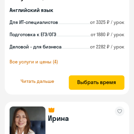
Английский язык
Для ИТ-специалистов
от 3325 ₽ / урок
Подготовка к ЕГЭ/ОГЭ
от 1880 ₽ / урок
Деловой - для бизнеса
от 2282 ₽ / урок
Все услуги и цены (4)
Читать дальше
Выбрать время
Ирина