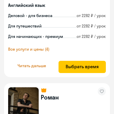
Английский язык
Деловой - для бизнеса
от 2282 ₽ / урок
Для путешествий
от 2282 ₽ / урок
Для начинающих - премиум
от 2282 ₽ / урок
Все услуги и цены (4)
Читать дальше
Выбрать время
Роман