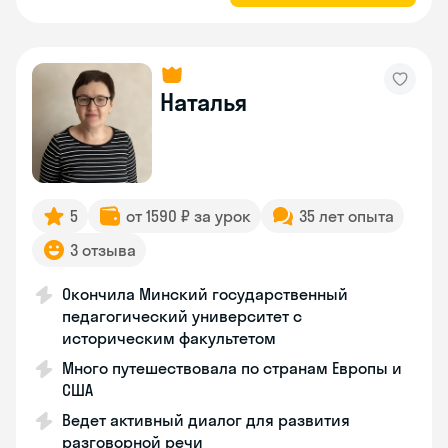
Наталья
5
от 1590 ₽ за урок
35 лет опыта
3 отзыва
Окончила Минский государственный
педагогический университет с
историческим факультетом
Много путешествовала по странам Европы и
США
Ведет активный диалог для развития
разговорной речи