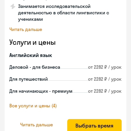
Занимается исследовательской
деятельностью в области лингвистики с
учениками
Читать дальше
Услуги и цены
Английский язык
Деловой - для бизнеса
от 2282 ₽ / урок
Для путешествий
от 2282 ₽ / урок
Для начинающих - премиум
от 2282 ₽ / урок
Все услуги и цены (4)
Читать дальше
Выбрать время