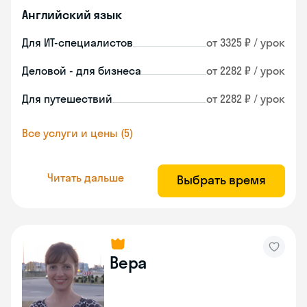
Английский язык
Для ИТ-специалистов
от 3325 ₽ / урок
Деловой - для бизнеса
от 2282 ₽ / урок
Для путешествий
от 2282 ₽ / урок
Все услуги и цены (5)
Читать дальше
Выбрать время
Вера