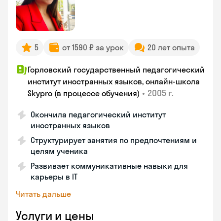
5
от 1590 ₽ за урок
20 лет опыта
Горловский государственный педагогический
институт иностранных языков, онлайн-школа
•
2005 г.
Skypro (в процессе обучения)
Окончила педагогический институт
иностранных языков
Структурирует занятия по предпочтениям и
целям ученика
Развивает коммуникативные навыки для
карьеры в IT
Читать дальше
Услуги и цены