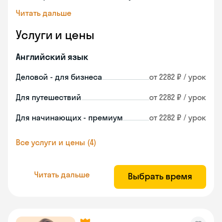
Читать дальше
Услуги и цены
Английский язык
Деловой - для бизнеса
от 2282 ₽ / урок
Для путешествий
от 2282 ₽ / урок
Для начинающих - премиум
от 2282 ₽ / урок
Все услуги и цены (4)
Читать дальше
Выбрать время