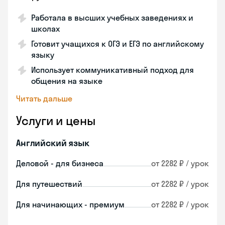
Работала в высших учебных заведениях и
школах
Готовит учащихся к ОГЭ и ЕГЭ по английскому
языку
Использует коммуникативный подход для
общения на языке
Читать дальше
Услуги и цены
Английский язык
Деловой - для бизнеса
от 2282 ₽ / урок
Для путешествий
от 2282 ₽ / урок
Для начинающих - премиум
от 2282 ₽ / урок