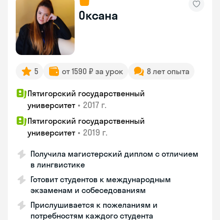
Оксана
5
от 1590 ₽ за урок
8 лет опыта
Пятигорский государственный
•
2017 г.
университет
Пятигорский государственный
•
2019 г.
университет
Получила магистерский диплом с отличием
в лингвистике
Готовит студентов к международным
экзаменам и собеседованиям
Прислушивается к пожеланиям и
потребностям каждого студента