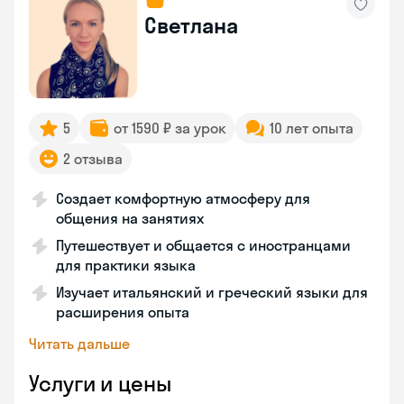
Светлана
5
от 1590 ₽ за урок
10 лет опыта
2 отзыва
Создает комфортную атмосферу для
общения на занятиях
Путешествует и общается с иностранцами
для практики языка
Изучает итальянский и греческий языки для
расширения опыта
Читать дальше
Услуги и цены