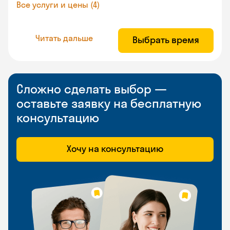
Все услуги и цены (4)
Читать дальше
Выбрать время
Сложно сделать выбор —
оставьте заявку на бесплатную
консультацию
Хочу на консультацию