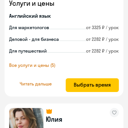
Услуги и цены
Английский язык
Для маркетологов
от 3325 ₽ / урок
Деловой - для бизнеса
от 2282 ₽ / урок
Для путешествий
от 2282 ₽ / урок
Все услуги и цены (5)
Читать дальше
Выбрать время
Юлия