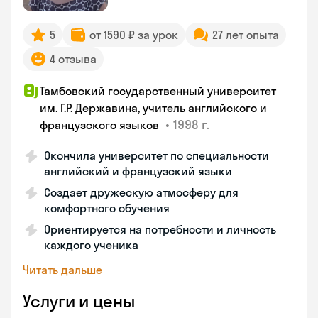
5
от 1590 ₽ за урок
27 лет опыта
4 отзыва
Тамбовский государственный университет
им. Г.Р. Державина, учитель английского и
•
1998 г.
французского языков
Окончила университет по специальности
английский и французский языки
Создает дружескую атмосферу для
комфортного обучения
Ориентируется на потребности и личность
каждого ученика
Читать дальше
Услуги и цены