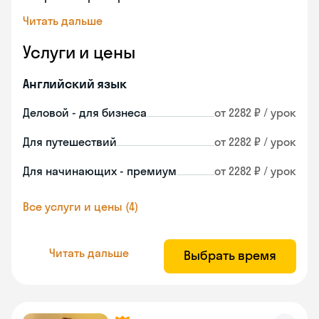
Читать дальше
Услуги и цены
Английский язык
Деловой - для бизнеса
от 2282 ₽ / урок
Для путешествий
от 2282 ₽ / урок
Для начинающих - премиум
от 2282 ₽ / урок
Все услуги и цены (4)
Читать дальше
Выбрать время