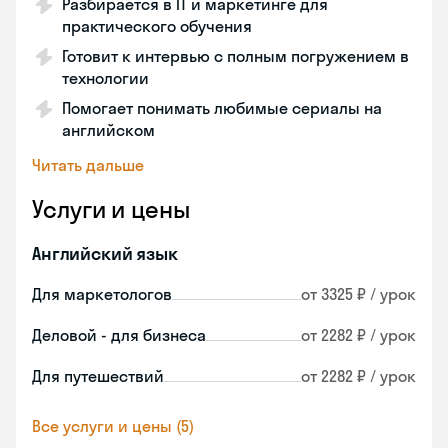
Разбирается в IT и маркетинге для
практического обучения
Готовит к интервью с полным погружением в
технологии
Помогает понимать любимые сериалы на
английском
Читать дальше
Услуги и цены
Английский язык
Для маркетологов
от 3325 ₽ / урок
Деловой - для бизнеса
от 2282 ₽ / урок
Для путешествий
от 2282 ₽ / урок
Все услуги и цены (5)