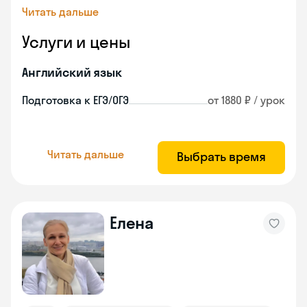
Читать дальше
Услуги и цены
Английский язык
Подготовка к ЕГЭ/ОГЭ
от 1880 ₽ / урок
Читать дальше
Выбрать время
Елена