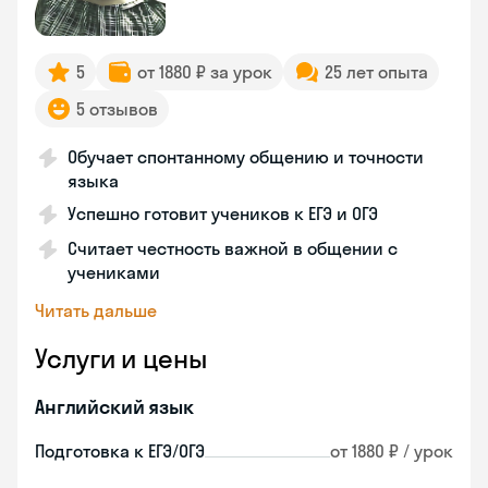
5
от 1880 ₽ за урок
25 лет опыта
5 отзывов
Обучает спонтанному общению и точности
языка
Успешно готовит учеников к ЕГЭ и ОГЭ
Считает честность важной в общении с
учениками
Читать дальше
Услуги и цены
Английский язык
Подготовка к ЕГЭ/ОГЭ
от 1880 ₽ / урок