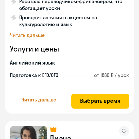
Работала переводчиком-фрилансером, что
обогащает уроки
Проводит занятия с акцентом на
культурологию и язык
Читать дальше
Услуги и цены
Английский язык
Подготовка к ЕГЭ/ОГЭ
от 1880 ₽ / урок
Читать дальше
Выбрать время
Диана