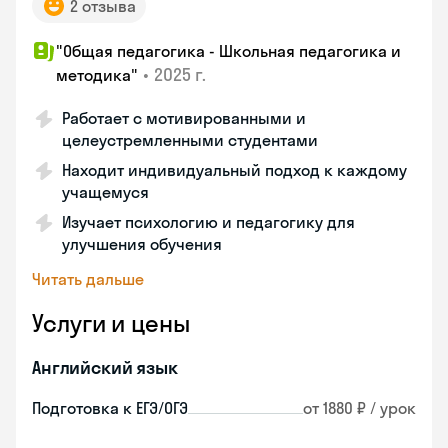
2 отзыва
"Общая педагогика - Школьная педагогика и
•
2025 г.
методика"
Работает с мотивированными и
целеустремленными студентами
Находит индивидуальный подход к каждому
учащемуся
Изучает психологию и педагогику для
улучшения обучения
Читать дальше
Услуги и цены
Английский язык
Подготовка к ЕГЭ/ОГЭ
от 1880 ₽ / урок