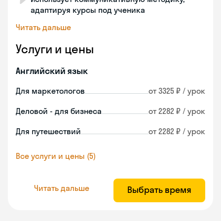
адаптируя курсы под ученика
Читать дальше
Услуги и цены
Английский язык
Для маркетологов
от 3325 ₽ / урок
Деловой - для бизнеса
от 2282 ₽ / урок
Для путешествий
от 2282 ₽ / урок
Все услуги и цены (5)
Читать дальше
Выбрать время