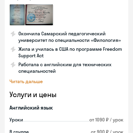
Окончила Самарский педагогический
университет по специальности «Филология»
Жила и училась в США по программе Freedom
Support Act
Работала с английским для технических
специальностей
Читать дальше
Услуги и цены
Английский язык
Уроки
от 1090 ₽ / урок
В группе
от 900 ₽ / урок