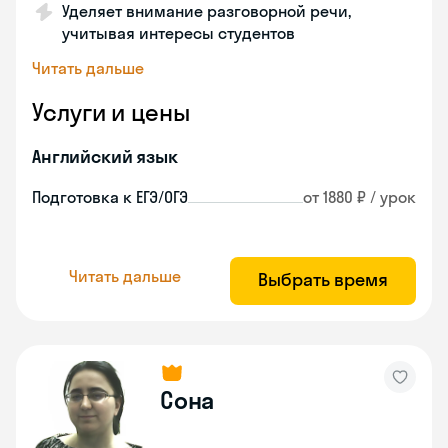
Уделяет внимание разговорной речи,
учитывая интересы студентов
Читать дальше
Услуги и цены
Английский язык
Подготовка к ЕГЭ/ОГЭ
от 1880 ₽ / урок
Читать дальше
Выбрать время
Сона