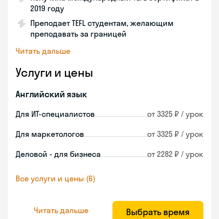
2019 году
Преподает TEFL студентам, желающим
преподавать за границей
Читать дальше
Услуги и цены
Английский язык
Для ИТ-специалистов
от 3325 ₽ / урок
Для маркетологов
от 3325 ₽ / урок
Деловой - для бизнеса
от 2282 ₽ / урок
Все услуги и цены (6)
Читать дальше
Выбрать время