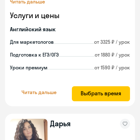
Читать дальше
Услуги и цены
Английский язык
Для маркетологов
от 3325 ₽ / урок
Подготовка к ЕГЭ/ОГЭ
от 1880 ₽ / урок
Уроки премиум
от 1590 ₽ / урок
Читать дальше
Выбрать время
Дарья