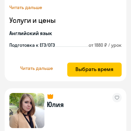
Читать дальше
Услуги и цены
Английский язык
Подготовка к ЕГЭ/ОГЭ
от 1880 ₽ / урок
Читать дальше
Выбрать время
Юлия