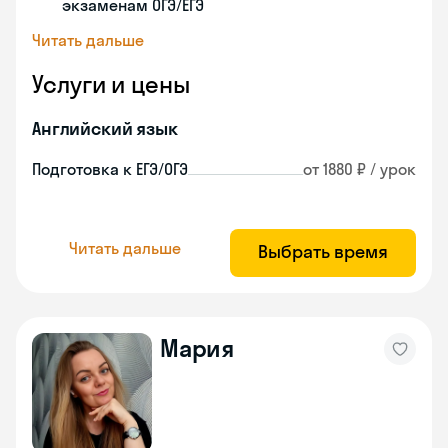
экзаменам ОГЭ/ЕГЭ
Читать дальше
Услуги и цены
Английский язык
Подготовка к ЕГЭ/ОГЭ
от 1880 ₽ / урок
Читать дальше
Выбрать время
Мария