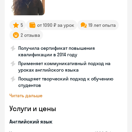
5
от 1090 ₽ за урок
19 лет опыта
2 отзыва
Получила сертификат повышения
квалификации в 2014 году
Применяет коммуникативный подход на
уроках английского языка
Поощряет творческий подход к обучению
студентов
Читать дальше
Услуги и цены
Английский язык