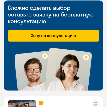
Сложно сделать выбор —
оставьте заявку на бесплатную
консультацию
Хочу на консультацию