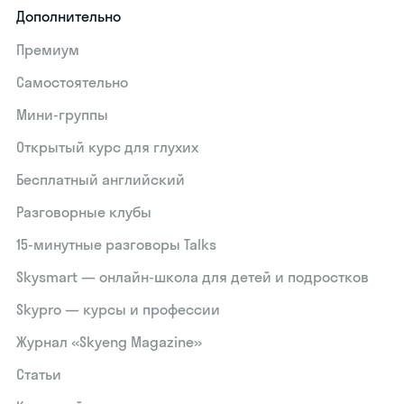
Дополнительно
Премиум
Самостоятельно
Мини-группы
Открытый курс для глухих
Бесплатный английский
Разговорные клубы
15‑минутные разговоры Talks
Skysmart — онлайн-школа для детей и подростков
Skypro — курсы и профессии
Журнал «Skyeng Magazine»
Статьи