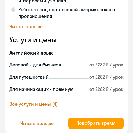
интересами ученика
Работает над постановкой американского
произношения
Читать дальше
Услуги и цены
Английский язык
Деловой - для бизнеса
от 2282 ₽ / урок
Для путешествий
от 2282 ₽ / урок
Для начинающих - премиум
от 2282 ₽ / урок
Все услуги и цены (4)
Подобрать время
Читать дальше