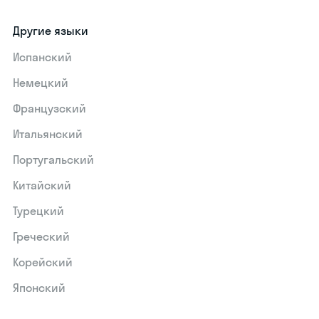
Другие языки
Испанский
Немецкий
Французский
Итальянский
Португальский
Китайский
Турецкий
Греческий
Корейский
Японский