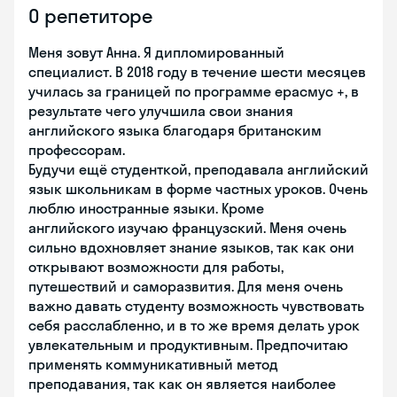
О репетиторе
Меня зовут Анна. Я дипломированный
специалист. В 2018 году в течение шести месяцев
училась за границей по программе ерасмус +, в
результате чего улучшила свои знания
английского языка благодаря британским
профессорам.
Будучи ещё студенткой, преподавала английский
язык школьникам в форме частных уроков. Очень
люблю иностранные языки. Кроме
английского изучаю французский. Меня очень
сильно вдохновляет знание языков, так как они
открывают возможности для работы,
путешествий и саморазвития. Для меня очень
важно давать студенту возможность чувствовать
себя расслабленно, и в то же время делать урок
увлекательным и продуктивным. Предпочитаю
применять коммуникативный метод
преподавания, так как он является наиболее