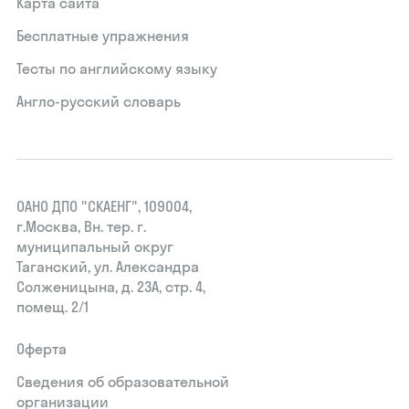
Карта сайта
Бесплатные упражнения
Тесты по английскому языку
Англо-русский словарь
ОАНО ДПО "СКАЕНГ", 109004,
г.Москва, Вн. тер. г.
муниципальный округ
Таганский, ул. Александра
Солженицына, д. 23А, стр. 4,
помещ. 2/1
Оферта
Сведения об образовательной
организации