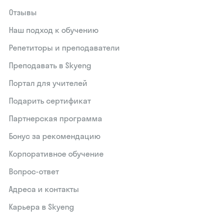
Отзывы
Наш подход к обучению
Репетиторы и преподаватели
Преподавать в Skyeng
Портал для учителей
Подарить сертификат
Партнерская программа
Бонус за рекомендацию
Корпоративное обучение
Вопрос-ответ
Адреса и контакты
Карьера в Skyeng