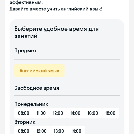
эффективным.
Давайте вместе учить английский язык!
Выберите удобное время для
занятий
Предмет
Английский язык
Свободное время
Понедельник
08:00
11:00
12:00
14:00
16:00
18:00
Вторник
08:00
12:00
13:00
14:00