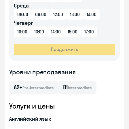
Среда
08:00
09:00
12:00
13:00
14:00
Четверг
10:00
13:00
14:00
15:00
17:00
Продолжить
Уровни преподавания
A2+
B1
Pre-intermediate
Intermediate
Услуги и цены
Английский язык