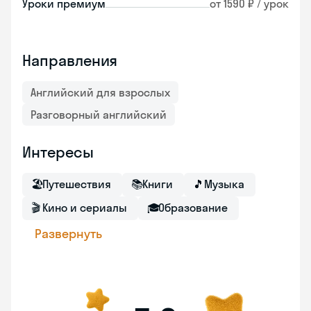
Уроки премиум
от 1590 ₽ / урок
Направления
Английский для взрослых
Разговорный английский
Интересы
🏖
Путешествия
📚
Книги
🎵
Музыка
🎬
Кино и сериалы
🎓
Образование
Развернуть