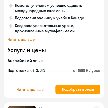
Помогал ученикам успешно сдавать
международные экзамены
Подготовил ученицу к учебе в Канаде
Создавал увлекательные уроки,
вдохновленные мультфильмами
Читать дальше
Услуги и цены
Английский язык
Подготовка к ЕГЭ/ОГЭ
от 1880 ₽ / урок
Подобрать время
Читать дальше