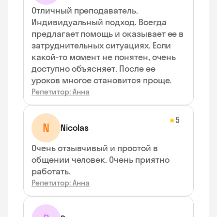
Отличный преподаватель.
Индивидуальный подход. Всегда
предлагает помощь и оказывает ее в
затруднительных ситуациях. Если
какой-то момент не понятен, очень
доступно объясняет. После ее
уроков многое становится проще.
Репетитор: Анна
5
★
N
Nicolas
Очень отзывчивый и простой в
общении человек. Очень приятно
работать.
Репетитор: Анна