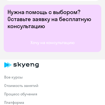
Нужна помощь с выбором?
Оставьте заявку на бесплатную
консультацию
Хочу на консультацию
Все курсы
Стоимость занятий
Процесс обучения
Платформа