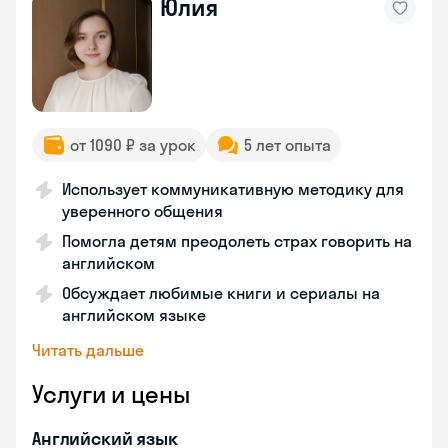
Юлия
от 1090 ₽ за урок
5 лет опыта
Использует коммуникативную методику для
уверенного общения
Помогла детям преодолеть страх говорить на
английском
Обсуждает любимые книги и сериалы на
английском языке
Читать дальше
Услуги и цены
Английский язык