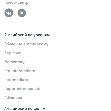
Пресс-центр
Английский по уровням
Обучение английскому
Beginner
Elementary
Pre-intermediate
Intermediate
Upper-intermediate
Advanced
Английский по целям