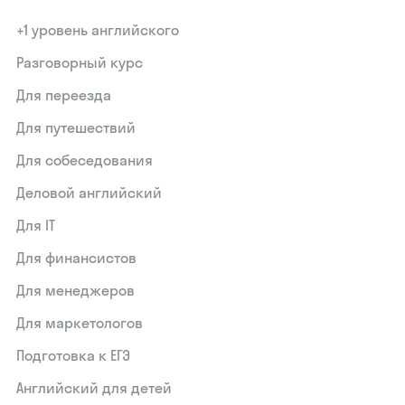
+1 уровень английского
Разговорный курс
Для переезда
Для путешествий
Для собеседования
Деловой английский
Для IT
Для финансистов
Для менеджеров
Для маркетологов
Подготовка к ЕГЭ
Английский для детей