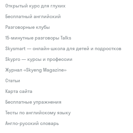
Открытый курс для глухих
Бесплатный английский
Разговорные клубы
15‑минутные разговоры Talks
Skysmart — онлайн-школа для детей и подростков
Skypro — курсы и профессии
Журнал «Skyeng Magazine»
Статьи
Карта сайта
Бесплатные упражнения
Тесты по английскому языку
Англо-русский словарь