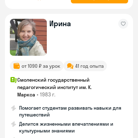
Ирина
от 1090 ₽ за урок
41 год опыта
Смоленский государственный
педагогический институт им. К.
•
1983 г.
Маркса
Помогает студентам развивать навыки для
путешествий
Делится жизненными впечатлениями и
культурными знаниями