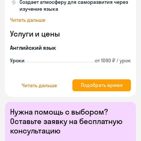
Создает атмосферу для саморазвития через
изучение языка
Читать дальше
Услуги и цены
Английский язык
Уроки
от 1090 ₽ / урок
Подобрать время
Читать дальше
Нужна помощь с выбором?
Оставьте заявку на бесплатную
консультацию