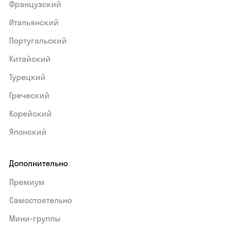
Французский
Итальянский
Португальский
Китайский
Турецкий
Греческий
Корейский
Японский
Дополнительно
Премиум
Самостоятельно
Мини-группы