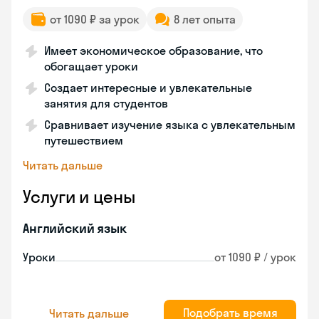
от 1090 ₽ за урок
8 лет опыта
Имеет экономическое образование, что
обогащает уроки
Создает интересные и увлекательные
занятия для студентов
Сравнивает изучение языка с увлекательным
путешествием
Читать дальше
Услуги и цены
Английский язык
Уроки
от 1090 ₽ / урок
Подобрать время
Читать дальше