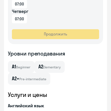
07:00
Четверг
07:00
Продолжить
Уровни преподавания
A1
A2
Beginner
Elementary
A2+
Pre-intermediate
Услуги и цены
Английский язык