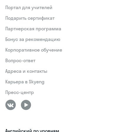
Портал для учителей
Подарить сертификат
Партнерская программа
Бонус за рекомендацию
Корпоративное обучение
Вопрос-ответ
Адреса и контакты
Карьера в Skyeng
Пресс-центр
Английский по уровням