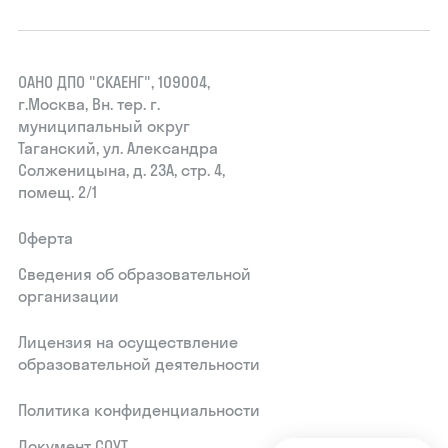
ОАНО ДПО "СКАЕНГ", 109004,
г.Москва, Вн. тер. г.
муниципальный округ
Таганский, ул. Александра
Солженицына, д. 23А, стр. 4,
помещ. 2/1
Оферта
Сведения об образовательной
организации
Лицензия на осуществление
образовательной деятельности
Политика конфиденциальности
Документ СОУТ