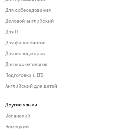
Для собеседования
Деловой английский
Для IT
Для финансистов
Для менеджеров
Для маркетологов
Подготовка к ЕГЭ
Английский для детей
Другие языки
Испанский
Немецкий