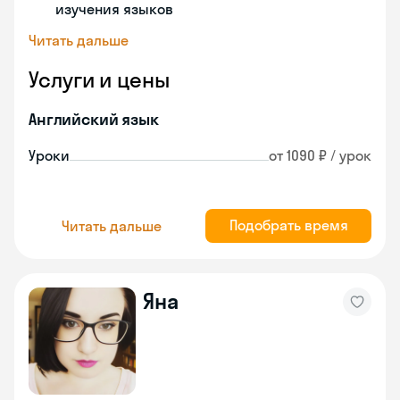
изучения языков
Читать дальше
Услуги и цены
Английский язык
Уроки
от 1090 ₽ / урок
Подобрать время
Читать дальше
Яна