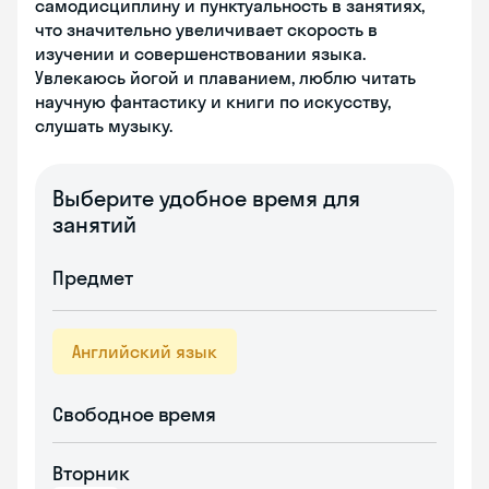
самодисциплину и пунктуальность в занятиях,
что значительно увеличивает скорость в
изучении и совершенствовании языка.
Увлекаюсь йогой и плаванием, люблю читать
научную фантастику и книги по искусству,
слушать музыку.
Выберите удобное время для
занятий
Предмет
Английский язык
Свободное время
Вторник