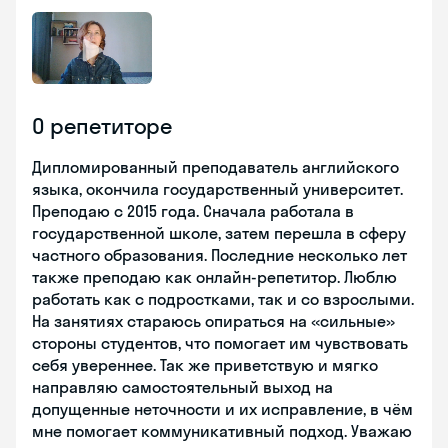
О репетиторе
Дипломированный преподаватель английского
языка, окончила государственный университет.
Преподаю с 2015 года. Сначала работала в
государственной школе, затем перешла в сферу
частного образования. Последние несколько лет
также преподаю как онлайн-репетитор. Люблю
работать как с подростками, так и со взрослыми.
На занятиях стараюсь опираться на «сильные»
стороны студентов, что помогает им чувствовать
себя увереннее. Так же приветствую и мягко
направляю самостоятельный выход на
допущенные неточности и их исправление, в чём
мне помогает коммуникативный подход. Уважаю