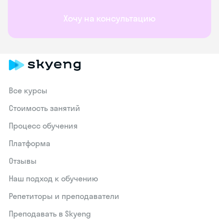
Хочу на консультацию
Все курсы
Стоимость занятий
Процесс обучения
Платформа
Отзывы
Наш подход к обучению
Репетиторы и преподаватели
Преподавать в Skyeng