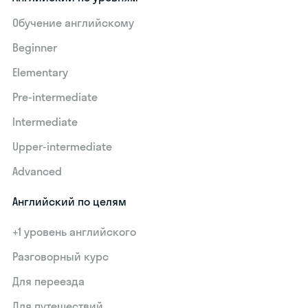
Обучение английскому
Beginner
Elementary
Pre-intermediate
Intermediate
Upper-intermediate
Advanced
Английский по целям
+1 уровень английского
Разговорный курс
Для переезда
Для путешествий