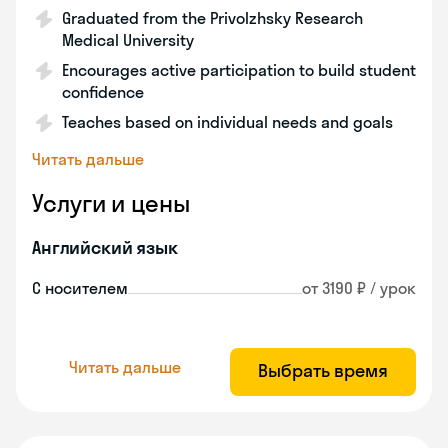
Graduated from the Privolzhsky Research
Medical University
Encourages active participation to build student
confidence
Teaches based on individual needs and goals
Читать дальше
Услуги и цены
Английский язык
С носителем
от 3190 ₽ / урок
Читать дальше
Выбрать время