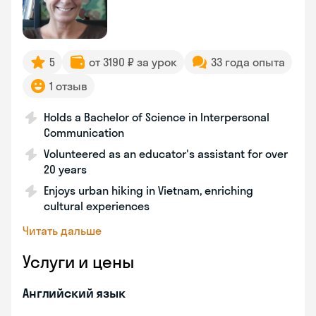
5
от 3190 ₽ за урок
33 года опыта
1 отзыв
Holds a Bachelor of Science in Interpersonal
Communication
Volunteered as an educator's assistant for over
20 years
Enjoys urban hiking in Vietnam, enriching
cultural experiences
Читать дальше
Услуги и цены
Английский язык