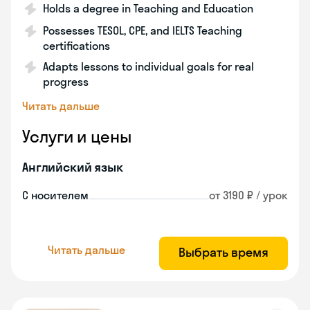
Holds a degree in Teaching and Education
Possesses TESOL, CPE, and IELTS Teaching
certifications
Adapts lessons to individual goals for real
progress
Читать дальше
Услуги и цены
Английский язык
С носителем
от 3190 ₽ / урок
Читать дальше
Выбрать время