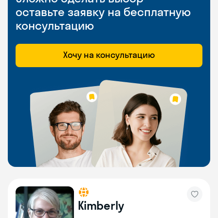
оставьте заявку на бесплатную
консультацию
Хочу на консультацию
Kimberly