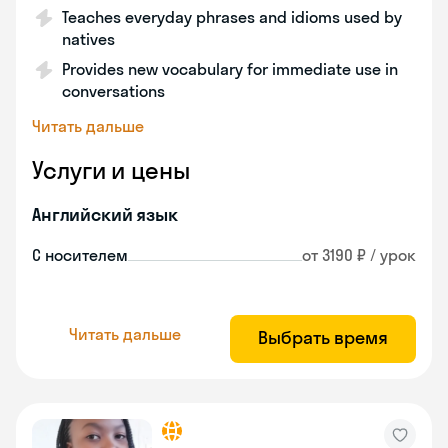
Teaches everyday phrases and idioms used by
natives
Provides new vocabulary for immediate use in
conversations
Читать дальше
Услуги и цены
Английский язык
С носителем
от 3190 ₽ / урок
Читать дальше
Выбрать время