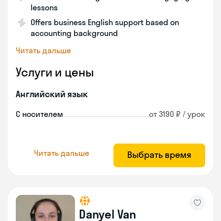
lessons
Offers business English support based on
accounting background
Читать дальше
Услуги и цены
Английский язык
С носителем
от 3190 ₽ / урок
Читать дальше
Выбрать время
Danyel Van