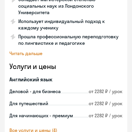
социальных наук из Лондонского
Университета
Использует индивидуальный подход к
каждому ученику
Прошла профессиональную переподготовку
по лингвистике и педагогике
Читать дальше
Услуги и цены
Английский язык
Деловой - для бизнеса
от 2282 ₽ / урок
Для путешествий
от 2282 ₽ / урок
Для начинающих - премиум
от 2282 ₽ / урок
Все услуги и цены (4)