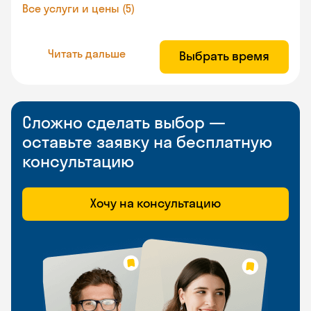
Все услуги и цены (5)
Читать дальше
Выбрать время
Сложно сделать выбор —
оставьте заявку на бесплатную
консультацию
Хочу на консультацию