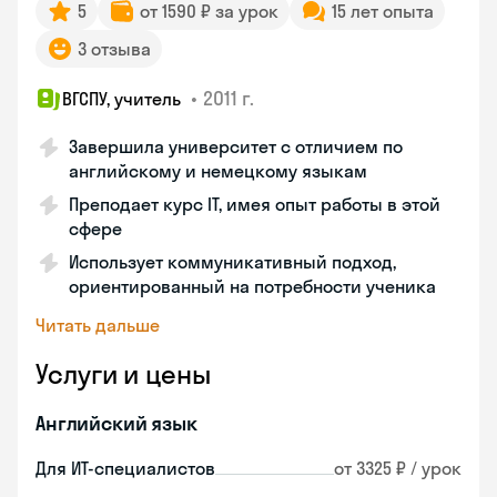
5
от 1590 ₽ за урок
15 лет опыта
3 отзыва
•
2011 г.
ВГСПУ, учитель
Завершила университет с отличием по
английскому и немецкому языкам
Преподает курс IT, имея опыт работы в этой
сфере
Использует коммуникативный подход,
ориентированный на потребности ученика
Читать дальше
Услуги и цены
Английский язык
Для ИТ-специалистов
от 3325 ₽ / урок