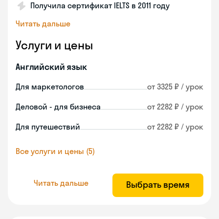
Получила сертификат IELTS в 2011 году
Читать дальше
Услуги и цены
Английский язык
Для маркетологов
от 3325 ₽ / урок
Деловой - для бизнеса
от 2282 ₽ / урок
Для путешествий
от 2282 ₽ / урок
Все услуги и цены (5)
Читать дальше
Выбрать время