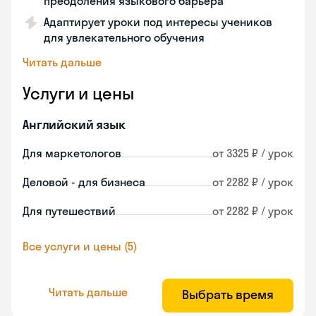
преодоления языкового барьера
Адаптирует уроки под интересы учеников
для увлекательного обучения
Читать дальше
Услуги и цены
Английский язык
Для маркетологов
от 3325 ₽ / урок
Деловой - для бизнеса
от 2282 ₽ / урок
Для путешествий
от 2282 ₽ / урок
Все услуги и цены (5)
Читать дальше
Выбрать время