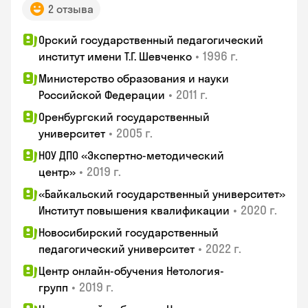
2 отзыва
Орский государственный педагогический
•
1996 г.
институт имени Т.Г. Шевченко
Министерство образования и науки
•
2011 г.
Российской Федерации
Оренбургский государственный
•
2005 г.
университет
НОУ ДПО «Экспертно-методический
•
2019 г.
центр»
«Байкальский государственный университет»
•
2020 г.
Институт повышения квалификации
Новосибирский государственный
•
2022 г.
педагогический университет
Центр онлайн-обучения Нетология-
•
2019 г.
групп