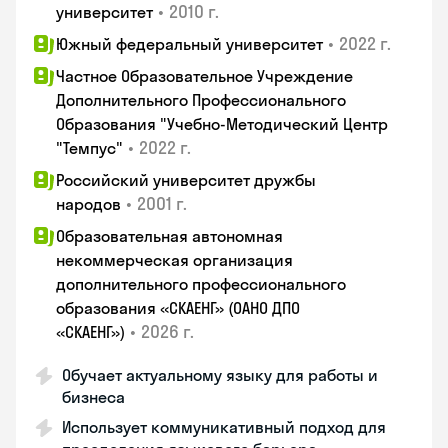
•
2010 г.
университет
•
2022 г.
Южный федеральный университет
Частное Образовательное Учреждение
Дополнительного Профессионального
Образования "Учебно-Методический Центр
•
2022 г.
"Темпус"
Российский университет дружбы
•
2001 г.
народов
Образовательная автономная
некоммерческая организация
дополнительного профессионального
образования «СКАЕНГ» (ОАНО ДПО
•
2026 г.
«СКАЕНГ»)
Обучает актуальному языку для работы и
бизнеса
Использует коммуникативный подход для