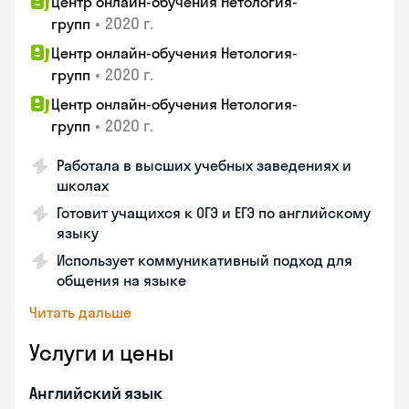
Центр онлайн-обучения Нетология-
•
2020 г.
групп
Центр онлайн-обучения Нетология-
•
2020 г.
групп
Центр онлайн-обучения Нетология-
•
2020 г.
групп
Работала в высших учебных заведениях и
школах
Готовит учащихся к ОГЭ и ЕГЭ по английскому
языку
Использует коммуникативный подход для
общения на языке
Читать дальше
Услуги и цены
Английский язык