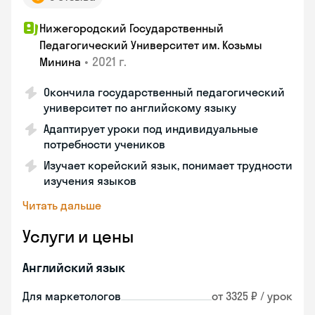
Нижегородский Государственный
Педагогический Университет им. Козьмы
•
2021 г.
Минина
Окончила государственный педагогический
университет по английскому языку
Адаптирует уроки под индивидуальные
потребности учеников
Изучает корейский язык, понимает трудности
изучения языков
Читать дальше
Услуги и цены
Английский язык
Для маркетологов
от 3325 ₽ / урок