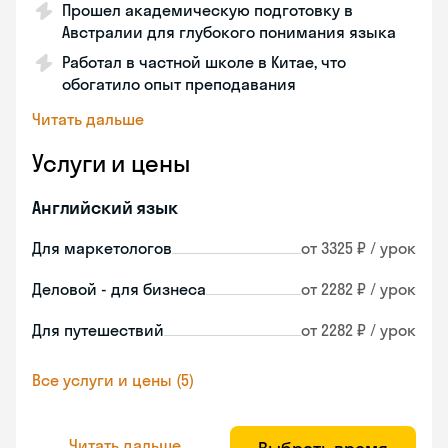
Прошел академическую подготовку в
Австралии для глубокого понимания языка
Работал в частной школе в Китае, что
обогатило опыт преподавания
Читать дальше
Услуги и цены
Английский язык
Для маркетологов
от 3325 ₽ / урок
Деловой - для бизнеса
от 2282 ₽ / урок
Для путешествий
от 2282 ₽ / урок
Все услуги и цены (5)
Читать дальше