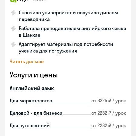
Окончила университет и получила диплом
переводчика
Работала преподавателем английского языка
в Шанхае
Адаптирует материалы под потребности
ученика для погружения
Читать дальше
Услуги и цены
Английский язык
Для маркетологов
от 3325 ₽ / урок
Деловой - для бизнеса
от 2282 ₽ / урок
Для путешествий
от 2282 ₽ / урок