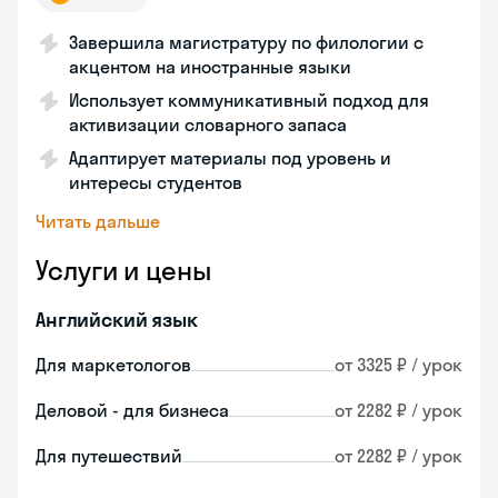
Завершила магистратуру по филологии с
акцентом на иностранные языки
Использует коммуникативный подход для
активизации словарного запаса
Адаптирует материалы под уровень и
интересы студентов
Читать дальше
Услуги и цены
Английский язык
Для маркетологов
от 3325 ₽ / урок
Деловой - для бизнеса
от 2282 ₽ / урок
Для путешествий
от 2282 ₽ / урок