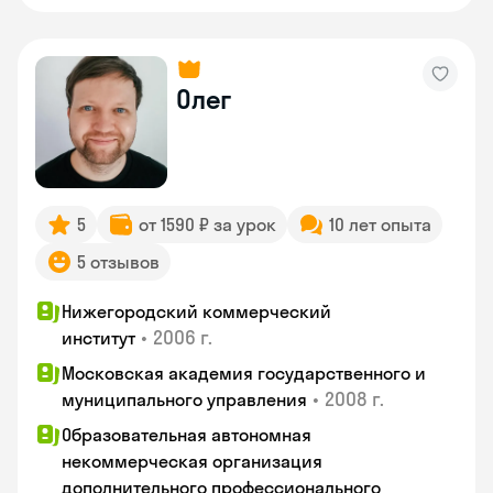
Олег
5
от 1590 ₽ за урок
10 лет опыта
5 отзывов
Нижегородский коммерческий
•
2006 г.
институт
Московская академия государственного и
•
2008 г.
муниципального управления
Образовательная автономная
некоммерческая организация
дополнительного профессионального