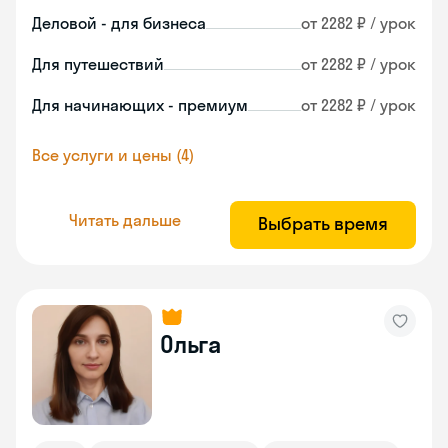
Деловой - для бизнеса
от 2282 ₽ / урок
Для путешествий
от 2282 ₽ / урок
Для начинающих - премиум
от 2282 ₽ / урок
Все услуги и цены (4)
Читать дальше
Выбрать время
Ольга