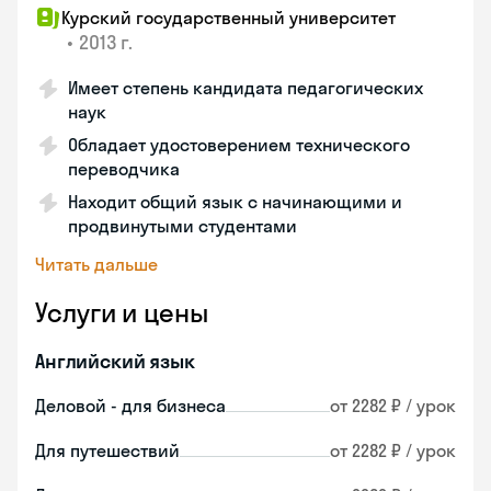
Курский государственный университет
•
2013 г.
Имеет степень кандидата педагогических
наук
Обладает удостоверением технического
переводчика
Находит общий язык с начинающими и
продвинутыми студентами
Читать дальше
Услуги и цены
Английский язык
Деловой - для бизнеса
от 2282 ₽ / урок
Для путешествий
от 2282 ₽ / урок