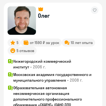
Олег
5
от 1590 ₽ за урок
10 лет опыта
5 отзывов
Нижегородский коммерческий
•
2006 г.
институт
Московская академия государственного и
•
2008 г.
муниципального управления
Образовательная автономная
некоммерческая организация
дополнительного профессионального
образования «СКАЕНГ» (ОАНО ДПО