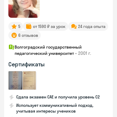
5
от 1590 ₽ за урок
24 года опыта
6 отзывов
Волгоградский государственный
•
2001 г.
педагогический университет
Сертификаты
Сдала экзамен CAE и получила уровень С2
Использует коммуникативный подход,
учитывая интересы учеников