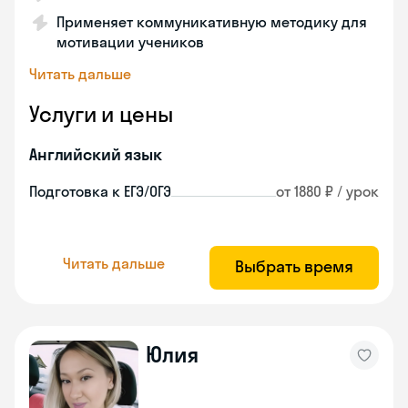
Применяет коммуникативную методику для
мотивации учеников
Читать дальше
Услуги и цены
Английский язык
Подготовка к ЕГЭ/ОГЭ
от 1880 ₽ / урок
Читать дальше
Выбрать время
Юлия