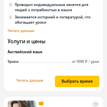
Проводил индивидуальные занятия для
людей с потребностью в языке
Занимается историей и литературой, что
обогащает уроки
Читать дальше
Услуги и цены
Английский язык
Уроки
от 1090 ₽ / урок
Читать дальше
Выбрать время