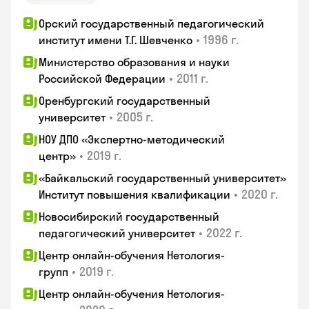
Орский государственный педагогический
•
1996 г.
институт имени Т.Г. Шевченко
Министерство образования и науки
•
2011 г.
Российской Федерации
Оренбургский государственный
•
2005 г.
университет
НОУ ДПО «Экспертно-методический
•
2019 г.
центр»
«Байкальский государственный университет»
•
2020 г.
Институт повышения квалификации
Новосибирский государственный
•
2022 г.
педагогический университет
Центр онлайн-обучения Нетология-
•
2019 г.
групп
Центр онлайн-обучения Нетология-