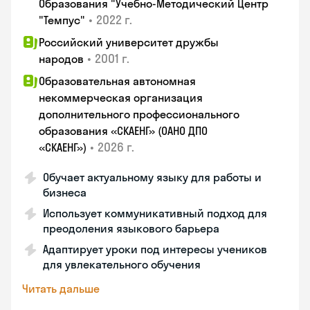
Образования "Учебно-Методический Центр
•
2022 г.
"Темпус"
Российский университет дружбы
•
2001 г.
народов
Образовательная автономная
некоммерческая организация
дополнительного профессионального
образования «СКАЕНГ» (ОАНО ДПО
•
2026 г.
«СКАЕНГ»)
Обучает актуальному языку для работы и
бизнеса
Использует коммуникативный подход для
преодоления языкового барьера
Адаптирует уроки под интересы учеников
для увлекательного обучения
Читать дальше