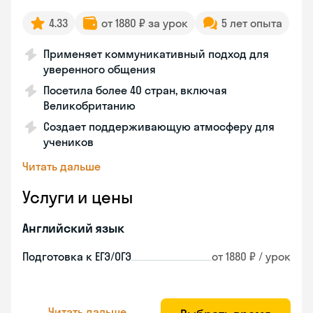
4.33
от 1880 ₽ за урок
5 лет опыта
Применяет коммуникативный подход для
уверенного общения
Посетила более 40 стран, включая
Великобританию
Создает поддерживающую атмосферу для
учеников
Читать дальше
Услуги и цены
Английский язык
Подготовка к ЕГЭ/ОГЭ
от 1880 ₽ / урок
Читать дальше