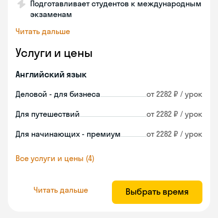
Подготавливает студентов к международным
экзаменам
Читать дальше
Услуги и цены
Английский язык
Деловой - для бизнеса
от 2282 ₽ / урок
Для путешествий
от 2282 ₽ / урок
Для начинающих - премиум
от 2282 ₽ / урок
Все услуги и цены (4)
Читать дальше
Выбрать время