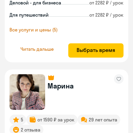
Деловой - для бизнеса
от 2282 ₽ / урок
Для путешествий
от 2282 ₽ / урок
Все услуги и цены (5)
Читать дальше
Выбрать время
Марина
5
от 1590 ₽ за урок
29 лет опыта
2 отзыва