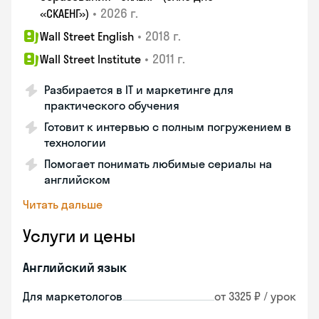
•
2026 г.
«СКАЕНГ»)
•
2018 г.
Wall Street English
•
2011 г.
Wall Street Institute
Разбирается в IT и маркетинге для
практического обучения
Готовит к интервью с полным погружением в
технологии
Помогает понимать любимые сериалы на
английском
Читать дальше
Услуги и цены
Английский язык
Для маркетологов
от 3325 ₽ / урок