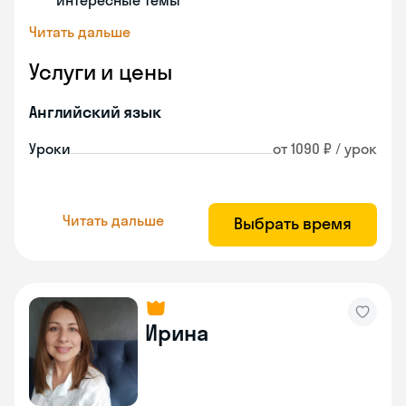
интересные темы
Читать дальше
Услуги и цены
Английский язык
Уроки
от 1090 ₽ / урок
Читать дальше
Выбрать время
Ирина