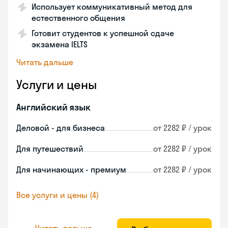
Использует коммуникативный метод для
естественного общения
Готовит студентов к успешной сдаче
экзамена IELTS
Читать дальше
Услуги и цены
Английский язык
Деловой - для бизнеса
от 2282 ₽ / урок
Для путешествий
от 2282 ₽ / урок
Для начинающих - премиум
от 2282 ₽ / урок
Все услуги и цены (4)
Читать дальше