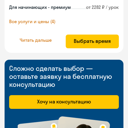
Для начинающих - премиум
от 2282 ₽ / урок
Все услуги и цены (4)
Читать дальше
Выбрать время
Сложно сделать выбор —
оставьте заявку на бесплатную
консультацию
Хочу на консультацию