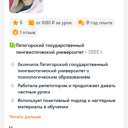
5
от 1090 ₽ за урок
31 год опыта
1 отзыв
Пятигорский государственный
•
2002 г.
лингвистический университет
Окончила Пятигорский государственный
лингвистический университет с
психологическим образованием
Работала репетитором и продолжает давать
частные уроки
Использует позитивный подход и наглядные
материалы в обучении
Читать дальше