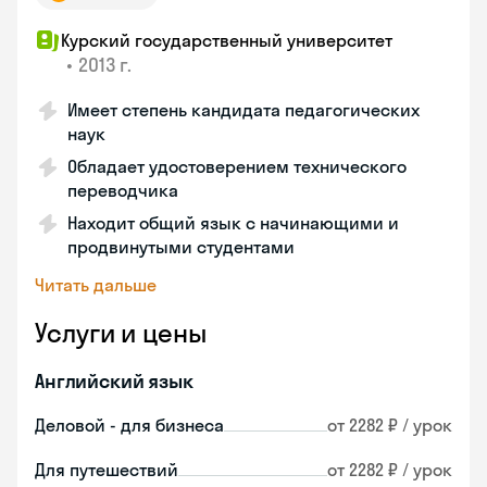
Курский государственный университет
•
2013 г.
Имеет степень кандидата педагогических
наук
Обладает удостоверением технического
переводчика
Находит общий язык с начинающими и
продвинутыми студентами
Читать дальше
Услуги и цены
Английский язык
Деловой - для бизнеса
от 2282 ₽ / урок
Для путешествий
от 2282 ₽ / урок