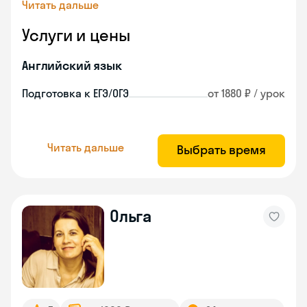
Читать дальше
Услуги и цены
Английский язык
Подготовка к ЕГЭ/ОГЭ
от 1880 ₽ / урок
Читать дальше
Выбрать время
Ольга