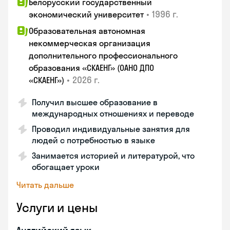
Белорусский государственный
•
1996 г.
экономический университет
Образовательная автономная
некоммерческая организация
дополнительного профессионального
образования «СКАЕНГ» (ОАНО ДПО
•
2026 г.
«СКАЕНГ»)
Получил высшее образование в
международных отношениях и переводе
Проводил индивидуальные занятия для
людей с потребностью в языке
Занимается историей и литературой, что
обогащает уроки
Читать дальше
Услуги и цены