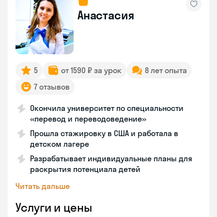
Анастасия
5
от 1590 ₽ за урок
8 лет опыта
7 отзывов
Окончила университет по специальности
«перевод и переводоведение»
Прошла стажировку в США и работала в
детском лагере
Разрабатывает индивидуальные планы для
раскрытия потенциала детей
Читать дальше
Услуги и цены