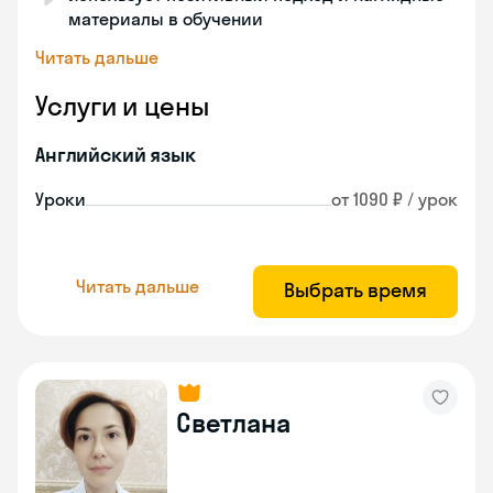
материалы в обучении
Читать дальше
Услуги и цены
Английский язык
Уроки
от 1090 ₽ / урок
Читать дальше
Выбрать время
Светлана