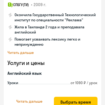
•
2009 г.
СПБГУ(ТИ)
Окончила Государственный Технологический
институт по специальности "Реклама"
Жила в Таиланде 2 года и преподавала
английский
Помогает усваивать лексику легко и
непринужденно
Читать дальше
Услуги и цены
Английский язык
Уроки
от 1090 ₽ / урок
Читать дальше
Выбрать время