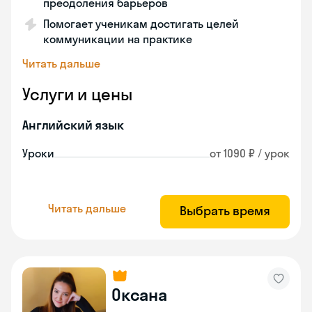
преодоления барьеров
Помогает ученикам достигать целей
коммуникации на практике
Читать дальше
Услуги и цены
Английский язык
Уроки
от 1090 ₽ / урок
Читать дальше
Выбрать время
Оксана