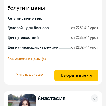
Услуги и цены
Английский язык
Деловой - для бизнеса
от 2282 ₽ / урок
Для путешествий
от 2282 ₽ / урок
Для начинающих - премиум
от 2282 ₽ / урок
Все услуги и цены (4)
Читать дальше
Выбрать время
Анастасия