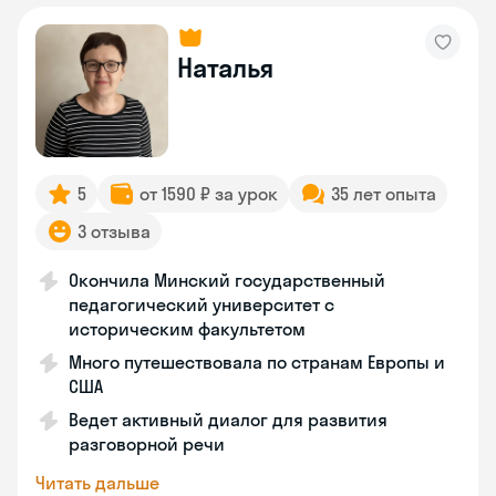
Наталья
5
от 1590 ₽ за урок
35 лет опыта
3 отзыва
Окончила Минский государственный
педагогический университет с
историческим факультетом
Много путешествовала по странам Европы и
США
Ведет активный диалог для развития
разговорной речи
Читать дальше