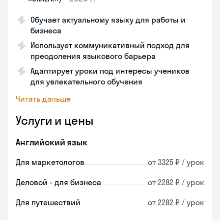
Обучает актуальному языку для работы и
бизнеса
Использует коммуникативный подход для
преодоления языкового барьера
Адаптирует уроки под интересы учеников
для увлекательного обучения
Читать дальше
Услуги и цены
Английский язык
Для маркетологов
от 3325 ₽ / урок
Деловой - для бизнеса
от 2282 ₽ / урок
Для путешествий
от 2282 ₽ / урок