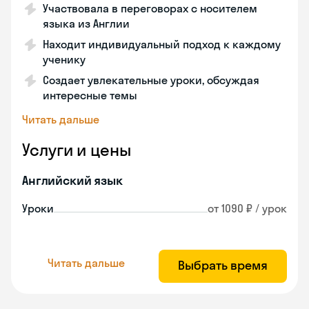
Участвовала в переговорах с носителем
языка из Англии
Находит индивидуальный подход к каждому
ученику
Создает увлекательные уроки, обсуждая
интересные темы
Читать дальше
Услуги и цены
Английский язык
Уроки
от 1090 ₽ / урок
Читать дальше
Выбрать время