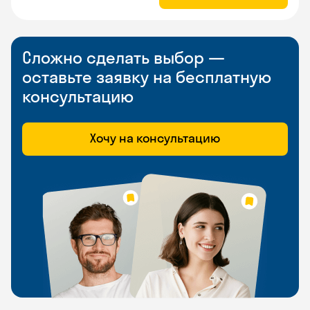
Сложно сделать выбор —
оставьте заявку на бесплатную
консультацию
Хочу на консультацию