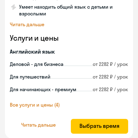
Умеет находить общий язык с детьми и
взрослыми
Читать дальше
Услуги и цены
Английский язык
Деловой - для бизнеса
от 2282 ₽ / урок
Для путешествий
от 2282 ₽ / урок
Для начинающих - премиум
от 2282 ₽ / урок
Все услуги и цены (4)
Читать дальше
Выбрать время