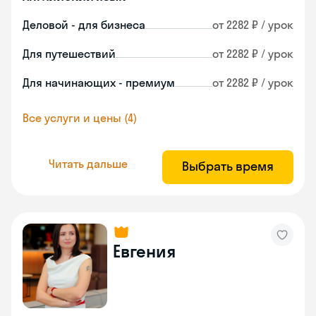
Деловой - для бизнеса
от 2282 ₽ / урок
Для путешествий
от 2282 ₽ / урок
Для начинающих - премиум
от 2282 ₽ / урок
Все услуги и цены (4)
Читать дальше
Выбрать время
Евгения