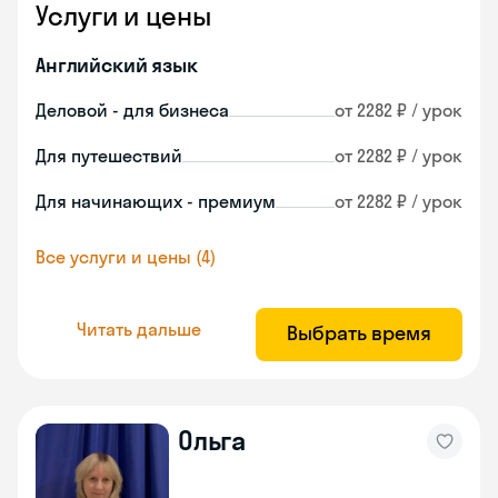
Услуги и цены
Английский язык
Деловой - для бизнеса
от 2282 ₽ / урок
Для путешествий
от 2282 ₽ / урок
Для начинающих - премиум
от 2282 ₽ / урок
Все услуги и цены (4)
Читать дальше
Выбрать время
Ольга