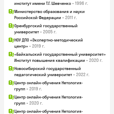
•
1996 г.
институт имени Т.Г. Шевченко
Министерство образования и науки
•
2011 г.
Российской Федерации
Оренбургский государственный
•
2005 г.
университет
НОУ ДПО «Экспертно-методический
•
2019 г.
центр»
«Байкальский государственный университет»
•
2020 г.
Институт повышения квалификации
Новосибирский государственный
•
2022 г.
педагогический университет
Центр онлайн-обучения Нетология-
•
2019 г.
групп
Центр онлайн-обучения Нетология-
•
2020 г.
групп
Центр онлайн-обучения Нетология-